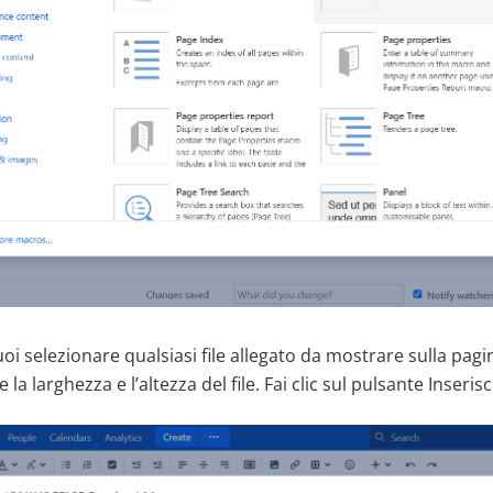
i selezionare qualsiasi file allegato da mostrare sulla pagi
la larghezza e l’altezza del file. Fai clic sul pulsante Inserisc