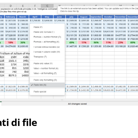
i di file