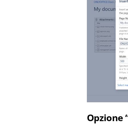
Opzione 