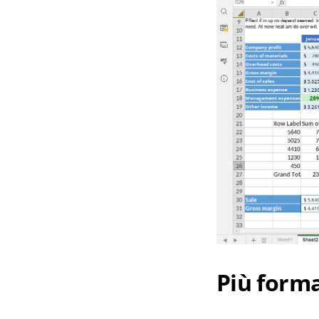
Più format