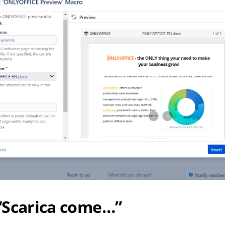
“Scarica come…”