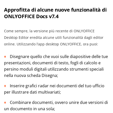
Approfitta di alcune nuove funzionalità di
ONLYOFFICE Docs v7.4
Come sempre, la versione più recente di ONLYOFFICE
Desktop Editor eredita alcune utili funzionalità dagli editor
online. Utilizzando l’app desktop ONLYOFFICE, ora puoi:
Disegnare quello che vuoi sulle diapositive delle tue
presentazioni, documenti di testo, fogli di calcolo e
persino moduli digitali utilizzando strumenti speciali
nella nuova scheda Disegna;
Inserire grafici radar nei documenti del tuo ufficio
per illustrare dati multivariati;
Combinare documenti, ovvero unire due versioni di
un documento in una sola;