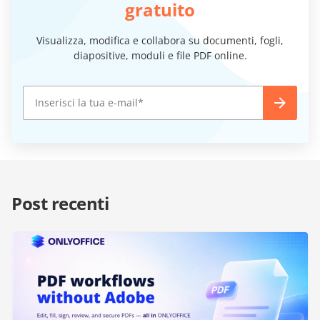
gratuito
Visualizza, modifica e collabora su documenti, fogli,
diapositive, moduli e file PDF online.
Post recenti