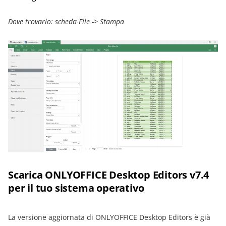
Dove trovarlo: scheda File -> Stampa
Scarica ONLYOFFICE Desktop Editors v7.4
per il tuo sistema operativo
La versione aggiornata di ONLYOFFICE Desktop Editors è già