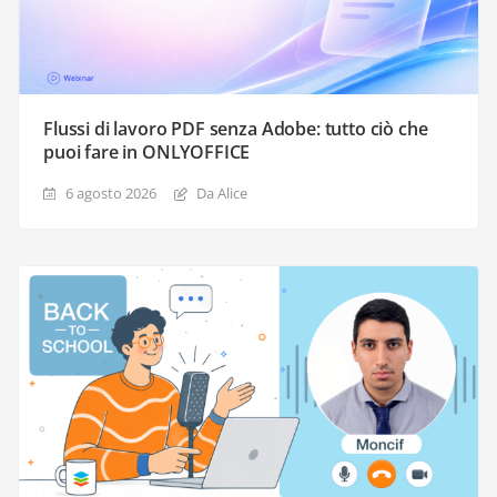
Flussi di lavoro PDF senza Adobe: tutto ciò che
puoi fare in ONLYOFFICE
6 agosto 2026
Da Alice