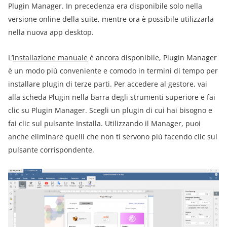
Plugin Manager. In precedenza era disponibile solo nella
versione online della suite, mentre ora è possibile utilizzarla
nella nuova app desktop.
L’
installazione manuale
è ancora disponibile, Plugin Manager
è un modo più conveniente e comodo in termini di tempo per
installare plugin di terze parti. Per accedere al gestore, vai
alla scheda Plugin nella barra degli strumenti superiore e fai
clic su Plugin Manager. Scegli un plugin di cui hai bisogno e
fai clic sul pulsante Installa. Utilizzando il Manager, puoi
anche eliminare quelli che non ti servono più facendo clic sul
pulsante corrispondente.