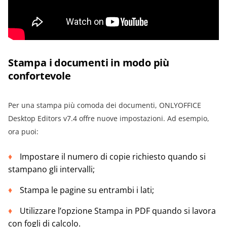
Stampa i documenti in modo più
confortevole
Per una stampa più comoda dei documenti, ONLYOFFICE
Desktop Editors v7.4 offre nuove impostazioni. Ad esempio,
ora puoi:
Impostare il numero di copie richiesto quando si
stampano gli intervalli;
Stampa le pagine su entrambi i lati;
Utilizzare l’opzione Stampa in PDF quando si lavora
con fogli di calcolo.