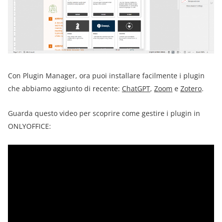
Con Plugin Manager, ora puoi installare facilmente i plugin
che abbiamo aggiunto di recente:
ChatGPT
,
Zoom
e
Zotero
.
Guarda questo video per scoprire come gestire i plugin in
ONLYOFFICE: