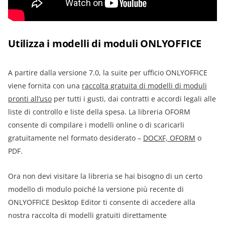
Utilizza i modelli di moduli ONLYOFFICE
A partire dalla versione 7.0, la suite per ufficio ONLYOFFICE
viene fornita con una
raccolta gratuita di modelli di moduli
pronti all’uso
per tutti i gusti, dai contratti e accordi legali alle
liste di controllo e liste della spesa. La libreria OFORM
consente di compilare i modelli online o di scaricarli
gratuitamente nel formato desiderato –
DOCXF, OFORM
o
PDF.
Ora non devi visitare la libreria se hai bisogno di un certo
modello di modulo poiché la versione più recente di
ONLYOFFICE Desktop Editor ti consente di accedere alla
nostra raccolta di modelli gratuiti direttamente