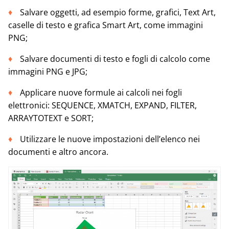
Salvare oggetti, ad esempio forme, grafici, Text Art,
caselle di testo e grafica Smart Art, come immagini
PNG;
Salvare documenti di testo e fogli di calcolo come
immagini PNG e JPG;
Applicare nuove formule ai calcoli nei fogli
elettronici: SEQUENCE, XMATCH, EXPAND, FILTER,
ARRAYTOTEXT e SORT;
Utilizzare le nuove impostazioni dell’elenco nei
documenti e altro ancora.