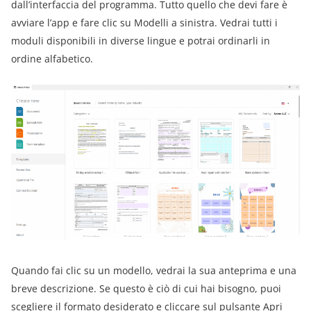
dall’interfaccia del programma. Tutto quello che devi fare è
avviare l’app e fare clic su Modelli a sinistra. Vedrai tutti i
moduli disponibili in diverse lingue e potrai ordinarli in
ordine alfabetico.
Quando fai clic su un modello, vedrai la sua anteprima e una
breve descrizione. Se questo è ciò di cui hai bisogno, puoi
scegliere il formato desiderato e cliccare sul pulsante Apri