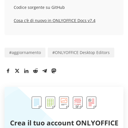
Codice sorgente su GitHub
Cosa c’è di nuovo in ONLYOFFICE Docs v7.4
#
aggiornamento
#
ONLYOFFICE Desktop Editors
Crea il tuo account ONLYOFFICE