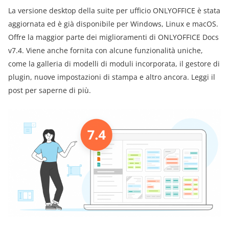
La versione desktop della suite per ufficio ONLYOFFICE è stata
aggiornata ed è già disponibile per Windows, Linux e macOS.
Offre la maggior parte dei miglioramenti di ONLYOFFICE Docs
v7.4. Viene anche fornita con alcune funzionalità uniche,
come la galleria di modelli di moduli incorporata, il gestore di
plugin, nuove impostazioni di stampa e altro ancora. Leggi il
post per saperne di più.