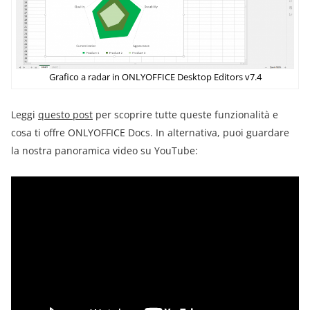
Grafico a radar in ONLYOFFICE Desktop Editors v7.4
Leggi
questo post
per scoprire tutte queste funzionalità e
cosa ti offre ONLYOFFICE Docs. In alternativa, puoi guardare
la nostra panoramica video su YouTube: