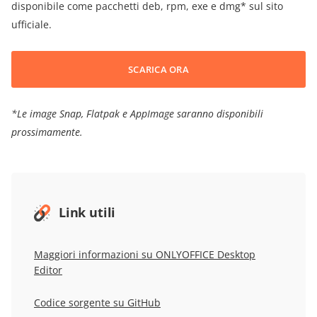
disponibile come pacchetti deb, rpm, exe e dmg* sul sito
ufficiale.
SCARICA ORA
*Le image Snap, Flatpak e AppImage saranno disponibili
prossimamente.
Link utili
Maggiori informazioni su ONLYOFFICE Desktop
Editor
Codice sorgente su GitHub