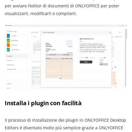
per avviare l’editor di documenti di ONLYOFFICE per poter
visualizzarli, modificarli o compilarli.
Installa i plugin con facilità
Il processo di installazione dei plugin in ONLYOFFICE Desktop
Editors è diventato molto più semplice grazie a ONLYOFFICE