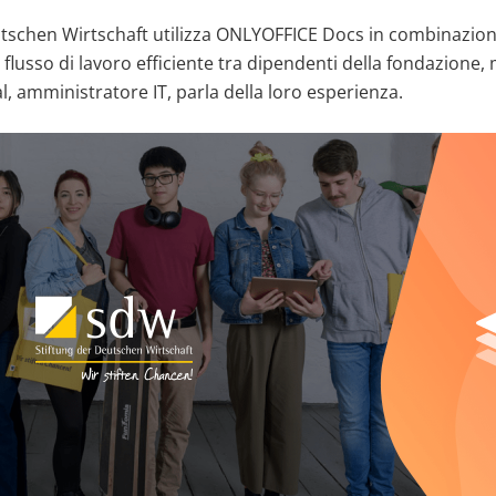
utschen Wirtschaft utilizza ONLYOFFICE Docs in combinazio
flusso di lavoro efficiente tra dipendenti della fondazione, 
, amministratore IT, parla della loro esperienza.