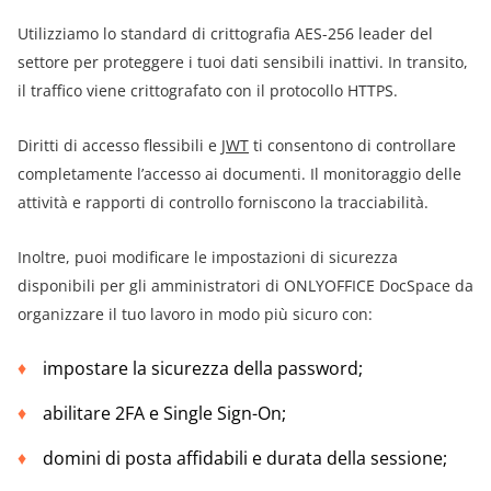
Utilizziamo lo standard di crittografia AES-256 leader del
settore per proteggere i tuoi dati sensibili inattivi. In transito,
il traffico viene crittografato con il protocollo HTTPS.
Diritti di accesso flessibili e
JWT
ti consentono di controllare
completamente l’accesso ai documenti. Il monitoraggio delle
attività e rapporti di controllo forniscono la tracciabilità.
Inoltre, puoi modificare le impostazioni di sicurezza
disponibili per gli amministratori di ONLYOFFICE DocSpace da
organizzare il tuo lavoro in modo più sicuro con:
impostare la sicurezza della password;
abilitare 2FA e Single Sign-On;
domini di posta affidabili e durata della sessione;