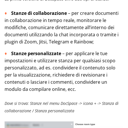
Stanze di collaborazione
– per creare documenti
in collaborazione in tempo reale, monitorare le
modifiche, comunicare direttamente all’interno dei
documenti utilizzando la chat incorporata o tramite i
plugin di Zoom, Jitsi, Telegram e Rainbow;
Stanze personalizzate
– per applicare le tue
impostazioni e utilizzare stanza per qualsiasi scopo
personalizzato, ad es. condividere il contenuto solo
per la visualizzazione, richiedere di revisionare i
contenuti o lasciare i commenti, condividere un
modulo da compilare online, ecc.
Dove si trova: Stanze nel menu DocSpace -> icona + -> Stanza di
collaborazione / Stanza personalizzata