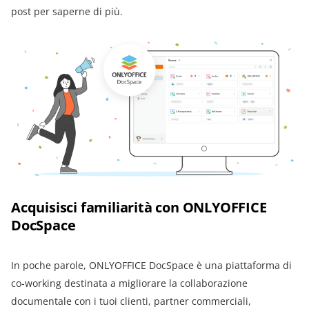
post per saperne di più.
Acquisisci familiarità con ONLYOFFICE
DocSpace
In poche parole, ONLYOFFICE DocSpace è una piattaforma di
co-working destinata a migliorare la collaborazione
documentale con i tuoi clienti, partner commerciali,