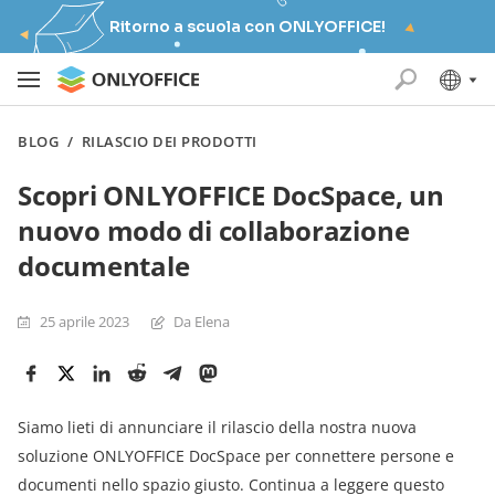
Ritorno a scuola con ONLYOFFICE!
BLOG
/
RILASCIO DEI PRODOTTI
Scopri ONLYOFFICE DocSpace, un
nuovo modo di collaborazione
documentale
25 aprile 2023
Da Elena
Siamo lieti di annunciare il rilascio della nostra nuova
soluzione ONLYOFFICE DocSpace per connettere persone e
documenti nello spazio giusto. Continua a leggere questo