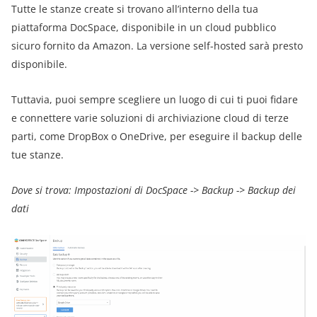
Tutte le stanze create si trovano all’interno della tua
piattaforma DocSpace, disponibile in un cloud pubblico
sicuro fornito da Amazon. La versione self-hosted sarà presto
disponibile.
Tuttavia, puoi sempre scegliere un luogo di cui ti puoi fidare
e connettere varie soluzioni di archiviazione cloud di terze
parti, come DropBox o OneDrive, per eseguire il backup delle
tue stanze.
Dove si trova: Impostazioni di DocSpace -> Backup -> Backup dei
dati