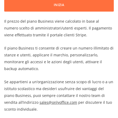
INIZIA
Il prezzo del piano Business viene calcolato in base al
numero scelto di amministratori/utenti esperti. Il pagamento
viene effettuato tramite il portale clienti Stripe.
Il piano Business ti consente di creare un numero illimitato di
stanze e utenti, applicare il marchio, personalizzarlo,
monitorare gli accessi e le azioni degli utenti, attivare il
backup automatico.
Se appartieni a un’organizzazione senza scopo di lucro o a un
istituto scolastico ma desideri usufruire dei vantaggi del
piano Business, puoi sempre contattare il nostro team di
vendita all’indirizzo
sales@onlyoffice.com
per discutere il tuo
sconto individuale.