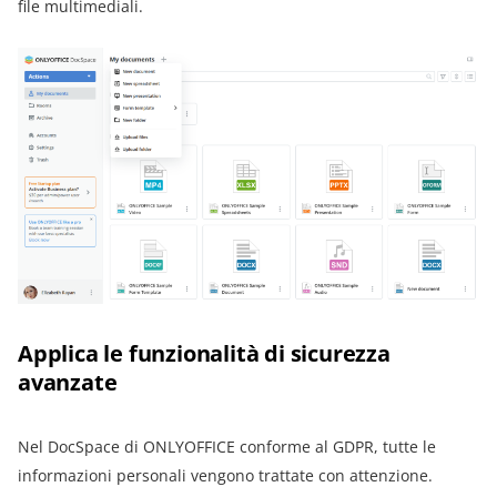
file multimediali.
Applica le funzionalità di sicurezza
avanzate
Nel DocSpace di ONLYOFFICE conforme al GDPR, tutte le
informazioni personali vengono trattate con attenzione.