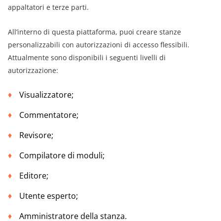
appaltatori e terze parti.
All’interno di questa piattaforma, puoi creare stanze
personalizzabili con autorizzazioni di accesso flessibili.
Attualmente sono disponibili i seguenti livelli di
autorizzazione:
Visualizzatore;
Commentatore;
Revisore;
Compilatore di moduli;
Editore;
Utente esperto;
Amministratore della stanza.