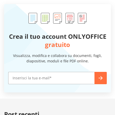
Crea il tuo account ONLYOFFICE
gratuito
Visualizza, modifica e collabora su documenti, fogli,
diapositive, moduli e file PDF online.
Post recenti