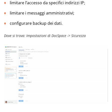
limitare l’accesso da specifici indirizzi IP;
limitare i messaggi amministrativi;
configurare backup dei dati.
Dove si trova: Impostazioni di DocSpace -> Sicurezza