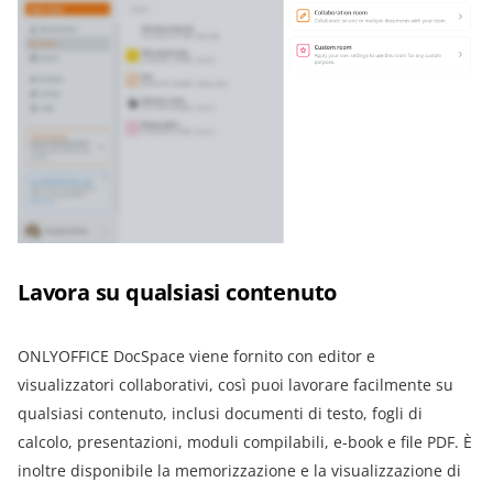
Lavora su qualsiasi contenuto
ONLYOFFICE DocSpace viene fornito con editor e
visualizzatori collaborativi, così puoi lavorare facilmente su
qualsiasi contenuto, inclusi documenti di testo, fogli di
calcolo, presentazioni, moduli compilabili, e-book e file PDF. È
inoltre disponibile la memorizzazione e la visualizzazione di