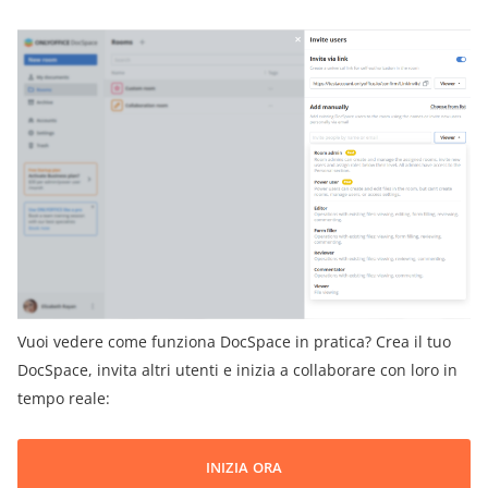
Vuoi vedere come funziona DocSpace in pratica? Crea il tuo
DocSpace, invita altri utenti e inizia a collaborare con loro in
tempo reale:
INIZIA ORA