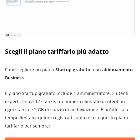
Scegli il piano tariffario più adatto
Puoi scegliere un piano
Startup gratuito
o un
abbonamento
Business
.
Il piano Startup gratuito include 1 amministratore, 2 utenti
esperti, fino a 12 stanze, un numero illimitato di utenti in
ogni stanza e 2 GB di spazio di archiviazione. È un’offerta a
tempo limitato, quindi registrati subito e usa questo piano
tariffario per sempre: