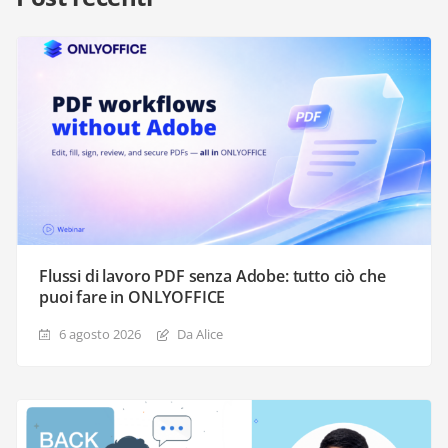
Flussi di lavoro PDF senza Adobe: tutto ciò che
puoi fare in ONLYOFFICE
6 agosto 2026
Da Alice