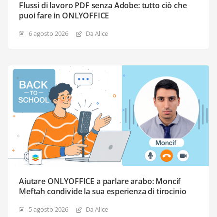
Flussi di lavoro PDF senza Adobe: tutto ciò che
puoi fare in ONLYOFFICE
6 agosto 2026
Da Alice
Aiutare ONLYOFFICE a parlare arabo: Moncif
Meftah condivide la sua esperienza di tirocinio
5 agosto 2026
Da Alice