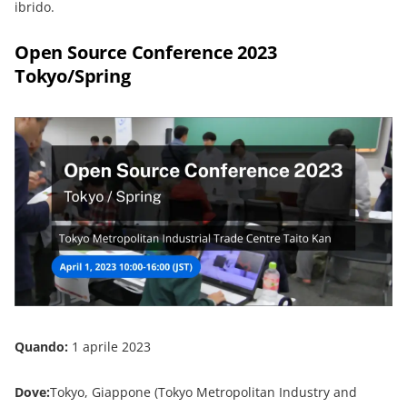
ibrido.
Open Source Conference 2023
Tokyo/Spring
Quando:
1 aprile 2023
Dove:
Tokyo, Giappone (Tokyo Metropolitan Industry and