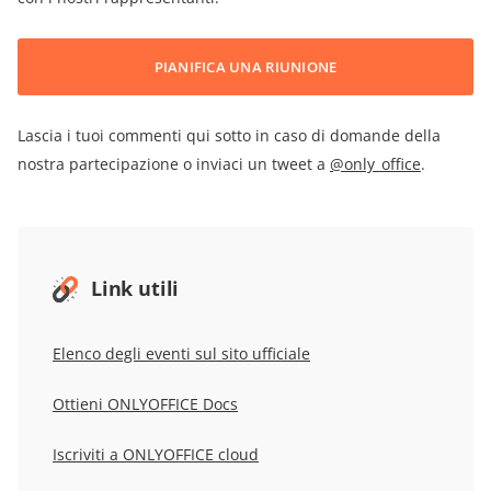
PIANIFICA UNA RIUNIONE
Lascia i tuoi commenti qui sotto in caso di domande della
nostra partecipazione o inviaci un tweet a
@only_office
.
Link utili
Elenco degli eventi sul sito ufficiale
Ottieni ONLYOFFICE Docs
Iscriviti a ONLYOFFICE cloud