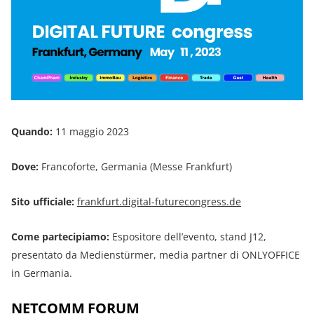
Quando:
11 maggio 2023
Dove:
Francoforte, Germania (Messe Frankfurt)
Sito ufficiale:
frankfurt.digital-futurecongress.de
Come partecipiamo:
Espositore dell’evento, stand J12,
presentato da Medienstürmer, media partner di ONLYOFFICE
in Germania.
NETCOMM FORUM