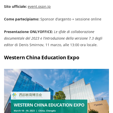
Sito ufficiale:
event.ospn.jp
Come partecipiamo:
Sponsor d’argento + sessione online
Presentazione ONLYOFFICE:
Le sfide di collaborazione
documentale del 2023 e l’introduzione della versione 7.3 degli
editor
di Denis Smirnov, 11 marzo, alle 13:00 ora locale.
Western China Education Expo