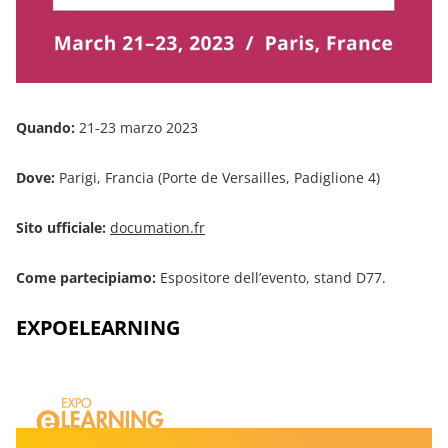
Quando:
21-23 marzo 2023
Dove:
Parigi, Francia (Porte de Versailles, Padiglione 4)
Sito ufficiale:
documation.fr
Come partecipiamo:
Espositore dell’evento, stand D77.
EXPOELEARNING