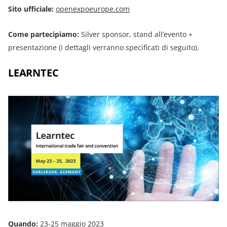
Sito ufficiale:
openexpoeurope.com
Come partecipiamo:
Silver sponsor, stand all’evento +
presentazione (i dettagli verranno specificati di seguito).
LEARNTEC
Quando:
23-25 maggio 2023