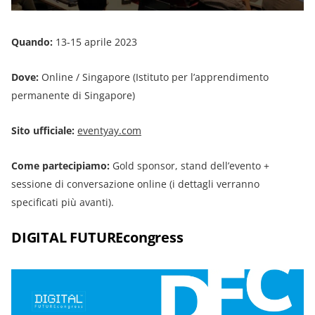
Quando:
13-15 aprile 2023
Dove:
Online / Singapore (Istituto per l’apprendimento
permanente di Singapore)
Sito ufficiale:
eventyay.com
Come partecipiamo:
Gold sponsor, stand dell’evento +
sessione di conversazione online (i dettagli verranno
specificati più avanti).
DIGITAL FUTUREcongress