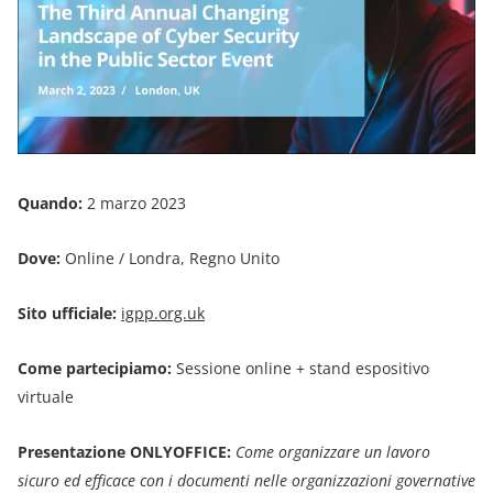
Quando:
2 marzo 2023
Dove:
Online / Londra, Regno Unito
Sito ufficiale:
igpp.org.uk
Come partecipiamo:
Sessione online + stand espositivo
virtuale
Presentazione ONLYOFFICE:
Come organizzare un lavoro
sicuro ed efficace con i documenti nelle organizzazioni governative