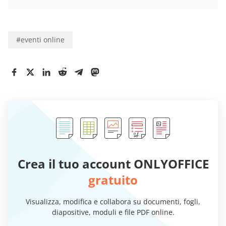
#
eventi online
Crea il tuo account ONLYOFFICE
gratuito
Visualizza, modifica e collabora su documenti, fogli,
diapositive, moduli e file PDF online.