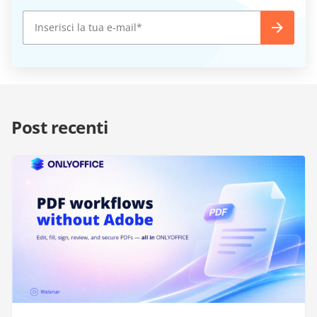
Post recenti