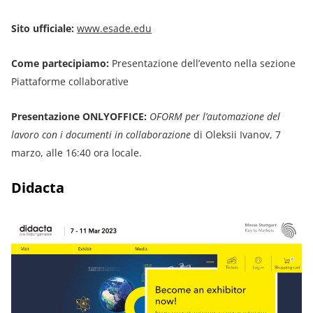
Sito ufficiale:
www.esade.edu
Come partecipiamo:
Presentazione dell’evento nella sezione
Piattaforme collaborative
Presentazione ONLYOFFICE:
OFORM per l’automazione del
lavoro con i documenti in collaborazione
di Oleksii Ivanov, 7
marzo, alle 16:40 ora locale.
Didacta