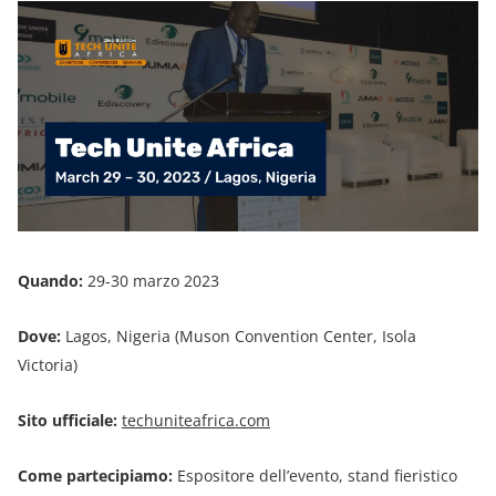
Quando:
29-30 marzo 2023
Dove:
Lagos, Nigeria (Muson Convention Center, Isola
Victoria)
Sito ufficiale:
techuniteafrica.com
Come partecipiamo:
Espositore dell’evento, stand fieristico