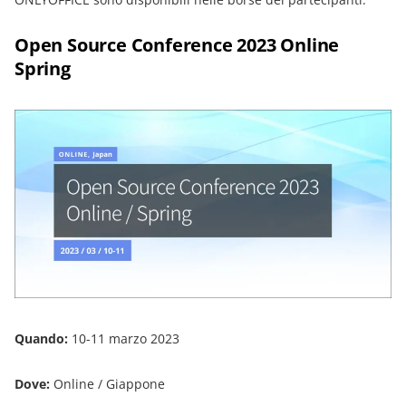
Open Source Conference 2023 Online
Spring
Quando:
10-11 marzo 2023
Dove:
Online / Giappone