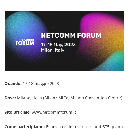
Quando:
17-18 maggio 2023
Dove:
Milano, Italia (Allianz MiCo, Milano Convention Centre)
Sito ufficiale:
www.netcommforum.it
Come partecipiamo:
Espositore dell’evento, stand ST5, piano