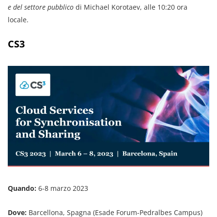
e del settore pubblico
di Michael Korotaev, alle 10:20 ora
locale.
CS3
Quando:
6-8 marzo 2023
Dove:
Barcellona, Spagna (Esade Forum-Pedralbes Campus)