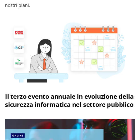
nostri piani.
Il terzo evento annuale in evoluzione della
sicurezza informatica nel settore pubblico