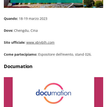
Quando:
18-19 marzo 2023
Dove:
Chengdu, Cina
Sito ufficiale:
www.xbjyblh.com
Come partecipiamo:
Espositore dell’evento, stand 026.
Documation