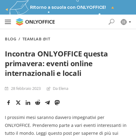
Ritorno a scuola con ONLYOFFICE!
BLOG
/
TEAMLAB @IT
Incontra ONLYOFFICE questa
primavera: eventi online
internazionali e locali
28 febbraio 2023
Da Elena
I prossimi mesi saranno davvero impegnativi per
ONLYOFFICE. Prenderemo parte a vari eventi interessanti in
tutto il mondo. Leggi questo post per saperne di più sui