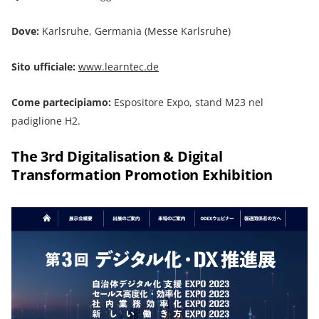
Dove:
Karlsruhe, Germania (Messe Karlsruhe)
Sito ufficiale:
www.learntec.de
Come partecipiamo:
Espositore Expo, stand M23 nel
padiglione H2.
The 3rd Digitalisation & Digital
Transformation Promotion Exhibition