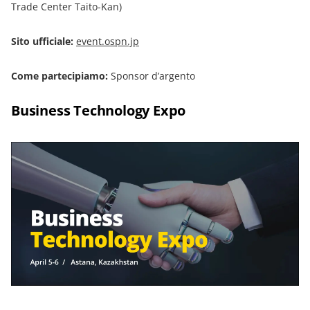
Trade Center Taito-Kan)
Sito ufficiale:
event.ospn.jp
Come partecipiamo:
Sponsor d’argento
Business Technology Expo