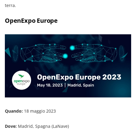
terra.
OpenExpo Europe
Quando:
18 maggio 2023
Dove:
Madrid, Spagna (LaNave)