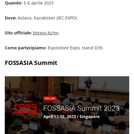
Quando:
5-6 aprile 2023
Dove:
Astana, Kazakistan (IEC EXPO)
Sito ufficiale:
btexpo.kz/en
Come partecipiamo:
Espositore Expo, stand D39.
FOSSASIA Summit