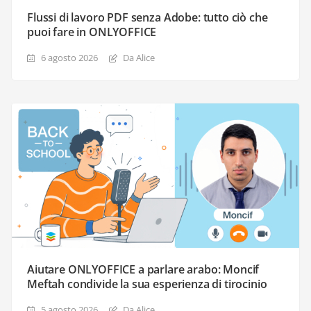
Flussi di lavoro PDF senza Adobe: tutto ciò che
puoi fare in ONLYOFFICE
6 agosto 2026
Da Alice
Aiutare ONLYOFFICE a parlare arabo: Moncif
Meftah condivide la sua esperienza di tirocinio
5 agosto 2026
Da Alice