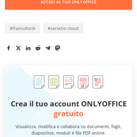
ACCEDI AL TUO ONLYOFFICE
#
francoforte
#
servizio cloud
Crea il tuo account ONLYOFFICE
gratuito
Visualizza, modifica e collabora su documenti, fogli,
diapositive, moduli e file PDF online.