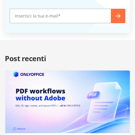
Post recenti