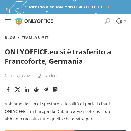
Ritorno a scuola con ONLYOFFICE!
BLOG
/
TEAMLAB @IT
ONLYOFFICE.eu si è trasferito a
Francoforte, Germania
1 luglio 2021
Da Elena
Abbiamo deciso di spostare la località di portali cloud
ONLYOFFICE in Europa da Dublino a Francoforte. E qui
abbiamo raccolto tutto quello che devi sapere.