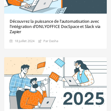
Découvrez la puissance de l’automatisation avec
l’intégration d’ONLYOFFICE DocSpace et Slack via
Zapier
18 juillet 2024
Par Dasha