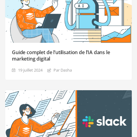
Guide complet de l’utilisation de l’IA dans le
marketing digital
19 juillet 2024
Par Dasha