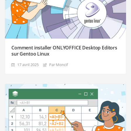
Comment installer ONLYOFFICE Desktop Editors
sur Gentoo Linux
17 avril 2025
Par Moncif