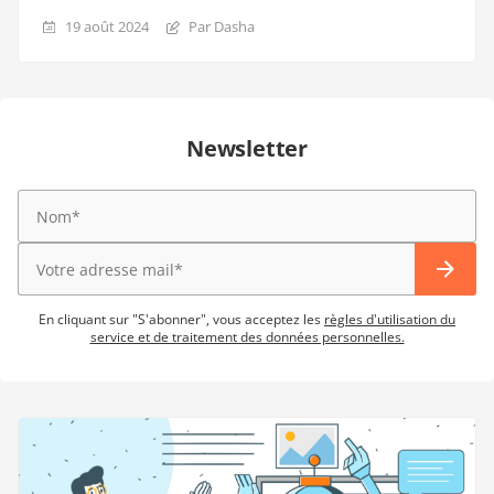
19 août 2024
Par Dasha
Newsletter
En cliquant sur "S'abonner", vous acceptez les
règles d'utilisation du
service et de traitement des données personnelles.