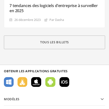
7 tendances des logiciels d’entreprise à surveiller
en 2025
26 décembre 2023
Par Dasha
TOUS LES BILLETS
OBTENIR LES APPILCATIONS GRATUITES
MODÈLES
Modèles de formulaires PDF