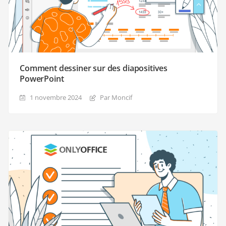
Comment dessiner sur des diapositives
PowerPoint
1 novembre 2024
Par Moncif