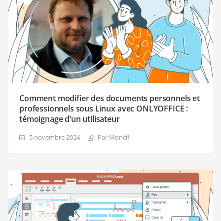
Comment modifier des documents personnels et
professionnels sous Linux avec ONLYOFFICE :
témoignage d’un utilisateur
5 novembre 2024
Par Moncif