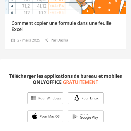
Comment copier une formule dans une feuille
Excel
27 mars 2025
Par Dasha
Télécharger les applications de bureau et mobiles
ONLYOFFICE
GRATUITEMENT
Pour Windows
Pour Linux
Pour Mac OS