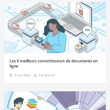
Les 6 meilleurs convertisseurs de documents en
ligne
5 mai 2025
Par Moncif