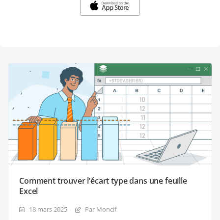
Comment trouver l’écart type dans une feuille
Excel
18 mars 2025
Par Moncif