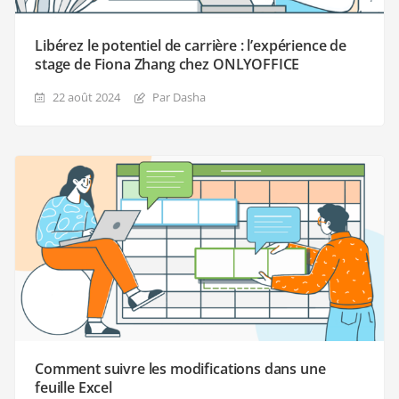
Libérez le potentiel de carrière : l’expérience de
stage de Fiona Zhang chez ONLYOFFICE
22 août 2024
Par Dasha
Comment suivre les modifications dans une
feuille Excel