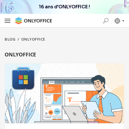
16 ans d'ONLYOFFICE !
BLOG
/
ONLYOFFICE
ONLYOFFICE