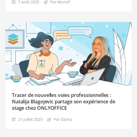
7 août 2025
Par Moncif
Tracer de nouvelles voies professionnelles :
Natalija Blagojevic partage son expérience de
stage chez ONLYOFFICE
21 juillet 2025
Par Dasha