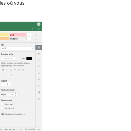
ules où vous