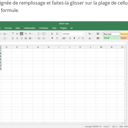
ignée de remplissage et faites-la glisser sur la plage de cell
 formule.