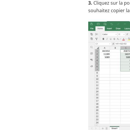
3.
Cliquez sur la po
souhaitez copier la