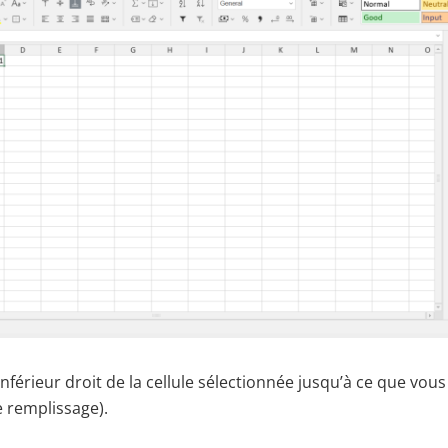
inférieur droit de la cellule sélectionnée jusqu’à ce que vous
e remplissage).