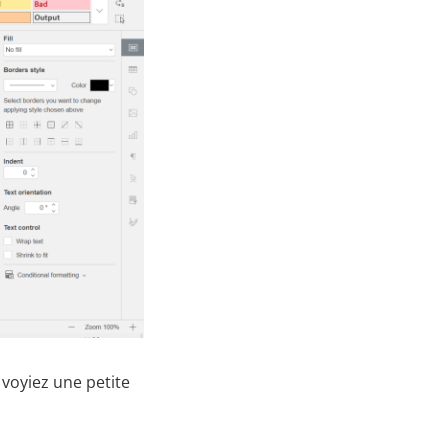
 voyiez une petite