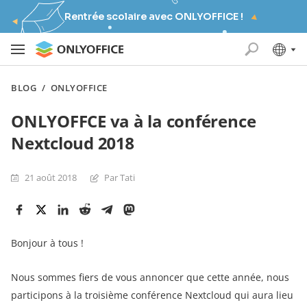
Rentrée scolaire avec ONLYOFFICE !
BLOG
/
ONLYOFFICE
ONLYOFFCE va à la conférence
Nextcloud 2018
21 août 2018
Par Tati
Bonjour à tous !
Nous sommes fiers de vous annoncer que cette année, nous
participons à la troisième conférence Nextcloud qui aura lieu