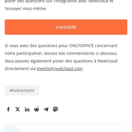
poser des questions sur l’intégration avec Nextcloud et
l’essayer vous-même.
S’INSCRIRE
Si vous avez des questions pour ONLYOFFICE concernant
notre participation, laissez vos commentaires ci-dessous.
Vous pouvez également poser des questions à Nextcloud
directement via
events@nextcloud.com
.
#
événement