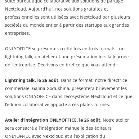
suite bureautique collaborative aux solutions de partage
Nextcloud. Aujourd’hui, nos solutions gratuites et
professionnelles sont utilisées avec Nextcloud par plusieurs
sociétés du monde entier à partir des startups aux grandes
entreprises.
ONLYOFFICE se présentera cette fois en trois formats : un
lightning talk, un atelier et une présentation lors la Journée
de l’entreprise. Décrivons en bref ce que vous attend :
Lightning talk, le 26 août.
Dans ce format, notre directrice
commeriale, Galina Godukhina, présentera brièvement les
solutions ONLYOFFICE dans l’écosystème Nextcloud et ce que
l’édition collaborative apporte à ces plates-formes.
Atelier d’intégration ONLYOFFICE, le 26 août.
Notre atelier
sera consacré à l’intégration manuelle des éditeurs
ONLYOFFICE avec Nextcloud et à l’explication du