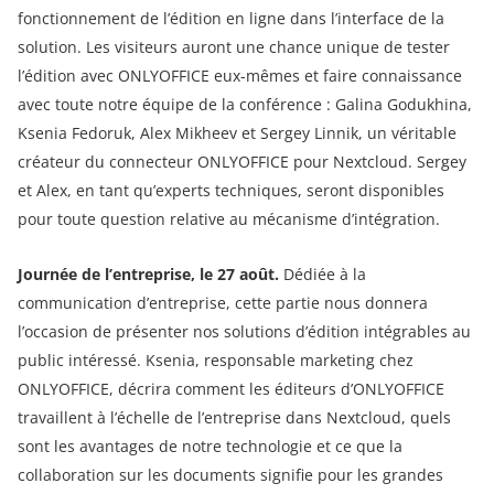
fonctionnement de l’édition en ligne dans l’interface de la
solution. Les visiteurs auront une chance unique de tester
l’édition avec ONLYOFFICE eux-mêmes et faire connaissance
avec toute notre équipe de la conférence : Galina Godukhina,
Ksenia Fedoruk, Alex Mikheev et Sergey Linnik, un véritable
créateur du connecteur ONLYOFFICE pour Nextcloud. Sergey
et Alex, en tant qu’experts techniques, seront disponibles
pour toute question relative au mécanisme d’intégration.
Journée de l’entreprise, le 27 août.
Dédiée à la
communication d’entreprise, cette partie nous donnera
l’occasion de présenter nos solutions d’édition intégrables au
public intéressé. Ksenia, responsable marketing chez
ONLYOFFICE, décrira comment les éditeurs d’ONLYOFFICE
travaillent à l’échelle de l’entreprise dans Nextcloud, quels
sont les avantages de notre technologie et ce que la
collaboration sur les documents signifie pour les grandes