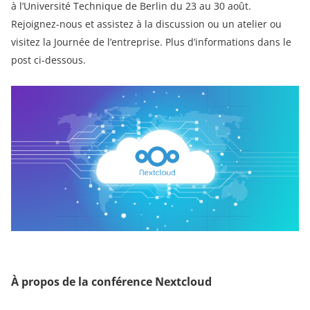
à l’Université Technique de Berlin du 23 au 30 août.
Rejoignez-nous et assistez à la discussion ou un atelier ou
visitez la Journée de l’entreprise. Plus d’informations dans le
post ci-dessous.
À propos de la conférence Nextcloud