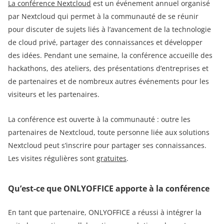
La conférence Nextcloud
est un événement annuel organisé
par Nextсloud qui permet à la communauté de se réunir
pour discuter de sujets liés à l’avancement de la technologie
de cloud privé, partager des connaissances et développer
des idées. Pendant une semaine, la conférence accueille des
hackathons, des ateliers, des présentations d’entreprises et
de partenaires et de nombreux autres événements pour les
visiteurs et les partenaires.
La conférence est ouverte à la communauté : outre les
partenaires de Nextcloud, toute personne liée aux solutions
Nextcloud peut s’inscrire pour partager ses connaissances.
Les visites régulières sont
gratuites
.
Qu’est-ce que ONLYOFFICE apporte à la conférence
En tant que partenaire, ONLYOFFICE a réussi à intégrer la