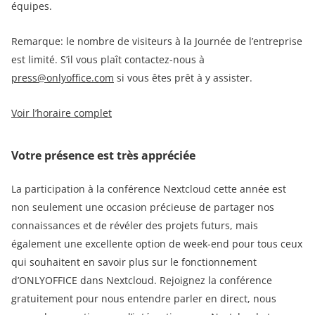
équipes.
Remarque: le nombre de visiteurs à la Journée de l’entreprise
est limité. S’il vous plaît contactez-nous à
press@onlyoffice.com
si vous êtes prêt à y assister.
Voir l’horaire complet
Votre présence est très appréciée
La participation à la conférence Nextcloud cette année est
non seulement une occasion précieuse de partager nos
connaissances et de révéler des projets futurs, mais
également une excellente option de week-end pour tous ceux
qui souhaitent en savoir plus sur le fonctionnement
d’ONLYOFFICE dans Nextcloud. Rejoignez la conférence
gratuitement pour nous entendre parler en direct, nous