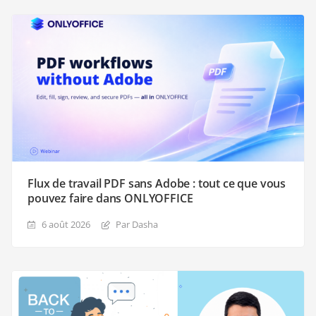
Flux de travail PDF sans Adobe : tout ce que vous
pouvez faire dans ONLYOFFICE
6 août 2026
Par Dasha