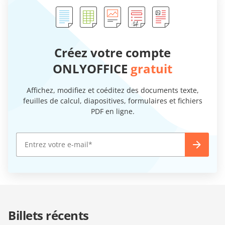
Créez votre compte
ONLYOFFICE
gratuit
Affichez, modifiez et coéditez des documents texte,
feuilles de calcul, diapositives, formulaires et fichiers
PDF en ligne.
Billets récents