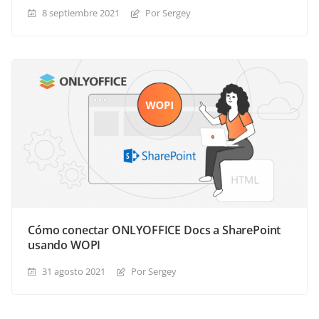
8 septiembre 2021
Por Sergey
Cómo conectar ONLYOFFICE Docs a SharePoint
usando WOPI
31 agosto 2021
Por Sergey