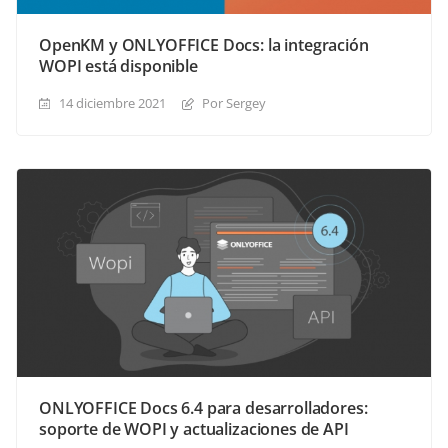
OpenKM y ONLYOFFICE Docs: la integración
WOPI está disponible
14 diciembre 2021
Por Sergey
ONLYOFFICE Docs 6.4 para desarrolladores:
soporte de WOPI y actualizaciones de API