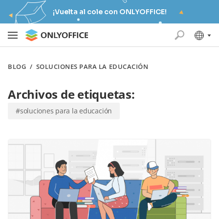
¡Vuelta al cole con ONLYOFFICE!
BLOG
/
SOLUCIONES PARA LA EDUCACIÓN
Archivos de etiquetas:
#soluciones para la educación