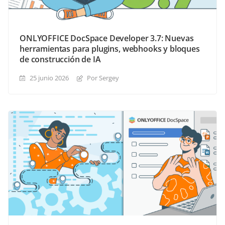
ONLYOFFICE DocSpace Developer 3.7: Nuevas
herramientas para plugins, webhooks y bloques
de construcción de IA
25 junio 2026
Por Sergey