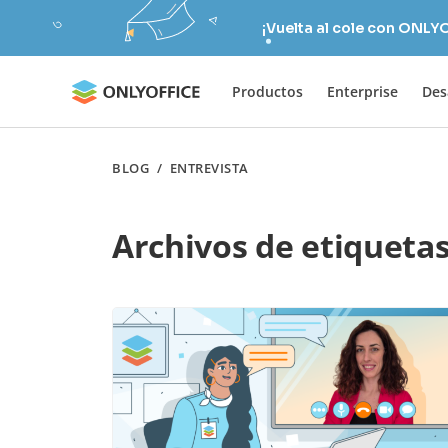
¡Vuelta al cole con ONLY
Productos
Enterprise
Des
BLOG
/
ENTREVISTA
Archivos de etiqueta