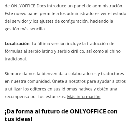
de ONLYOFFICE Docs introduce un panel de administración.
Este nuevo panel permite a los administradores ver el estado
del servidor y los ajustes de configuración, haciendo la
gestión más sencilla.
Localización
. La última versión incluye la traducción de
fórmulas al serbio latino y serbio cirílico, así como al chino
tradicional.
Siempre damos la bienvenida a colaboradores y traductores
en nuestra comunidad. Únete a nosotros para ayudar a otros
a utilizar los editores en sus idiomas nativos y obtén una
recompensa por tus esfuerzos.
Más información
¡Da forma al futuro de ONLYOFFICE con
tus ideas!