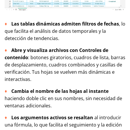
Las tablas dinámicas admiten filtros de fechas
, lo
que facilita el análisis de datos temporales y la
detección de tendencias.
Abre y visualiza archivos con Controles de
contenido
: botones giratorios, cuadros de lista, barras
de desplazamiento, cuadros combinados y casillas de
verificación. Tus hojas se vuelven más dinámicas e
interactivas.
Cambia el nombre de las hojas al instante
haciendo doble clic en sus nombres, sin necesidad de
ventanas adicionales.
Los argumentos activos se resaltan
al introducir
una fórmula, lo que facilita el seguimiento y la edición