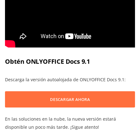
Obtén ONLYOFFICE Docs 9.1
Descarga la versión autoalojada de ONLYOFFICE Docs 9.1:
DESCARGAR AHORA
En las soluciones en la nube, la nueva versión estará
disponible un poco más tarde. ¡Sigue atento!