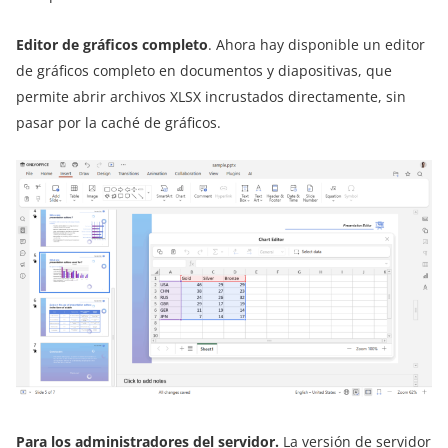
Editor de gráficos completo
. Ahora hay disponible un editor
de gráficos completo en documentos y diapositivas, que
permite abrir archivos XLSX incrustados directamente, sin
pasar por la caché de gráficos.
Para los administradores del servidor.
La
versión de servidor