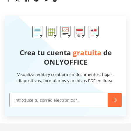
Crea tu cuenta
gratuita
de
ONLYOFFICE
Visualiza, edita y colabora en documentos, hojas,
diapositivas, formularios y archivos PDF en línea.