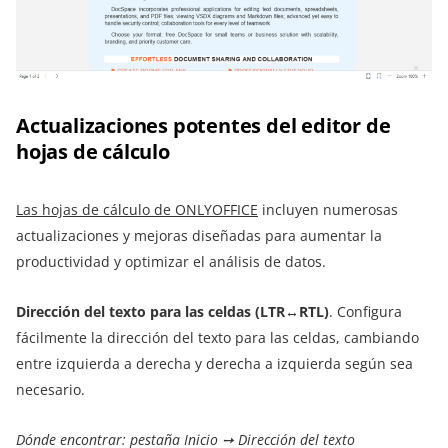
Actualizaciones potentes del editor de
hojas de cálculo
Las hojas de cálculo de ONLYOFFICE
incluyen numerosas
actualizaciones y mejoras diseñadas para aumentar la
productividad y optimizar el análisis de datos.
Dirección del texto para las celdas (LTR↔RTL)
. Configura
fácilmente la dirección del texto para las celdas, cambiando
entre izquierda a derecha y derecha a izquierda según sea
necesario.
Dónde encontrar: pestaña Inicio ➙ Dirección del texto