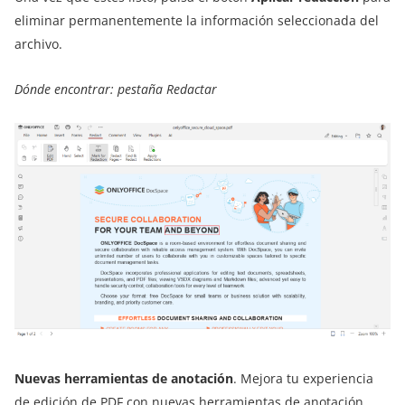
eliminar permanentemente la información seleccionada del
archivo.
Dónde encontrar: pestaña Redactar
Nuevas herramientas de anotación
. Mejora tu experiencia
de edición de PDF con nuevas herramientas de anotación,