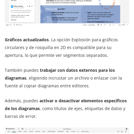
Gráficos actualizados
. La opción Explosión para gráficos
circulares y de rosquilla en 2D es compatible para su
apertura, lo que permite ver segmentos separados.
También puedes
trabajar con datos externos para los
diagramas
, eligiendo incrustar un archivo o enlazar con la
fuente al copiar diagramas entre editores.
Además, puedes
activar o desactivar elementos específicos
de los diagramas
, como títulos de ejes, etiquetas de datos y
barras de error.