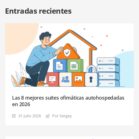
Entradas recientes
Las 8 mejores suites ofimáticas autohospedadas
en 2026
31 julio 2026
Por Sergey