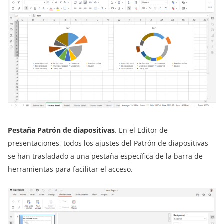
Pestaña Patrón de diapositivas
. En el Editor de
presentaciones, todos los ajustes del Patrón de diapositivas
se han trasladado a una pestaña específica de la barra de
herramientas para facilitar el acceso.