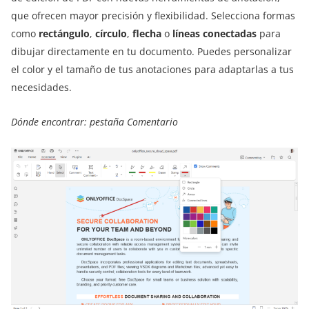
que ofrecen mayor precisión y flexibilidad. Selecciona formas
como
rectángulo
,
círculo
,
flecha
o
líneas conectadas
para
dibujar directamente en tu documento. Puedes personalizar
el color y el tamaño de tus anotaciones para adaptarlas a tus
necesidades.
Dónde encontrar: pestaña Comentario