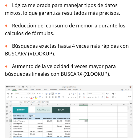
Lógica mejorada para manejar tipos de datos
mixtos, lo que garantiza resultados más precisos.
Reducción del consumo de memoria durante los
cálculos de fórmulas.
Búsquedas exactas hasta 4 veces más rápidas con
BUSCARV (VLOOKUP).
Aumento de la velocidad 4 veces mayor para
búsquedas lineales con BUSCARX (XLOOKUP).