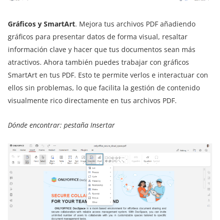
Gráficos y SmartArt
. Mejora tus archivos PDF añadiendo
gráficos para presentar datos de forma visual, resaltar
información clave y hacer que tus documentos sean más
atractivos. Ahora también puedes trabajar con gráficos
SmartArt en tus PDF. Esto te permite verlos e interactuar con
ellos sin problemas, lo que facilita la gestión de contenido
visualmente rico directamente en tus archivos PDF.
Dónde encontrar: pestaña Insertar