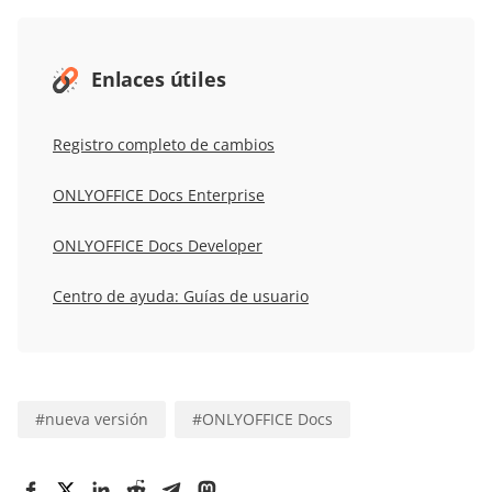
Enlaces útiles
Registro completo de cambios
ONLYOFFICE Docs Enterprise
ONLYOFFICE Docs Developer
Centro de ayuda: Guías de usuario
#
nueva versión
#
ONLYOFFICE Docs