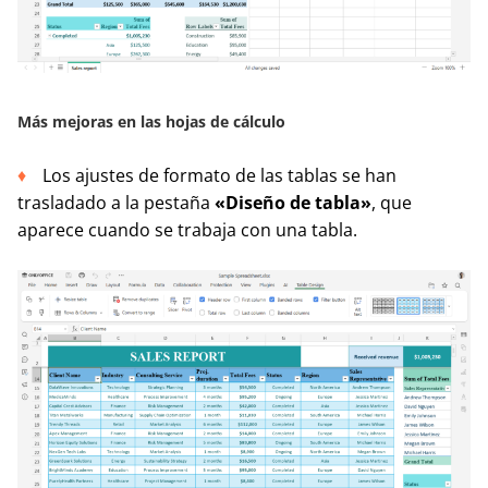
Más mejoras en las hojas de cálculo
Los ajustes de formato de las tablas se han
trasladado a la pestaña
«Diseño de tabla»
, que
aparece cuando se trabaja con una tabla.