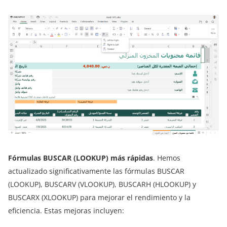
Fórmulas BUSCAR (LOOKUP) más rápidas
. Hemos
actualizado significativamente las fórmulas BUSCAR
(LOOKUP), BUSCARV (VLOOKUP), BUSCARH (HLOOKUP) y
BUSCARX (XLOOKUP) para mejorar el rendimiento y la
eficiencia. Estas mejoras incluyen: