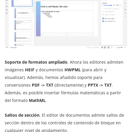
Soporte de formatos ampliado
. Ahora los editores admiten
imágenes
HEIF
y documentos
HWPML
(para abrir y
visualizar). Además, hemos añadido soporte para
conversiones
PDF -> TXT
(directamente) y
PPTX -> TXT
.
Además, es posible insertar fórmulas matemáticas a partir
del formato
MathML
.
Saltos de sección
. El editor de documentos admite saltos de
sección dentro de los controles de contenido de bloque en
cualquier nivel de anidamiento.