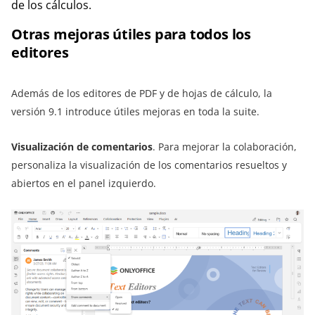
de los cálculos.
Otras mejoras útiles para todos los
editores
Además de los editores de PDF y de hojas de cálculo, la
versión 9.1 introduce útiles mejoras en toda la suite.
Visualización de comentarios
. Para mejorar la colaboración,
personaliza la visualización de los comentarios resueltos y
abiertos en el panel izquierdo.