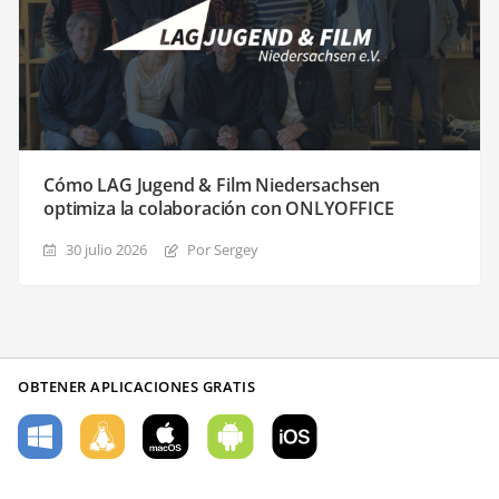
Cómo LAG Jugend & Film Niedersachsen
optimiza la colaboración con ONLYOFFICE
30 julio 2026
Por Sergey
OBTENER APLICACIONES GRATIS