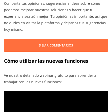
Comparte tus opiniones, sugerencias e ideas sobre cómo
podemos mejorar nuestras soluciones y hacer que tu
experiencia sea aún mejor. Tu opinión es importante, así que
no dudes en visitar la plataforma y dejarnos tus sugerencias
hoy mismo.
DEJAR COMENTARIOS
Cómo utilizar las nuevas funciones
Ve nuestro detallado webinar gratuito para aprender a
trabajar con las nuevas funciones: