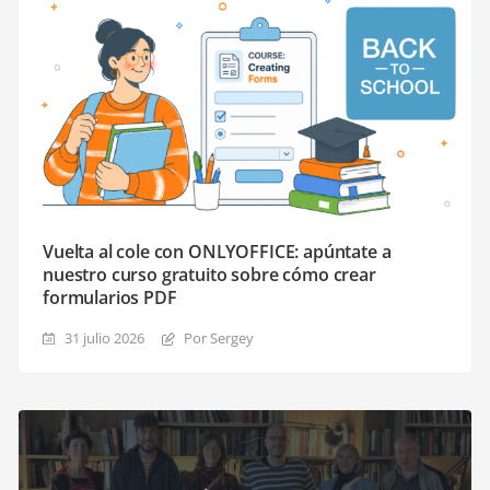
Vuelta al cole con ONLYOFFICE: apúntate a
nuestro curso gratuito sobre cómo crear
formularios PDF
31 julio 2026
Por Sergey