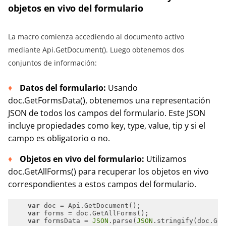
objetos en vivo del formulario
La macro comienza accediendo al documento activo
mediante Api.GetDocument(). Luego obtenemos dos
conjuntos de información:
Datos del formulario:
Usando
doc.GetFormsData(), obtenemos una representación
JSON de todos los campos del formulario. Este JSON
incluye propiedades como key, type, value, tip y si el
campo es obligatorio o no.
Objetos en vivo del formulario:
Utilizamos
doc.GetAllForms() para recuperar los objetos en vivo
correspondientes a estos campos del formulario.
var
var
var
 formsData = 
JSON
.parse(
JSON