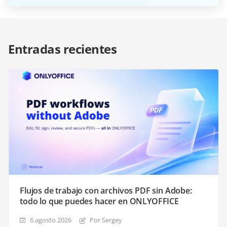
Entradas recientes
Flujos de trabajo con archivos PDF sin Adobe:
todo lo que puedes hacer en ONLYOFFICE
6 agosto 2026
Por Sergey