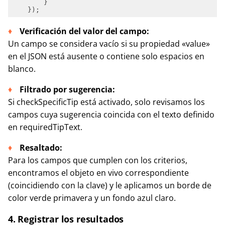
Verificación del valor del campo:
Un campo se considera vacío si su propiedad «value»
en el JSON está ausente o contiene solo espacios en
blanco.
Filtrado por sugerencia:
Si checkSpecificTip está activado, solo revisamos los
campos cuya sugerencia coincida con el texto definido
en requiredTipText.
Resaltado:
Para los campos que cumplen con los criterios,
encontramos el objeto en vivo correspondiente
(coincidiendo con la clave) y le aplicamos un borde de
color verde primavera y un fondo azul claro.
4. Registrar los resultados