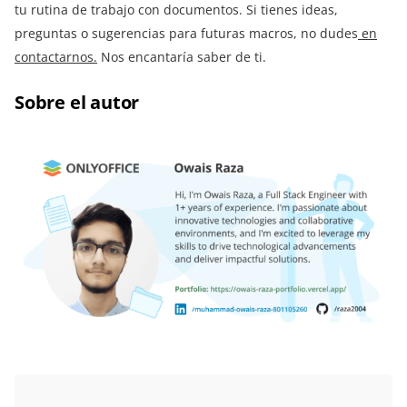
tu rutina de trabajo con documentos. Si tienes ideas,
preguntas o sugerencias para futuras macros, no dudes
en
contactarnos.
Nos encantaría saber de ti.
Sobre el autor