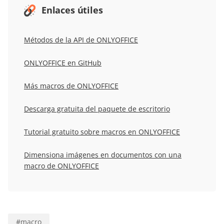
Enlaces útiles
Métodos de la API de ONLYOFFICE
ONLYOFFICE en GitHub
Más macros de ONLYOFFICE
Descarga gratuita del paquete de escritorio
Tutorial gratuito sobre macros en ONLYOFFICE
Dimensiona imágenes en documentos con una
macro de ONLYOFFICE
#
macro