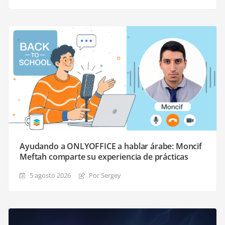
Ayudando a ONLYOFFICE a hablar árabe: Moncif
Meftah comparte su experiencia de prácticas
5 agosto 2026
Por Sergey