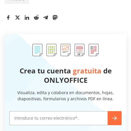
Crea tu cuenta
gratuita
de
ONLYOFFICE
Visualiza, edita y colabora en documentos, hojas,
diapositivas, formularios y archivos PDF en línea.