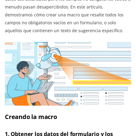
menudo pasan desapercibidos. En este artículo,
demostramos cómo crear una macro que resalte todos los
campos no obligatorios vacíos en un formulario, o solo
aquellos que contienen un texto de sugerencia específico.
Creando la macro
1. Obtener los datos del formulario y los