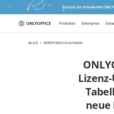
Zurück zur Schule mit ONLY
Produkte
Enterprise
Entw
BLOG
/
VERÖFFENTLICHUNGEN
ONLYOF
Lizenz
Tabell
neue 