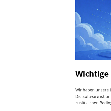
Wichtige 
Wir haben unsere L
Die Software ist un
zusätzlichen Bedin