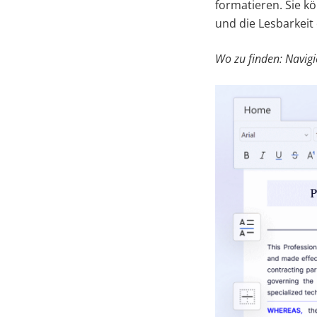
formatieren. Sie k
und die Lesbarkei
Wo zu finden: Navigi