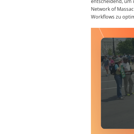
entscheidend, um i
Network of Massac
Workflows zu optim