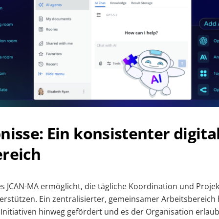
nisse: Ein konsistenter digita
ereich
es JCAN-MA ermöglicht, die tägliche Koordination und Projek
erstützen. Ein zentralisierter, gemeinsamer Arbeitsbereich 
Initiativen hinweg gefördert und es der Organisation erlaub