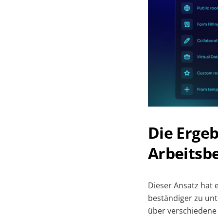
Die Ergeb
Arbeitsb
Dieser Ansatz hat 
beständiger zu unt
über verschiedene 