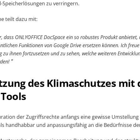
-Speicherlösungen zu verringern.
teilt dazu mit:
r, dass ONLYOFFICE DocSpace ein so robustes Produkt anbietet,
ntlichen Funktionen von Google Drive ersetzen können. Ich freue
 zu ihnen fortzusetzen und zu sehen, welche weiteren Entwicklun
rden!
tzung des Klimaschutzes mit 
 Tools
ration der Zugriffsrechte anfangs eine gewisse Umstellung 
 als handhabbar und anpassungsfähig an die Bedürfnisse de