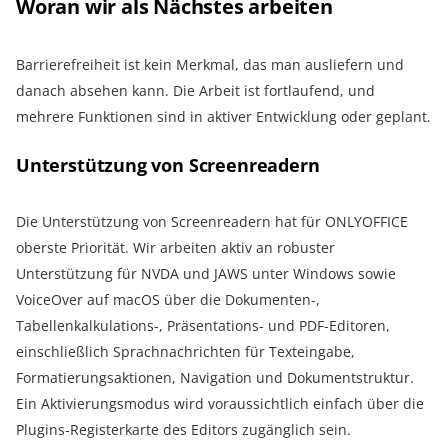
Woran wir als Nächstes arbeiten
Barrierefreiheit ist kein Merkmal, das man ausliefern und
danach absehen kann. Die Arbeit ist fortlaufend, und
mehrere Funktionen sind in aktiver Entwicklung oder geplant.
Unterstützung von Screenreadern
Die Unterstützung von Screenreadern hat für ONLYOFFICE
oberste Priorität. Wir arbeiten aktiv an robuster
Unterstützung für NVDA und JAWS unter Windows sowie
VoiceOver auf macOS über die Dokumenten-,
Tabellenkalkulations-, Präsentations- und PDF-Editoren,
einschließlich Sprachnachrichten für Texteingabe,
Formatierungsaktionen, Navigation und Dokumentstruktur.
Ein Aktivierungsmodus wird voraussichtlich einfach über die
Plugins-Registerkarte des Editors zugänglich sein.