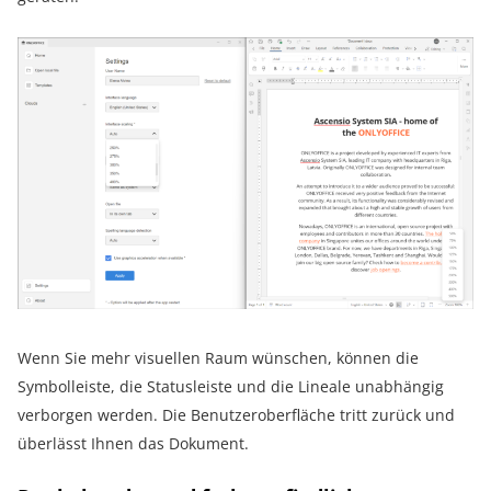
Wenn Sie mehr visuellen Raum wünschen, können die
Symbolleiste, die Statusleiste und die Lineale unabhängig
verborgen werden. Die Benutzeroberfläche tritt zurück und
überlässt Ihnen das Dokument.