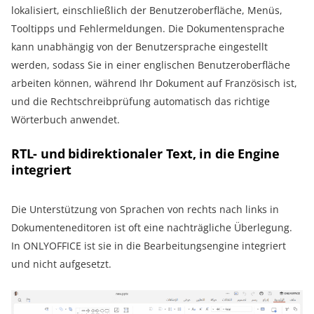
lokalisiert, einschließlich der Benutzeroberfläche, Menüs,
Tooltipps und Fehlermeldungen. Die Dokumentensprache
kann unabhängig von der Benutzersprache eingestellt
werden, sodass Sie in einer englischen Benutzeroberfläche
arbeiten können, während Ihr Dokument auf Französisch ist,
und die Rechtschreibprüfung automatisch das richtige
Wörterbuch anwendet.
RTL- und bidirektionaler Text, in die Engine
integriert
Die Unterstützung von Sprachen von rechts nach links in
Dokumenteneditoren ist oft eine nachträgliche Überlegung.
In ONLYOFFICE ist sie in die Bearbeitungsengine integriert
und nicht aufgesetzt.