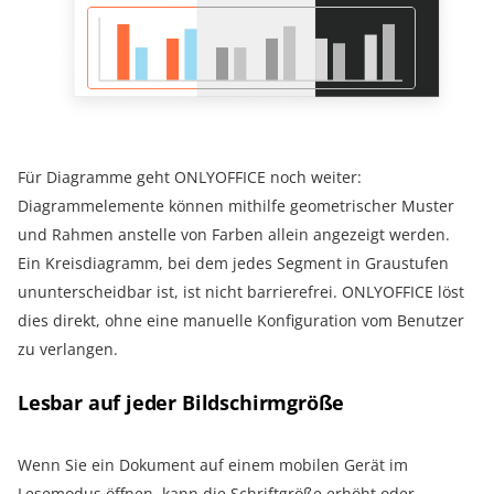
Für Diagramme geht ONLYOFFICE noch weiter:
Diagrammelemente können mithilfe geometrischer Muster
und Rahmen anstelle von Farben allein angezeigt werden.
Ein Kreisdiagramm, bei dem jedes Segment in Graustufen
ununterscheidbar ist, ist nicht barrierefrei. ONLYOFFICE löst
dies direkt, ohne eine manuelle Konfiguration vom Benutzer
zu verlangen.
Lesbar auf jeder Bildschirmgröße
Wenn Sie ein Dokument auf einem mobilen Gerät im
Lesemodus öffnen, kann die Schriftgröße erhöht oder