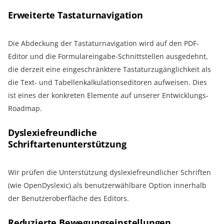
Erweiterte Tastaturnavigation
Die Abdeckung der Tastaturnavigation wird auf den PDF-
Editor und die Formulareingabe-Schnittstellen ausgedehnt,
die derzeit eine eingeschränktere Tastaturzugänglichkeit als
die Text- und Tabellenkalkulationseditoren aufweisen. Dies
ist eines der konkreten Elemente auf unserer Entwicklungs-
Roadmap.
Dyslexiefreundliche
Schriftartenunterstützung
Wir prüfen die Unterstützung dyslexiefreundlicher Schriften
(wie OpenDyslexic) als benutzerwählbare Option innerhalb
der Benutzeroberfläche des Editors.
Reduzierte Bewegungseinstellungen