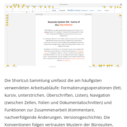
Die Shortcut-Sammlung umfasst die am häufigsten
verwendeten Arbeitsabläufe: Formatierungsoperationen (fett,
kursiv, unterstrichen, Überschriften, Listen), Navigation
(zwischen Zellen, Folien und Dokumentabschnitten) und
Funktionen zur Zusammenarbeit (Kommentare,
nachverfolgende Änderungen, Versionsgeschichte). Die
Konventionen folgen vertrauten Mustern der Bürosuiten,