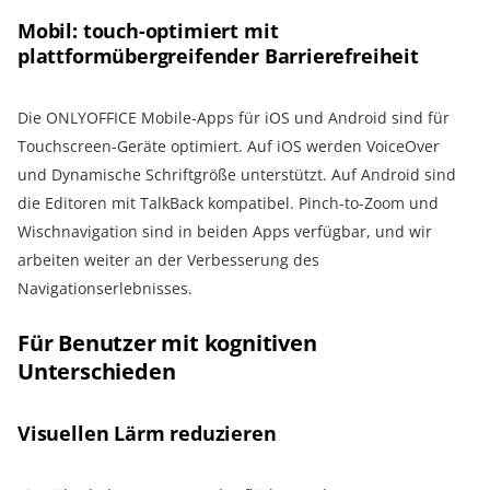
Mobil: touch-optimiert mit
plattformübergreifender Barrierefreiheit
Die ONLYOFFICE Mobile-Apps für iOS und Android sind für
Touchscreen-Geräte optimiert. Auf iOS werden VoiceOver
und Dynamische Schriftgröße unterstützt. Auf Android sind
die Editoren mit TalkBack kompatibel. Pinch-to-Zoom und
Wischnavigation sind in beiden Apps verfügbar, und wir
arbeiten weiter an der Verbesserung des
Navigationserlebnisses.
Für Benutzer mit kognitiven
Unterschieden
Visuellen Lärm reduzieren