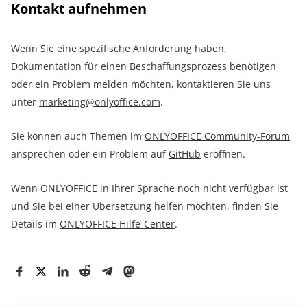
Kontakt aufnehmen
Wenn Sie eine spezifische Anforderung haben,
Dokumentation für einen Beschaffungsprozess benötigen
oder ein Problem melden möchten, kontaktieren Sie uns
unter
marketing@onlyoffice.com
.
Sie können auch Themen im
ONLYOFFICE Community-Forum
ansprechen oder ein Problem auf
GitHub
eröffnen.
Wenn ONLYOFFICE in Ihrer Sprache noch nicht verfügbar ist
und Sie bei einer Übersetzung helfen möchten, finden Sie
Details im
ONLYOFFICE Hilfe-Center
.