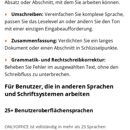
Absatz oder Abschnitt, mit dem Sie arbeiten können.
Umschreiben:
Vereinfachen Sie komplexe Sprache,
passen Sie das Leselevel an oder ändern Sie den Ton
mit einer einzigen Eingabeaufforderung.
Zusammenfassung:
Verdichten Sie ein langes
Dokument oder einen Abschnitt in Schlüsselpunkte.
Grammatik- und Rechtschreibkorrektur:
Beheben Sie Fehler im ausgewählten Text, ohne den
Schreibfluss zu unterbrechen.
Für Benutzer, die in anderen Sprachen
und Schriftsystemen arbeiten
25+ Benutzeroberflächensprachen
ONLYOFFICE ist vollständig in mehr als 25 Sprachen