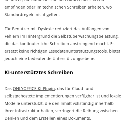
empfinden oder im technischen Schreiben arbeiten, wo
Standardregeln nicht gelten.
Für Benutzer mit Dyslexie reduziert das Auffangen von
Fehlern im Hintergrund die Selbstüberwachungsbelastung,
die das kontinuierliche Schreiben anstrengend macht. Es
ersetzt keine richtigen Lesedatenunterstützungstools, bietet
jedoch eine bedeutende Unterstützungsebene.
KI-unterstütztes Schreiben
Das
ONLYOFFICE KI-Plugin
, das für Cloud- und
selbstgehostete Implementierungen verfügbar ist und lokale
Modelle unterstützt, die den Inhalt vollständig innerhalb
Ihrer Infrastruktur halten, verringert die Reibung zwischen
Denken und dem Erstellen eines Dokuments.