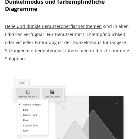
Dunkelmodus und farbempfindliche
Diagramme
Helle und dunkle Benutzeroberflächenthemen
sind in allen
Editoren verfügbar. Für Benutzer mit Lichtempfindlichkeit
oder visueller Ermüdung ist der Dunkelmodus für längere
Sitzungen ein bedeutender Unterschied und nicht nur eine
Stiloption.