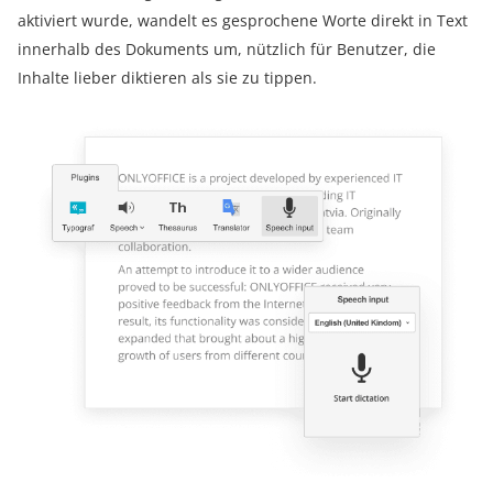
aktiviert wurde, wandelt es gesprochene Worte direkt in Text
innerhalb des Dokuments um, nützlich für Benutzer, die
Inhalte lieber diktieren als sie zu tippen.