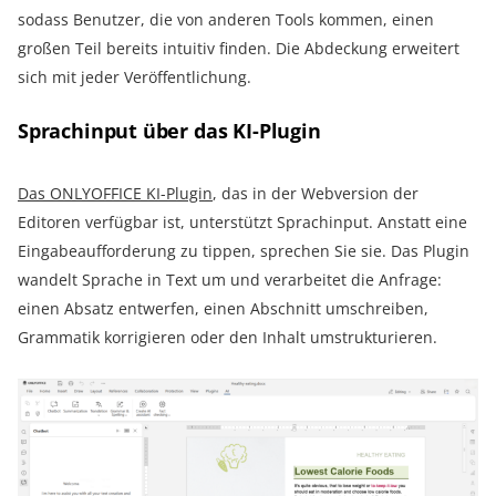
sodass Benutzer, die von anderen Tools kommen, einen
großen Teil bereits intuitiv finden. Die Abdeckung erweitert
sich mit jeder Veröffentlichung.
Sprachinput über das KI-Plugin
Das ONLYOFFICE KI-Plugin
, das in der Webversion der
Editoren verfügbar ist, unterstützt Sprachinput. Anstatt eine
Eingabeaufforderung zu tippen, sprechen Sie sie. Das Plugin
wandelt Sprache in Text um und verarbeitet die Anfrage:
einen Absatz entwerfen, einen Abschnitt umschreiben,
Grammatik korrigieren oder den Inhalt umstrukturieren.