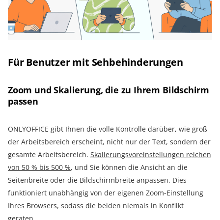
Für Benutzer mit Sehbehinderungen
Zoom und Skalierung, die zu Ihrem Bildschirm
passen
ONLYOFFICE gibt Ihnen die volle Kontrolle darüber, wie groß
der Arbeitsbereich erscheint, nicht nur der Text, sondern der
gesamte Arbeitsbereich.
Skalierungsvoreinstellungen reichen
von 50 % bis 500 %
, und Sie können die Ansicht an die
Seitenbreite oder die Bildschirmbreite anpassen. Dies
funktioniert unabhängig von der eigenen Zoom-Einstellung
Ihres Browsers, sodass die beiden niemals in Konflikt
geraten.