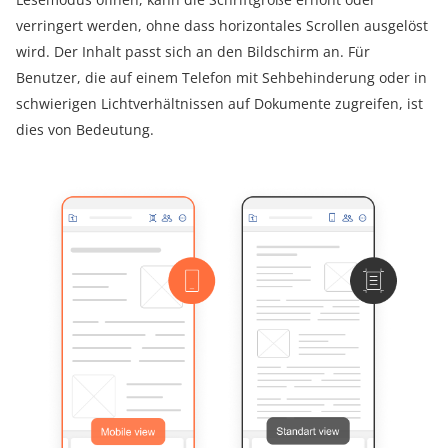
verringert werden, ohne dass horizontales Scrollen ausgelöst
wird. Der Inhalt passt sich an den Bildschirm an. Für
Benutzer, die auf einem Telefon mit Sehbehinderung oder in
schwierigen Lichtverhältnissen auf Dokumente zugreifen, ist
dies von Bedeutung.