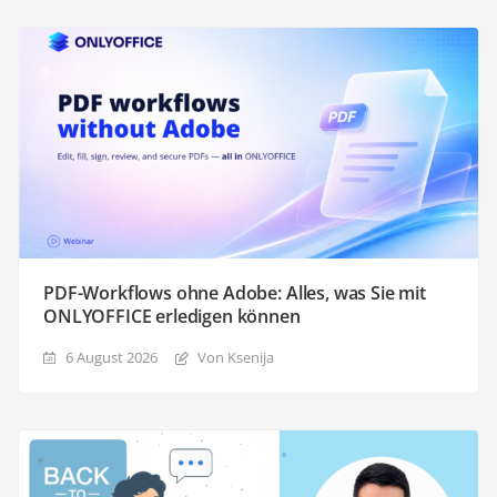
PDF-Workflows ohne Adobe: Alles, was Sie mit
ONLYOFFICE erledigen können
6 August 2026
Von Ksenija