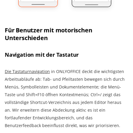
Für Benutzer mit motorischen
Unterschieden
Navigation mit der Tastatur
Die Tastaturnavigation
in ONLYOFFICE deckt die wichtigsten
Arbeitsabläufe ab: Tab- und Pfeiltasten bewegen sich durch
Menüs, Symbolleisten und Dokumentelemente; die Menü-
Taste und Shift+F10 öffnen Kontextmenüs; Ctrl+/ zeigt das
vollständige Shortcut-Verzeichnis aus jedem Editor heraus
an. Wir erweitern diese Abdeckung aktiv; es ist ein
fortlaufender Entwicklungsbereich, und das
Benutzerfeedback beeinflusst direkt, was wir priorisieren.