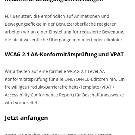
Für Benutzer, die empfindlich auf Animationen und
Bewegungseffekte in der Benutzeroberfläche reagieren,
arbeiten wir an einer Einstellung für reduzierte Bewegung,
die nicht wesentliche Übergänge minimiert oder eliminiert.
WCAG 2.1 AA-Konformitätsprüfung und VPAT
Wir arbeiten auf eine formelle WCAG 2.1 Level AA-
Konformitätsprüfung für alle ONLYOFFICE-Editoren hin. Ein
freiwilliges Produkt-Barrierefreiheits-Template (VPAT /
Accessibility Conformance Report) für Beschaffungszwecke
wird vorbereitet.
Jetzt anfangen