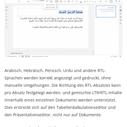
Arabisch, Hebräisch, Persisch, Urdu und andere RTL-
Sprachen werden korrekt angezeigt und gedruckt, ohne
manuelle Umgehungen. Die Richtung des RTL-Absatzes kann
pro Absatz festgelegt werden, und gemischte LTR/RTL-Inhalte
innerhalb eines einzelnen Dokuments werden unterstützt.
Dies erstreckt sich auf den Tabellenkalkulationseditor und
den Präsentationseditor, nicht nur auf Dokumente.