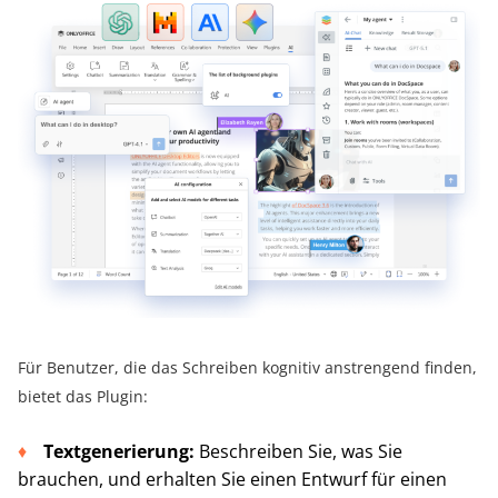
Für Benutzer, die das Schreiben kognitiv anstrengend finden,
bietet das Plugin:
Textgenerierung:
Beschreiben Sie, was Sie
brauchen, und erhalten Sie einen Entwurf für einen