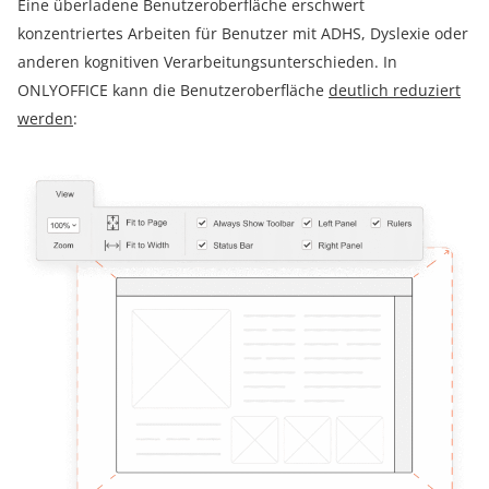
Eine überladene Benutzeroberfläche erschwert
konzentriertes Arbeiten für Benutzer mit ADHS, Dyslexie oder
anderen kognitiven Verarbeitungsunterschieden. In
ONLYOFFICE kann die Benutzeroberfläche
deutlich reduziert
werden
: