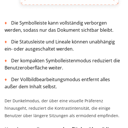
Die Symbolleiste kann vollständig verborgen
werden, sodass nur das Dokument sichtbar bleibt.
Die Statusleiste und Lineale können unabhängig
ein- oder ausgeschaltet werden.
Der kompakten Symbolleistenmodus reduziert die
Benutzeroberfläche weiter.
Der Vollbildbearbeitungsmodus entfernt alles
außer dem Inhalt selbst.
Der Dunkelmodus, der über eine visuelle Präferenz
hinausgeht, reduziert die Kontrastintensität, die einige
Benutzer über längere Sitzungen als ermüdend empfinden.