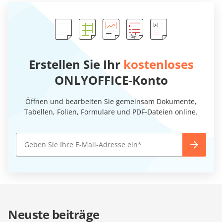
Erstellen Sie Ihr
kostenloses
ONLYOFFICE-Konto
Öffnen und bearbeiten Sie gemeinsam Dokumente,
Tabellen, Folien, Formulare und PDF-Dateien online.
Neuste beiträge