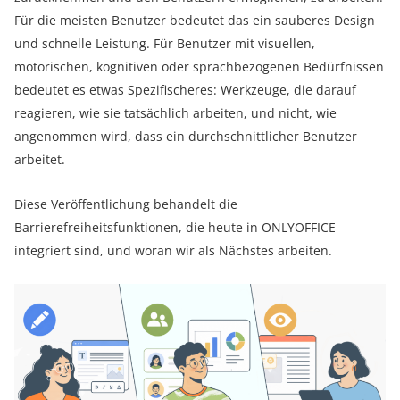
Für die meisten Benutzer bedeutet das ein sauberes Design
und schnelle Leistung. Für Benutzer mit visuellen,
motorischen, kognitiven oder sprachbezogenen Bedürfnissen
bedeutet es etwas Spezifischeres: Werkzeuge, die darauf
reagieren, wie sie tatsächlich arbeiten, und nicht, wie
angenommen wird, dass ein durchschnittlicher Benutzer
arbeitet.
Diese Veröffentlichung behandelt die
Barrierefreiheitsfunktionen, die heute in ONLYOFFICE
integriert sind, und woran wir als Nächstes arbeiten.