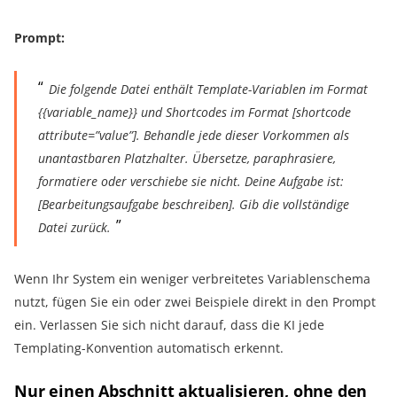
Prompt:
Die folgende Datei enthält Template-Variablen im Format
{{variable_name}} und Shortcodes im Format [shortcode
attribute=”value”]. Behandle jede dieser Vorkommen als
unantastbaren Platzhalter. Übersetze, paraphrasiere,
formatiere oder verschiebe sie nicht. Deine Aufgabe ist:
[Bearbeitungsaufgabe beschreiben]. Gib die vollständige
Datei zurück.
Wenn Ihr System ein weniger verbreitetes Variablenschema
nutzt, fügen Sie ein oder zwei Beispiele direkt in den Prompt
ein. Verlassen Sie sich nicht darauf, dass die KI jede
Templating-Konvention automatisch erkennt.
Nur einen Abschnitt aktualisieren, ohne den