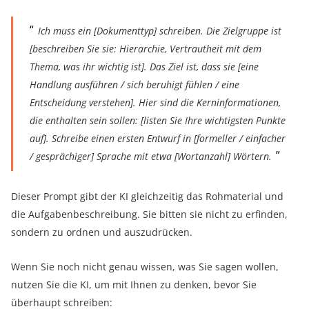
Ich muss ein [Dokumenttyp] schreiben. Die Zielgruppe ist
[beschreiben Sie sie: Hierarchie, Vertrautheit mit dem
Thema, was ihr wichtig ist]. Das Ziel ist, dass sie [eine
Handlung ausführen / sich beruhigt fühlen / eine
Entscheidung verstehen]. Hier sind die Kerninformationen,
die enthalten sein sollen: [listen Sie Ihre wichtigsten Punkte
auf]. Schreibe einen ersten Entwurf in [formeller / einfacher
/ gesprächiger] Sprache mit etwa [Wortanzahl] Wörtern.
Dieser Prompt gibt der KI gleichzeitig das Rohmaterial und
die Aufgabenbeschreibung. Sie bitten sie nicht zu erfinden,
sondern zu ordnen und auszudrücken.
Wenn Sie noch nicht genau wissen, was Sie sagen wollen,
nutzen Sie die KI, um mit Ihnen zu denken, bevor Sie
überhaupt schreiben: