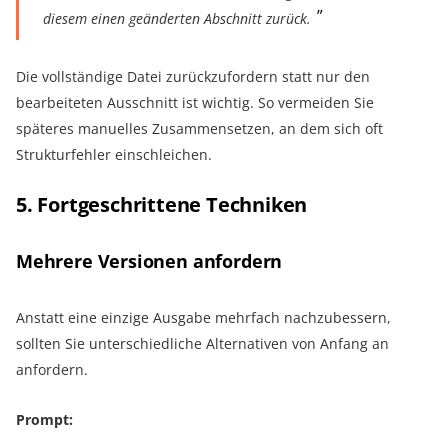
diesem einen geänderten Abschnitt zurück.
Die vollständige Datei zurückzufordern statt nur den
bearbeiteten Ausschnitt ist wichtig. So vermeiden Sie
späteres manuelles Zusammensetzen, an dem sich oft
Strukturfehler einschleichen.
5. Fortgeschrittene Techniken
Mehrere Versionen anfordern
Anstatt eine einzige Ausgabe mehrfach nachzubessern,
sollten Sie unterschiedliche Alternativen von Anfang an
anfordern.
Prompt: