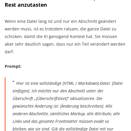
Rest anzutasten
Wenn eine Datei lang ist und nur ein Abschnitt geändert
werden muss, ist es trotzdem ratsam, die ganze Datei zu
schicken, damit die KI genügend Kontext hat. Sie müssen
aber sehr deutlich sagen, dass nur ein Teil verändert werden
darf.
Prompt:
Hier ist eine vollständige [HTML / Markdown]-Datei: [Datei
einfügen]. Ich möchte nur den Abschnitt unter der
Überschrift „[Überschriftstext]“ aktualisieren. Die
gewünschte Änderung ist: [Änderung beschreiben]. Alle
anderen Abschnitte, sämtliches Markup, alle Attribute, alle
Links und das gesamte Frontmatter müssen exakt so
bleiben, wie sie sind. Gib die vollständige Datei mit nur