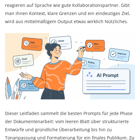
reagieren auf Sprache wie gute Kollaborationspartner. Gibt
man ihnen Kontext, klare Grenzen und ein eindeutiges Ziel,
wird aus mittelmäßigem Output etwas wirklich Nützliches.
Dieser Leitfaden sammelt die besten Prompts für jede Phase
der Dokumentenarbeit: vom leeren Blatt über strukturierte
Entwürfe und gründliche Überarbeitung bis hin zu
Tonanpassung und Formatierung für ein finales Publikum. Zu