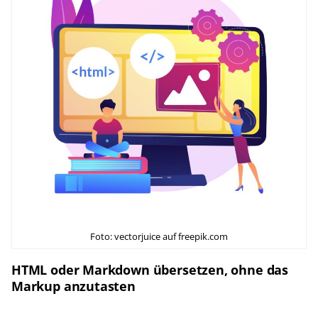
Foto: vectorjuice auf freepik.com
HTML oder Markdown übersetzen, ohne das
Markup anzutasten