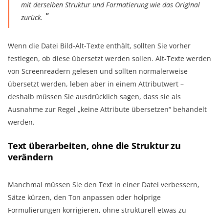
mit derselben Struktur und Formatierung wie das Original
zurück.
Wenn die Datei Bild-Alt-Texte enthält, sollten Sie vorher
festlegen, ob diese übersetzt werden sollen. Alt-Texte werden
von Screenreadern gelesen und sollten normalerweise
übersetzt werden, leben aber in einem Attributwert –
deshalb müssen Sie ausdrücklich sagen, dass sie als
Ausnahme zur Regel „keine Attribute übersetzen“ behandelt
werden.
Text überarbeiten, ohne die Struktur zu
verändern
Manchmal müssen Sie den Text in einer Datei verbessern,
Sätze kürzen, den Ton anpassen oder holprige
Formulierungen korrigieren, ohne strukturell etwas zu