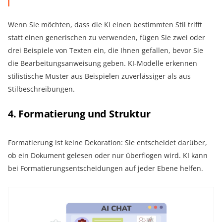
Wenn Sie möchten, dass die KI einen bestimmten Stil trifft
statt einen generischen zu verwenden, fügen Sie zwei oder
drei Beispiele von Texten ein, die Ihnen gefallen, bevor Sie
die Bearbeitungsanweisung geben. KI-Modelle erkennen
stilistische Muster aus Beispielen zuverlässiger als aus
Stilbeschreibungen.
4. Formatierung und Struktur
Formatierung ist keine Dekoration: Sie entscheidet darüber,
ob ein Dokument gelesen oder nur überflogen wird. KI kann
bei Formatierungsentscheidungen auf jeder Ebene helfen.