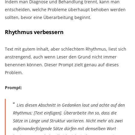
Indem man Diagnose und Behandlung trennt, kann man
entscheiden, welche Probleme überhaupt behoben werden
sollten, bevor eine Überarbeitung beginnt.
Rhythmus verbessern
Text mit gutem Inhalt, aber schlechtem Rhythmus, liest sich
anstrengend, auch wenn Leser den Grund nicht immer
benennen können. Dieser Prompt zielt genau auf dieses
Problem.
Prompt:
Lies diesen Abschnitt in Gedanken laut und achte auf den
Rhythmus: [Text einfügen]. Überarbeite ihn so, dass die
Sätze in Länge und Struktur variieren. Nicht mehr als zwei
aufeinanderfolgende Sätze dürfen mit demselben Wort