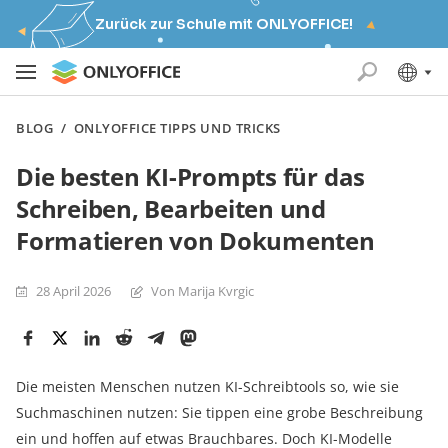
Zurück zur Schule mit ONLYOFFICE!
BLOG
/
ONLYOFFICE TIPPS UND TRICKS
Die besten KI-Prompts für das
Schreiben, Bearbeiten und
Formatieren von Dokumenten
28 April 2026
Von Marija Kvrgiс
Die meisten Menschen nutzen KI-Schreibtools so, wie sie
Suchmaschinen nutzen: Sie tippen eine grobe Beschreibung
ein und hoffen auf etwas Brauchbares. Doch KI-Modelle