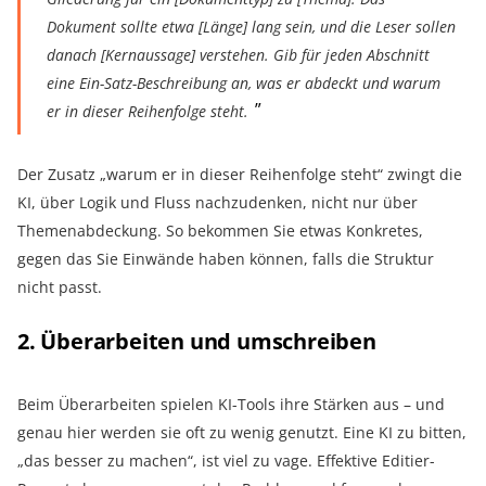
Dokument sollte etwa [Länge] lang sein, und die Leser sollen
danach [Kernaussage] verstehen. Gib für jeden Abschnitt
eine Ein-Satz-Beschreibung an, was er abdeckt und warum
er in dieser Reihenfolge steht.
Der Zusatz „warum er in dieser Reihenfolge steht“ zwingt die
KI, über Logik und Fluss nachzudenken, nicht nur über
Themenabdeckung. So bekommen Sie etwas Konkretes,
gegen das Sie Einwände haben können, falls die Struktur
nicht passt.
2. Überarbeiten und umschreiben
Beim Überarbeiten spielen KI-Tools ihre Stärken aus – und
genau hier werden sie oft zu wenig genutzt. Eine KI zu bitten,
„das besser zu machen“, ist viel zu vage. Effektive Editier-