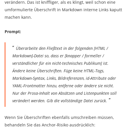
verändern. Das ist kniffliger, als es klingt, weil schon eine
umformulierte Überschrift in Markdown interne Links kaputt
machen kann.
Prompt:
Überarbeite den Fließtext in der folgenden [HTML /
Markdown]-Datei so, dass er [knapper / formeller /
verständlicher für ein nicht-technisches Publikum] ist.
Ändere keine Überschriften. Füge keine HTML-Tags,
Markdown-Syntax, Links, Bildreferenzen, id-Attribute oder
YAML-Frontmatter hinzu, entferne oder ändere sie nicht.
Nur der Prosa-Inhalt von Absätzen und Listenpunkten soll
verändert werden. Gib die vollständige Datei zurück.
Wenn Sie Überschriften ebenfalls umschreiben müssen,
behandeln Sie das Anchor-Risiko ausdrücklich: