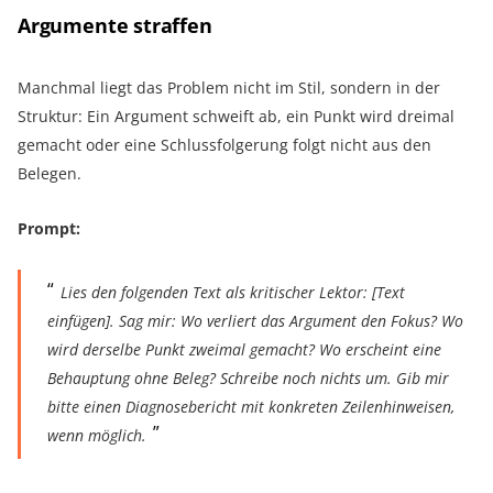
Argumente straffen
Manchmal liegt das Problem nicht im Stil, sondern in der
Struktur: Ein Argument schweift ab, ein Punkt wird dreimal
gemacht oder eine Schlussfolgerung folgt nicht aus den
Belegen.
Prompt:
Lies den folgenden Text als kritischer Lektor: [Text
einfügen]. Sag mir: Wo verliert das Argument den Fokus? Wo
wird derselbe Punkt zweimal gemacht? Wo erscheint eine
Behauptung ohne Beleg? Schreibe noch nichts um. Gib mir
bitte einen Diagnosebericht mit konkreten Zeilenhinweisen,
wenn möglich.