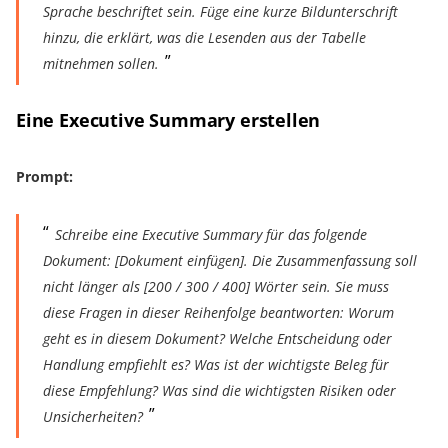
Sprache beschriftet sein. Füge eine kurze Bildunterschrift
hinzu, die erklärt, was die Lesenden aus der Tabelle
mitnehmen sollen.
Eine Executive Summary erstellen
Prompt:
Schreibe eine Executive Summary für das folgende
Dokument: [Dokument einfügen]. Die Zusammenfassung soll
nicht länger als [200 / 300 / 400] Wörter sein. Sie muss
diese Fragen in dieser Reihenfolge beantworten: Worum
geht es in diesem Dokument? Welche Entscheidung oder
Handlung empfiehlt es? Was ist der wichtigste Beleg für
diese Empfehlung? Was sind die wichtigsten Risiken oder
Unsicherheiten?