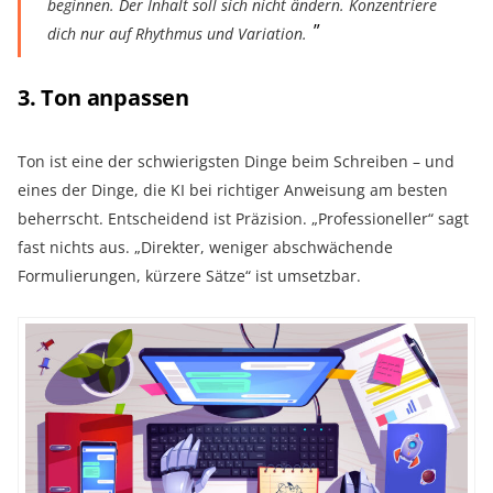
beginnen. Der Inhalt soll sich nicht ändern. Konzentriere
dich nur auf Rhythmus und Variation.
3. Ton anpassen
Ton ist eine der schwierigsten Dinge beim Schreiben – und
eines der Dinge, die KI bei richtiger Anweisung am besten
beherrscht. Entscheidend ist Präzision. „Professioneller“ sagt
fast nichts aus. „Direkter, weniger abschwächende
Formulierungen, kürzere Sätze“ ist umsetzbar.