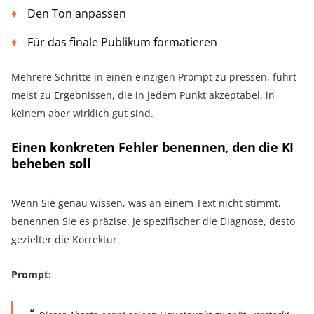
Den Ton anpassen
Für das finale Publikum formatieren
Mehrere Schritte in einen einzigen Prompt zu pressen, führt
meist zu Ergebnissen, die in jedem Punkt akzeptabel, in
keinem aber wirklich gut sind.
Einen konkreten Fehler benennen, den die KI
beheben soll
Wenn Sie genau wissen, was an einem Text nicht stimmt,
benennen Sie es präzise. Je spezifischer die Diagnose, desto
gezielter die Korrektur.
Prompt: