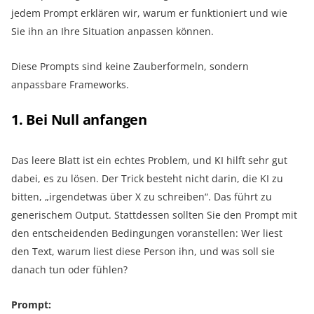
jedem Prompt erklären wir, warum er funktioniert und wie
Sie ihn an Ihre Situation anpassen können.
Diese Prompts sind keine Zauberformeln, sondern
anpassbare Frameworks.
1. Bei Null anfangen
Das leere Blatt ist ein echtes Problem, und KI hilft sehr gut
dabei, es zu lösen. Der Trick besteht nicht darin, die KI zu
bitten, „irgendetwas über X zu schreiben“. Das führt zu
generischem Output. Stattdessen sollten Sie den Prompt mit
den entscheidenden Bedingungen voranstellen: Wer liest
den Text, warum liest diese Person ihn, und was soll sie
danach tun oder fühlen?
Prompt: