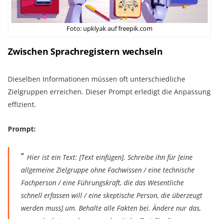
Foto: upklyak auf freepik.com
Zwischen Sprachregistern wechseln
Dieselben Informationen müssen oft unterschiedliche
Zielgruppen erreichen. Dieser Prompt erledigt die Anpassung
effizient.
Prompt:
Hier ist ein Text: [Text einfügen]. Schreibe ihn für [eine
allgemeine Zielgruppe ohne Fachwissen / eine technische
Fachperson / eine Führungskraft, die das Wesentliche
schnell erfassen will / eine skeptische Person, die überzeugt
werden muss] um. Behalte alle Fakten bei. Ändere nur das,