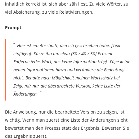
inhaltlich korrekt ist, sich aber zäh liest. Zu viele Wörter, zu
viel Absicherung, zu viele Relativierungen.
Prompt:
Hier ist ein Abschnitt, den ich geschrieben habe: [Text
einfügen]. Kürze ihn um etwa [30 / 40 / 50] Prozent.
Entferne jedes Wort, das keine Information trägt. Füge keine
neuen Informationen hinzu und verändere die Bedeutung
nicht. Behalte nach Möglichkeit meinen Wortschatz bei.
Zeige mir nur die überarbeitete Version, keine Liste der
Änderungen.
Die Anweisung, nur die bearbeitete Version zu zeigen, ist
wichtig. Wenn man zuerst eine Liste der Änderungen sieht,
bewertet man den Prozess statt das Ergebnis. Bewerten Sie
das Ergebnis zuerst.