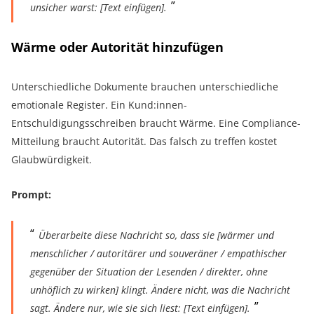
unsicher warst: [Text einfügen].
Wärme oder Autorität hinzufügen
Unterschiedliche Dokumente brauchen unterschiedliche
emotionale Register. Ein Kund:innen-
Entschuldigungsschreiben braucht Wärme. Eine Compliance-
Mitteilung braucht Autorität. Das falsch zu treffen kostet
Glaubwürdigkeit.
Prompt:
Überarbeite diese Nachricht so, dass sie [wärmer und
menschlicher / autoritärer und souveräner / empathischer
gegenüber der Situation der Lesenden / direkter, ohne
unhöflich zu wirken] klingt. Ändere nicht, was die Nachricht
sagt. Ändere nur, wie sie sich liest: [Text einfügen].