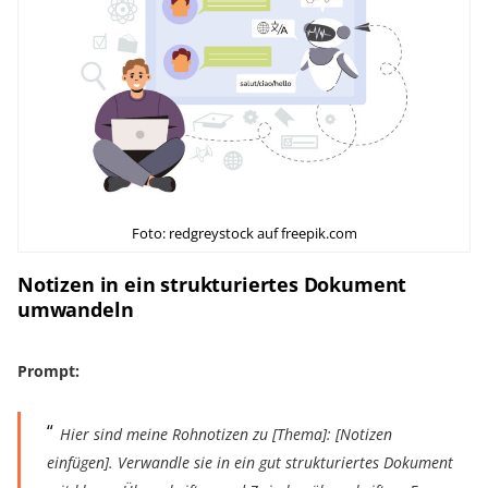
Foto: redgreystock auf freepik.com
Notizen in ein strukturiertes Dokument
umwandeln
Prompt:
Hier sind meine Rohnotizen zu [Thema]: [Notizen
einfügen]. Verwandle sie in ein gut strukturiertes Dokument