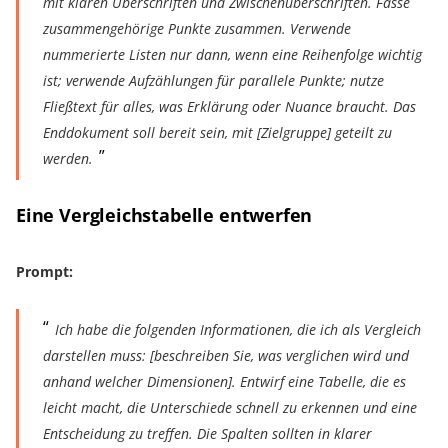
mit klaren Überschriften und Zwischenüberschriften. Fasse
zusammengehörige Punkte zusammen. Verwende
nummerierte Listen nur dann, wenn eine Reihenfolge wichtig
ist; verwende Aufzählungen für parallele Punkte; nutze
Fließtext für alles, was Erklärung oder Nuance braucht. Das
Enddokument soll bereit sein, mit [Zielgruppe] geteilt zu
werden.
Eine Vergleichstabelle entwerfen
Prompt:
Ich habe die folgenden Informationen, die ich als Vergleich
darstellen muss: [beschreiben Sie, was verglichen wird und
anhand welcher Dimensionen]. Entwirf eine Tabelle, die es
leicht macht, die Unterschiede schnell zu erkennen und eine
Entscheidung zu treffen. Die Spalten sollten in klarer