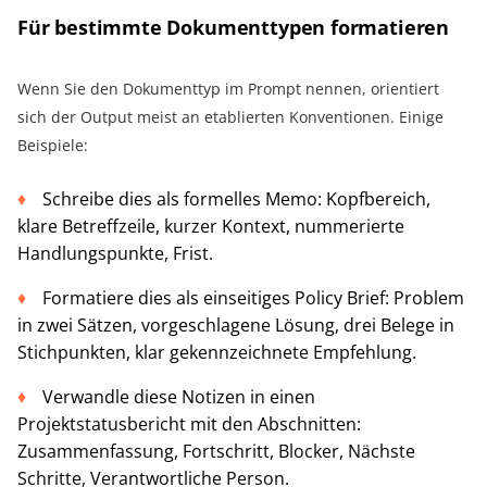
Für bestimmte Dokumenttypen formatieren
Wenn Sie den Dokumenttyp im Prompt nennen, orientiert
sich der Output meist an etablierten Konventionen. Einige
Beispiele:
Schreibe dies als formelles Memo: Kopfbereich,
klare Betreffzeile, kurzer Kontext, nummerierte
Handlungspunkte, Frist.
Formatiere dies als einseitiges Policy Brief: Problem
in zwei Sätzen, vorgeschlagene Lösung, drei Belege in
Stichpunkten, klar gekennzeichnete Empfehlung.
Verwandle diese Notizen in einen
Projektstatusbericht mit den Abschnitten:
Zusammenfassung, Fortschritt, Blocker, Nächste
Schritte, Verantwortliche Person.