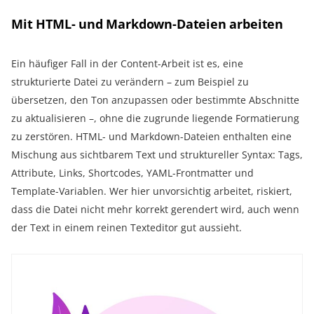
Mit HTML- und Markdown-Dateien arbeiten
Ein häufiger Fall in der Content-Arbeit ist es, eine
strukturierte Datei zu verändern – zum Beispiel zu
übersetzen, den Ton anzupassen oder bestimmte Abschnitte
zu aktualisieren –, ohne die zugrunde liegende Formatierung
zu zerstören. HTML- und Markdown-Dateien enthalten eine
Mischung aus sichtbarem Text und struktureller Syntax: Tags,
Attribute, Links, Shortcodes, YAML-Frontmatter und
Template-Variablen. Wer hier unvorsichtig arbeitet, riskiert,
dass die Datei nicht mehr korrekt gerendert wird, auch wenn
der Text in einem reinen Texteditor gut aussieht.