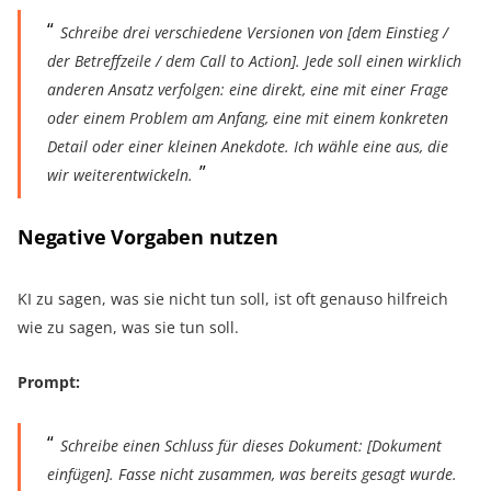
Schreibe drei verschiedene Versionen von [dem Einstieg /
der Betreffzeile / dem Call to Action]. Jede soll einen wirklich
anderen Ansatz verfolgen: eine direkt, eine mit einer Frage
oder einem Problem am Anfang, eine mit einem konkreten
Detail oder einer kleinen Anekdote. Ich wähle eine aus, die
wir weiterentwickeln.
Negative Vorgaben nutzen
KI zu sagen, was sie nicht tun soll, ist oft genauso hilfreich
wie zu sagen, was sie tun soll.
Prompt:
Schreibe einen Schluss für dieses Dokument: [Dokument
einfügen]. Fasse nicht zusammen, was bereits gesagt wurde.