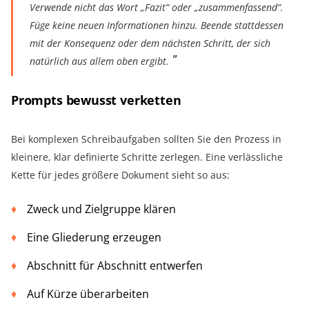
Verwende nicht das Wort „Fazit“ oder „zusammenfassend“.
Füge keine neuen Informationen hinzu. Beende stattdessen
mit der Konsequenz oder dem nächsten Schritt, der sich
natürlich aus allem oben ergibt.
Prompts bewusst verketten
Bei komplexen Schreibaufgaben sollten Sie den Prozess in
kleinere, klar definierte Schritte zerlegen. Eine verlässliche
Kette für jedes größere Dokument sieht so aus:
Zweck und Zielgruppe klären
Eine Gliederung erzeugen
Abschnitt für Abschnitt entwerfen
Auf Kürze überarbeiten