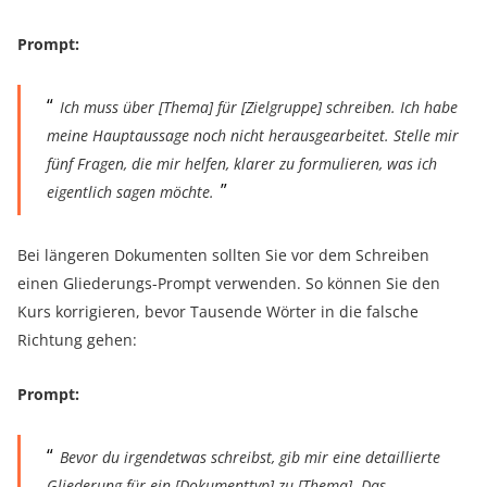
Prompt:
Ich muss über [Thema] für [Zielgruppe] schreiben. Ich habe
meine Hauptaussage noch nicht herausgearbeitet. Stelle mir
fünf Fragen, die mir helfen, klarer zu formulieren, was ich
eigentlich sagen möchte.
Bei längeren Dokumenten sollten Sie vor dem Schreiben
einen Gliederungs-Prompt verwenden. So können Sie den
Kurs korrigieren, bevor Tausende Wörter in die falsche
Richtung gehen:
Prompt:
Bevor du irgendetwas schreibst, gib mir eine detaillierte
Gliederung für ein [Dokumenttyp] zu [Thema]. Das