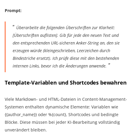
Prompt:
Überarbeite die folgenden Überschriften zur Klarheit:
[Überschriften auflisten]. Gib für jede den neuen Text und
den entsprechenden URL-sicheren Anker-String an, den sie
erzeugen würde (kleingeschrieben, Leerzeichen durch
Bindestriche ersetzt). Ich prüfe diese mit den bestehenden
internen Links, bevor ich die Änderungen anwende.
Template-Variablen und Shortcodes bewahren
Viele Markdown- und HTML-Dateien in Content-Management-
Systemen enthalten dynamische Elemente: Variablen wie
{{author_name}} oder %{count}, Shortcodes und bedingte
Blöcke. Diese müssen bei jeder KI-Bearbeitung vollständig
unverändert bleiben.