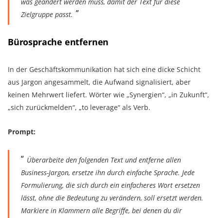
was geändert werden muss, damit der Text für diese
Zielgruppe passt.
Bürosprache entfernen
In der Geschäftskommunikation hat sich eine dicke Schicht
aus Jargon angesammelt, die Aufwand signalisiert, aber
keinen Mehrwert liefert. Wörter wie „Synergien“, „in Zukunft“,
„sich zurückmelden“, „to leverage“ als Verb.
Prompt:
Überarbeite den folgenden Text und entferne allen
Business-Jargon, ersetze ihn durch einfache Sprache. Jede
Formulierung, die sich durch ein einfacheres Wort ersetzen
lässt, ohne die Bedeutung zu verändern, soll ersetzt werden.
Markiere in Klammern alle Begriffe, bei denen du dir