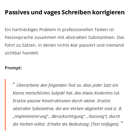
Passives und vages Schreiben korrigieren
Ein hartnäckiges Problem in professionellen Texten ist
Passivsprache zusammen mit abstrakten Substantiven. Das
führt zu Sätzen, in denen nichts klar passiert und niemand
sichtbar handelt.
Prompt:
Überarbeite den folgenden Text so, dass jeder Satz ein
klares menschliches Subjekt hat, das etwas Konkretes tut.
Ersetze passive Konstruktionen durch aktive. Ersetze
abstrakte Substantive, die von Verben abgeleitet sind (z. B.
„Implementierung“, „Berücksichtigung“, „Nutzung“), durch
die Verben selbst. Erhalte die Bedeutung: [Text einfügen].