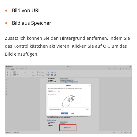
Bild von URL
Bild aus Speicher
Zusätzlich können Sie den Hintergrund entfernen, indem Sie
das Kontrollkästchen aktivieren. Klicken Sie auf OK, um das
Bild einzufügen.