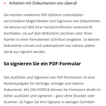
Arbeiten mit Dokumenten von überall
Die meisten modernen PDF-Editoren unterstützen
verschiedene Möglichkeiten zum Signieren von Dokumenten.
Sie können ein Bild Ihrer handschriftlichen Unterschrift
hochladen, sie auf dem Bildschirm zeichnen oder Ihren
Namen in einer formatierten Schriftart eingeben. So können
Dokumente schnell und unkompliziert von nahezu jedem
Gerät aus signiert werden.
So signieren Sie ein PDF-Formular
Das Ausfüllen und Signieren von PDF-Formularen ist eine
Routineaufgabe für Verträge, Anträge und interne
Dokumente. Mit ONLYOFFICE können Sie Formulare direkt im
Editor ausfüllen und signieren – ganz ohne Drucken oder
Scannen. So fügen Sie Ihre Signatur in wenigen Schritten