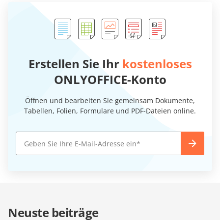
Erstellen Sie Ihr
kostenloses
ONLYOFFICE-Konto
Öffnen und bearbeiten Sie gemeinsam Dokumente,
Tabellen, Folien, Formulare und PDF-Dateien online.
Neuste beiträge