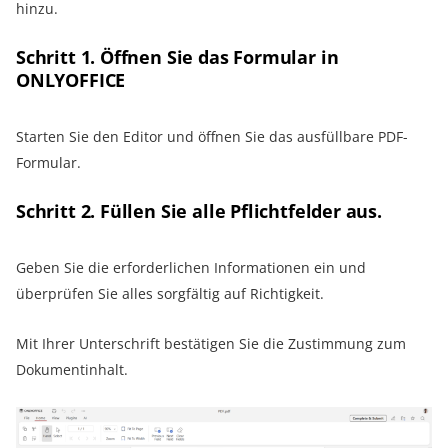
hinzu.
Schritt 1. Öffnen Sie das Formular in
ONLYOFFICE
Starten Sie den Editor und öffnen Sie das ausfüllbare PDF-
Formular.
Schritt 2. Füllen Sie alle Pflichtfelder aus.
Geben Sie die erforderlichen Informationen ein und
überprüfen Sie alles sorgfältig auf Richtigkeit.
Mit Ihrer Unterschrift bestätigen Sie die Zustimmung zum
Dokumentinhalt.