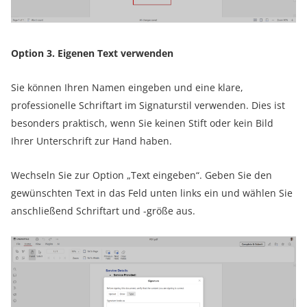
Option 3. Eigenen Text verwenden
Sie können Ihren Namen eingeben und eine klare,
professionelle Schriftart im Signaturstil verwenden. Dies ist
besonders praktisch, wenn Sie keinen Stift oder kein Bild
Ihrer Unterschrift zur Hand haben.
Wechseln Sie zur Option „Text eingeben“. Geben Sie den
gewünschten Text in das Feld unten links ein und wählen Sie
anschließend Schriftart und -größe aus.