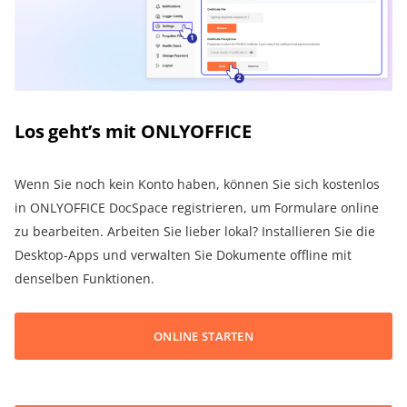
Los geht’s mit ONLYOFFICE
Wenn Sie noch kein Konto haben, können Sie sich kostenlos
in ONLYOFFICE DocSpace registrieren, um Formulare online
zu bearbeiten. Arbeiten Sie lieber lokal? Installieren Sie die
Desktop-Apps und verwalten Sie Dokumente offline mit
denselben Funktionen.
ONLINE STARTEN