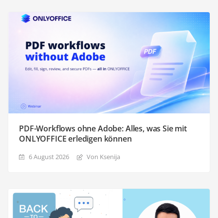
PDF-Workflows ohne Adobe: Alles, was Sie mit
ONLYOFFICE erledigen können
6 August 2026
Von Ksenija