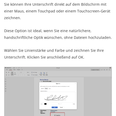
Sie können Ihre Unterschrift direkt auf dem Bildschirm mit
einer Maus, einem Touchpad oder einem Touchscreen-Gerät
zeichnen.
Diese Option ist ideal, wenn Sie eine natürlichere,
handschriftliche Optik wünschen, ohne Dateien hochzuladen.
Wählen Sie Linienstärke und Farbe und zeichnen Sie Ihre
Unterschrift. Klicken Sie anschließend auf OK.