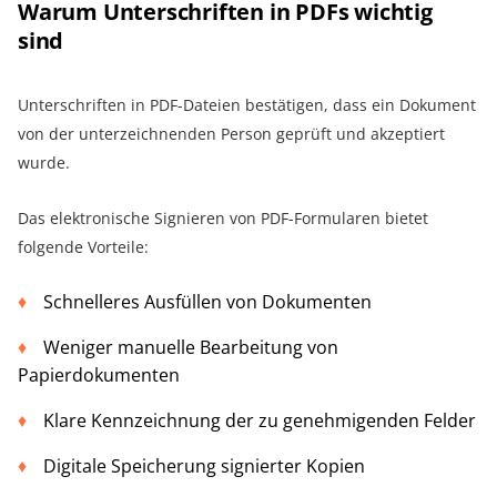
Warum Unterschriften in PDFs wichtig
sind
Unterschriften in PDF-Dateien bestätigen, dass ein Dokument
von der unterzeichnenden Person geprüft und akzeptiert
wurde.
Das elektronische Signieren von PDF-Formularen bietet
folgende Vorteile:
Schnelleres Ausfüllen von Dokumenten
Weniger manuelle Bearbeitung von
Papierdokumenten
Klare Kennzeichnung der zu genehmigenden Felder
Digitale Speicherung signierter Kopien