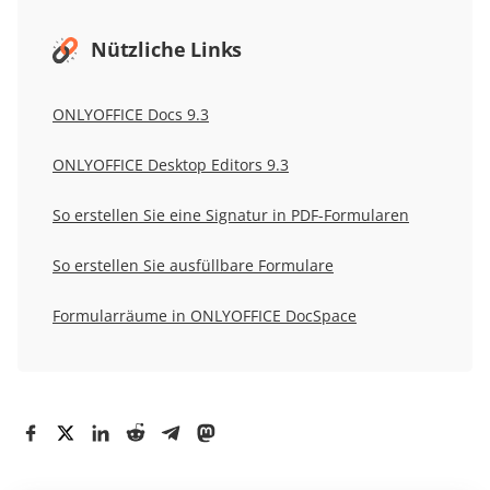
Nützliche Links
ONLYOFFICE Docs
9.3
ONLYOFFICE Desktop Editors
9.3
So erstellen Sie eine Signatur in PDF-Formularen
So erstellen Sie ausfüllbare Formulare
Formularräume in ONLYOFFICE DocSpace