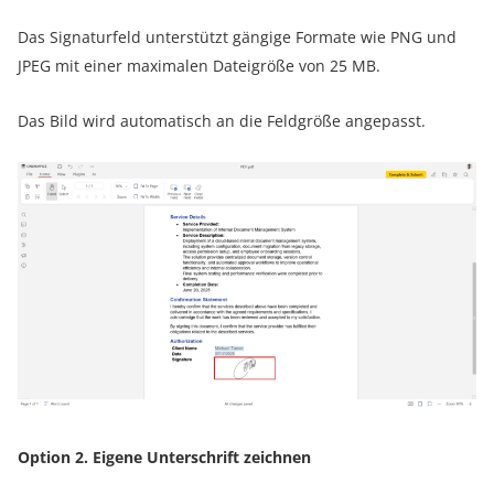
Das Signaturfeld unterstützt gängige Formate wie PNG und
JPEG mit einer maximalen Dateigröße von 25 MB.
Das Bild wird automatisch an die Feldgröße angepasst.
Option 2. Eigene Unterschrift zeichnen