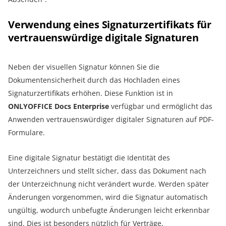
Verwendung eines Signaturzertifikats für
vertrauenswürdige digitale Signaturen
Neben der visuellen Signatur können Sie die
Dokumentensicherheit durch das Hochladen eines
Signaturzertifikats erhöhen. Diese Funktion ist in
ONLYOFFICE Docs Enterprise
verfügbar und ermöglicht das
Anwenden vertrauenswürdiger digitaler Signaturen auf PDF-
Formulare.
Eine digitale Signatur bestätigt die Identität des
Unterzeichners und stellt sicher, dass das Dokument nach
der Unterzeichnung nicht verändert wurde. Werden später
Änderungen vorgenommen, wird die Signatur automatisch
ungültig, wodurch unbefugte Änderungen leicht erkennbar
sind. Dies ist besonders nützlich für Verträge,