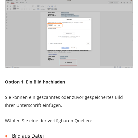
Option 1. Ein Bild hochladen
Sie können ein gescanntes oder zuvor gespeichertes Bild
Ihrer Unterschrift einfügen.
Wählen Sie eine der verfügbaren Quellen:
Bild aus Datei