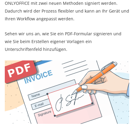
ONLYOFFICE mit zwei neuen Methoden signiert werden.
Dadurch wird der Prozess flexibler und kann an Ihr Gerät und
Ihren Workflow angepasst werden.
Sehen wir uns an, wie Sie ein PDF-Formular signieren und
wie Sie beim Erstellen eigener Vorlagen ein
Unterschriftenfeld hinzufügen.