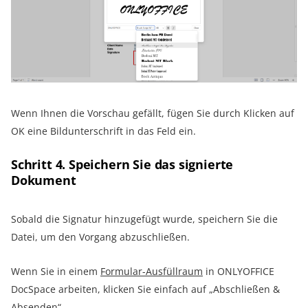
Wenn Ihnen die Vorschau gefällt, fügen Sie durch Klicken auf
OK eine Bildunterschrift in das Feld ein.
Schritt 4. Speichern Sie das signierte
Dokument
Sobald die Signatur hinzugefügt wurde, speichern Sie die
Datei, um den Vorgang abzuschließen.
Wenn Sie in einem
Formular-Ausfüllraum
in ONLYOFFICE
DocSpace arbeiten, klicken Sie einfach auf „Abschließen &
Absenden“.