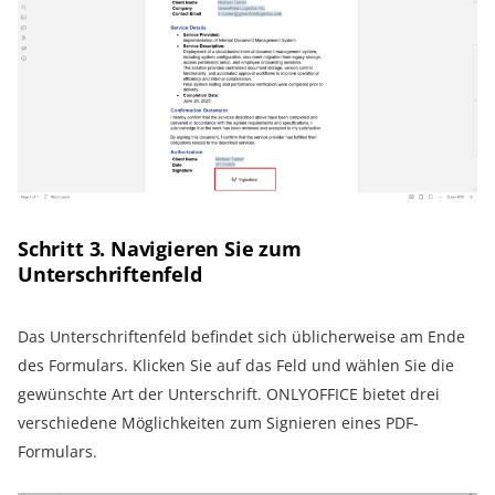
Schritt 3. Navigieren Sie zum
Unterschriftenfeld
Das Unterschriftenfeld befindet sich üblicherweise am Ende
des Formulars. Klicken Sie auf das Feld und wählen Sie die
gewünschte Art der Unterschrift. ONLYOFFICE bietet drei
verschiedene Möglichkeiten zum Signieren eines PDF-
Formulars.