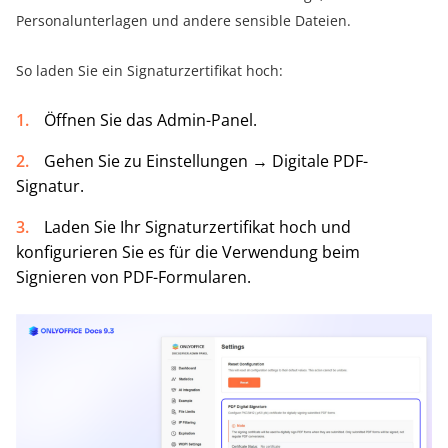
Personalunterlagen und andere sensible Dateien.
So laden Sie ein Signaturzertifikat hoch:
Öffnen Sie das Admin-Panel.
Gehen Sie zu Einstellungen → Digitale PDF-
Signatur.
Laden Sie Ihr Signaturzertifikat hoch und
konfigurieren Sie es für die Verwendung beim
Signieren von PDF-Formularen.