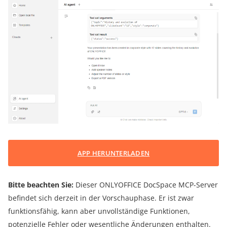
APP HERUNTERLADEN
Bitte beachten Sie:
Dieser ONLYOFFICE DocSpace MCP-Server
befindet sich derzeit in der Vorschauphase. Er ist zwar
funktionsfähig, kann aber unvollständige Funktionen,
potenzielle Fehler oder wesentliche Änderungen enthalten.