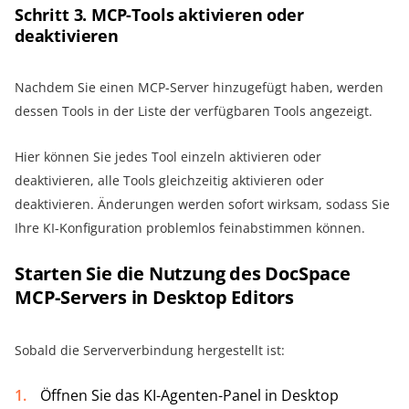
Schritt 3. MCP-Tools aktivieren oder
deaktivieren
Nachdem Sie einen MCP-Server hinzugefügt haben, werden
dessen Tools in der Liste der verfügbaren Tools angezeigt.
Hier können Sie jedes Tool einzeln aktivieren oder
deaktivieren, alle Tools gleichzeitig aktivieren oder
deaktivieren. Änderungen werden sofort wirksam, sodass Sie
Ihre KI-Konfiguration problemlos feinabstimmen können.
Starten Sie die Nutzung des DocSpace
MCP-Servers in Desktop Editors
Sobald die Serververbindung hergestellt ist:
Öffnen Sie das KI-Agenten-Panel in Desktop