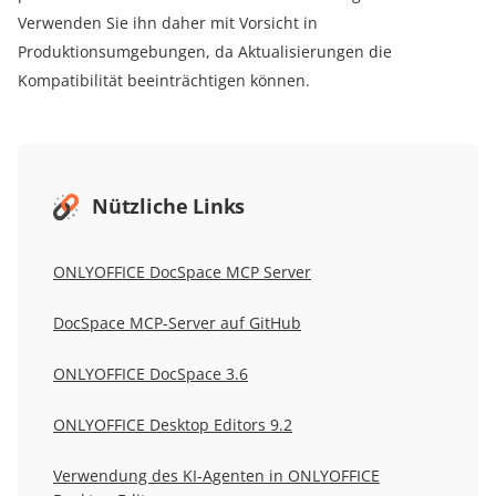
Verwenden Sie ihn daher mit Vorsicht in
Produktionsumgebungen, da Aktualisierungen die
Kompatibilität beeinträchtigen können.
Nützliche Links
ONLYOFFICE DocSpace MCP Server
DocSpace MCP-Server auf GitHub
ONLYOFFICE DocSpace 3.6
ONLYOFFICE Desktop Editors 9.2
Verwendung des KI-Agenten in ONLYOFFICE