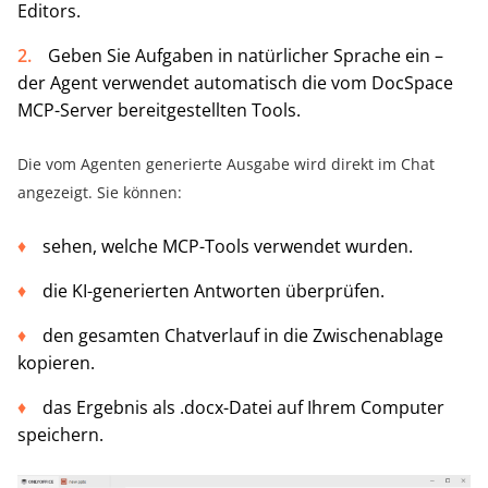
Editors.
Geben Sie Aufgaben in natürlicher Sprache ein –
der Agent verwendet automatisch die vom DocSpace
MCP-Server bereitgestellten Tools.
Die vom Agenten generierte Ausgabe wird direkt im Chat
angezeigt. Sie können:
sehen, welche MCP-Tools verwendet wurden.
die KI-generierten Antworten überprüfen.
den gesamten Chatverlauf in die Zwischenablage
kopieren.
das Ergebnis als .docx-Datei auf Ihrem Computer
speichern.