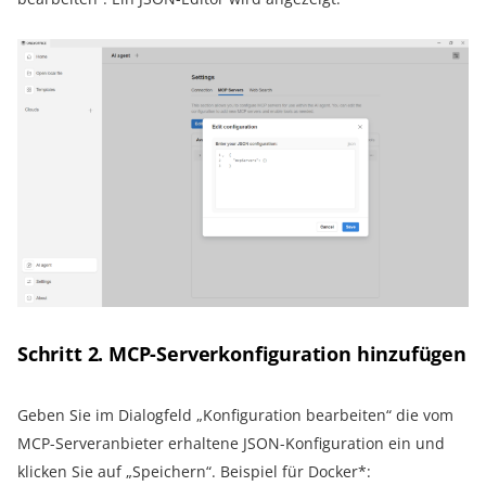
Schritt 2. MCP-Serverkonfiguration hinzufügen
Geben Sie im Dialogfeld „Konfiguration bearbeiten“ die vom
MCP-Serveranbieter erhaltene JSON-Konfiguration ein und
klicken Sie auf „Speichern“. Beispiel für Docker*: