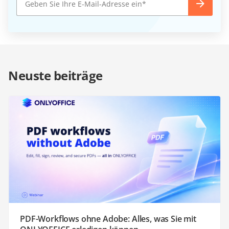
Neuste beiträge
PDF-Workflows ohne Adobe: Alles, was Sie mit