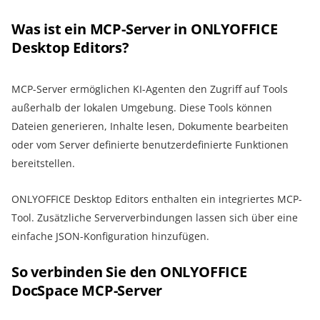
Was ist ein MCP-Server in ONLYOFFICE
Desktop Editors?
MCP-Server ermöglichen KI-Agenten den Zugriff auf Tools
außerhalb der lokalen Umgebung. Diese Tools können
Dateien generieren, Inhalte lesen, Dokumente bearbeiten
oder vom Server definierte benutzerdefinierte Funktionen
bereitstellen.
ONLYOFFICE Desktop Editors enthalten ein integriertes MCP-
Tool. Zusätzliche Serververbindungen lassen sich über eine
einfache JSON-Konfiguration hinzufügen.
So verbinden Sie den ONLYOFFICE
DocSpace MCP-Server