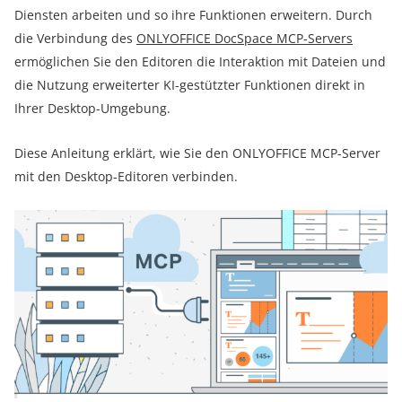
Diensten arbeiten und so ihre Funktionen erweitern. Durch
die Verbindung des
ONLYOFFICE DocSpace MCP-Servers
ermöglichen Sie den Editoren die Interaktion mit Dateien und
die Nutzung erweiterter KI-gestützter Funktionen direkt in
Ihrer Desktop-Umgebung.
Diese Anleitung erklärt, wie Sie den ONLYOFFICE MCP-Server
mit den Desktop-Editoren verbinden.