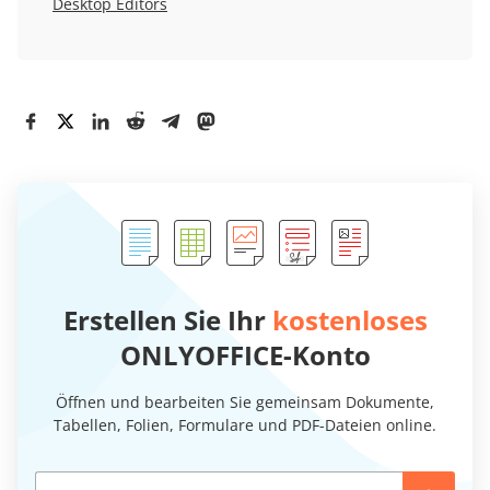
Desktop Editors
Erstellen Sie Ihr
kostenloses
ONLYOFFICE-Konto
Öffnen und bearbeiten Sie gemeinsam Dokumente,
Tabellen, Folien, Formulare und PDF-Dateien online.