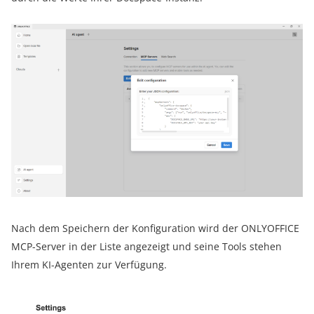
Nach dem Speichern der Konfiguration wird der ONLYOFFICE
MCP-Server in der Liste angezeigt und seine Tools stehen
Ihrem KI-Agenten zur Verfügung.