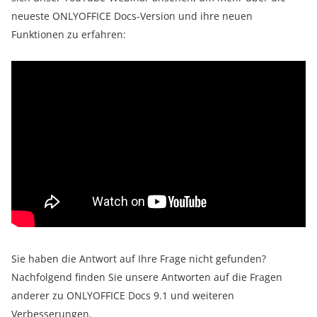
neueste ONLYOFFICE Docs-Version und ihre neuen
Funktionen zu erfahren:
Sie haben die Antwort auf Ihre Frage nicht gefunden?
Nachfolgend finden Sie unsere Antworten auf die Fragen
anderer zu ONLYOFFICE Docs 9.1 und weiteren
Verbesserungen.