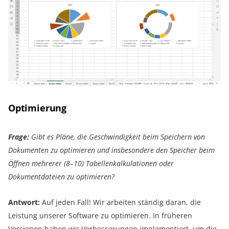
Optimierung
Frage:
Gibt es Pläne, die Geschwindigkeit beim Speichern von
Dokumenten zu optimieren und insbesondere den Speicher beim
Öffnen mehrerer (8–10) Tabellenkalkulationen oder
Dokumentdateien zu optimieren?
Antwort:
Auf jeden Fall! Wir arbeiten ständig daran, die
Leistung unserer Software zu optimieren. In früheren
Versionen haben wir Verbesserungen implementiert, um die