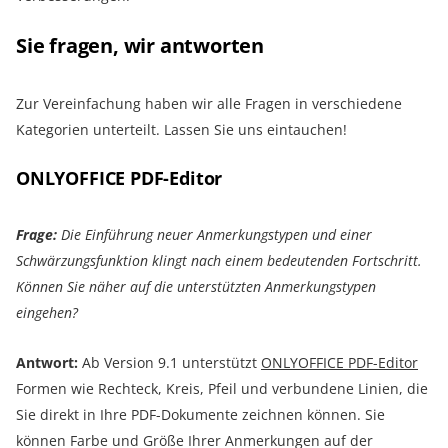
Sie fragen, wir antworten
Zur Vereinfachung haben wir alle Fragen in verschiedene
Kategorien unterteilt. Lassen Sie uns eintauchen!
ONLYOFFICE PDF-Editor
Frage:
Die Einführung neuer Anmerkungstypen und einer
Schwärzungsfunktion klingt nach einem bedeutenden Fortschritt.
Können Sie näher auf die unterstützten Anmerkungstypen
eingehen?
Antwort:
Ab Version 9.1 unterstützt
ONLYOFFICE PDF-Editor
Formen wie Rechteck, Kreis, Pfeil und verbundene Linien, die
Sie direkt in Ihre PDF-Dokumente zeichnen können. Sie
können Farbe und Größe Ihrer Anmerkungen auf der