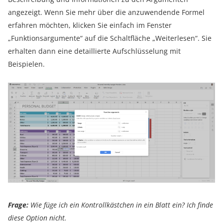
angezeigt. Wenn Sie mehr über die anzuwendende Formel
erfahren möchten, klicken Sie einfach im Fenster
„Funktionsargumente“ auf die Schaltfläche „Weiterlesen“. Sie
erhalten dann eine detaillierte Aufschlüsselung mit
Beispielen.
Frage:
Wie füge ich ein Kontrollkästchen in ein Blatt ein? Ich finde
diese Option nicht.