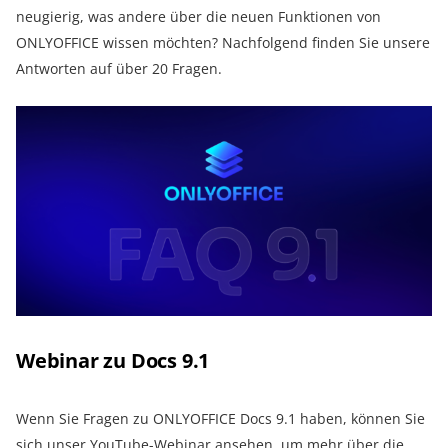
neugierig, was andere über die neuen Funktionen von
ONLYOFFICE wissen möchten? Nachfolgend finden Sie unsere
Antworten auf über 20 Fragen.
Webinar zu Docs 9.1
Wenn Sie Fragen zu ONLYOFFICE Docs 9.1 haben, können Sie
sich unser YouTube-Webinar ansehen, um mehr über die