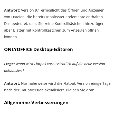
Antwort:
Version 9.1 ermöglicht das Öffnen und Anzeigen
von Dateien, die bereits Inhaltssteuerelemente enthalten.
Das bedeutet, dass Sie keine Kontrollkästchen hinzufügen,
aber Blätter mit Kontrollkästchen zum Anzeigen öffnen
können.
ONLYOFFICE Desktop-Editoren
Frage:
Wann wird Flatpak voraussichtlich auf die neue Version
aktualisiert?
Antwort:
Normalerweise wird die Flatpak-Version einige Tage
nach der Hauptversion aktualisiert. Bleiben Sie dran!
Allgemeine Verbesserungen