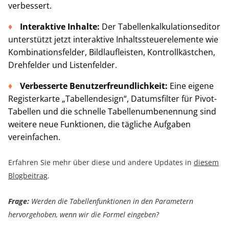
verbessert.
Interaktive Inhalte:
Der Tabellenkalkulationseditor
unterstützt jetzt interaktive Inhaltssteuerelemente wie
Kombinationsfelder, Bildlaufleisten, Kontrollkästchen,
Drehfelder und Listenfelder.
Verbesserte Benutzerfreundlichkeit:
Eine eigene
Registerkarte „Tabellendesign“, Datumsfilter für Pivot-
Tabellen und die schnelle Tabellenumbenennung sind
weitere neue Funktionen, die tägliche Aufgaben
vereinfachen.
Erfahren Sie mehr über diese und andere Updates in
diesem
Blogbeitrag
.
Frage:
Werden die Tabellenfunktionen in den Parametern
hervorgehoben, wenn wir die Formel eingeben?