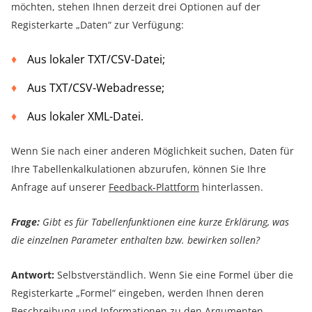
möchten, stehen Ihnen derzeit drei Optionen auf der
Registerkarte „Daten“ zur Verfügung:
Aus lokaler TXT/CSV-Datei;
Aus TXT/CSV-Webadresse;
Aus lokaler XML-Datei.
Wenn Sie nach einer anderen Möglichkeit suchen, Daten für
Ihre Tabellenkalkulationen abzurufen, können Sie Ihre
Anfrage auf unserer
Feedback-Plattform
hinterlassen.
Frage:
Gibt es für Tabellenfunktionen eine kurze Erklärung, was
die einzelnen Parameter enthalten bzw. bewirken sollen?
Antwort:
Selbstverständlich. Wenn Sie eine Formel über die
Registerkarte „Formel“ eingeben, werden Ihnen deren
Beschreibung und Informationen zu den Argumenten