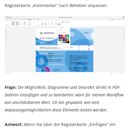
Registerkarte „Kommentar“ nach Belieben anpassen.
Frage:
Die Möglichkeit, Diagramme und SmartArt direkt in PDF-
Dateien einzufügen und zu bearbeiten, wäre für meinen Workflow
von unschätzbarem Wert. Ich bin gespannt, wie viele
Anpassungsmöglichkeiten diese Elemente bieten werden.
Antwort:
Wenn Sie über die Registerkarte „Einfügen“ ein