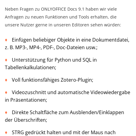
Neben Fragen zu ONLYOFFICE Docs 9.1 haben wir viele
Anfragen zu neuen Funktionen und Tools erhalten, die
unsere Nutzer gerne in unseren Editoren sehen würden:
Einfügen beliebiger Objekte in eine Dokumentdatei,
z. B. MP3-, MP4-, PDF-, Doc-Dateien usw.;
Unterstützung für Python und SQL in
Tabellenkalkulationen;
Voll funktionsfähiges Zotero-Plugin;
Videozuschnitt und automatische Videowiedergabe
in Präsentationen;
Direkte Schaltfläche zum Ausblenden/Einklappen
der Überschriften;
STRG gedrückt halten und mit der Maus nach