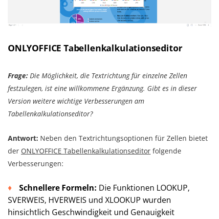
ONLYOFFICE Tabellenkalkulationseditor
Frage:
Die Möglichkeit, die Textrichtung für einzelne Zellen
festzulegen, ist eine willkommene Ergänzung. Gibt es in dieser
Version weitere wichtige Verbesserungen am
Tabellenkalkulationseditor?
Antwort:
Neben den Textrichtungsoptionen für Zellen bietet
der
ONLYOFFICE Tabellenkalkulationseditor
folgende
Verbesserungen:
Schnellere Formeln:
Die Funktionen LOOKUP,
SVERWEIS, HVERWEIS und XLOOKUP wurden
hinsichtlich Geschwindigkeit und Genauigkeit