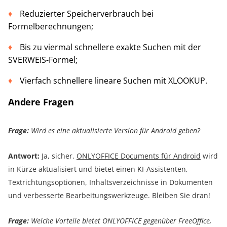
Reduzierter Speicherverbrauch bei
Formelberechnungen;
Bis zu viermal schnellere exakte Suchen mit der
SVERWEIS-Formel;
Vierfach schnellere lineare Suchen mit XLOOKUP.
Andere Fragen
Frage:
Wird es eine aktualisierte Version für Android geben?
Antwort:
Ja, sicher.
ONLYOFFICE Documents für Android
wird
in Kürze aktualisiert und bietet einen KI-Assistenten,
Textrichtungsoptionen, Inhaltsverzeichnisse in Dokumenten
und verbesserte Bearbeitungswerkzeuge. Bleiben Sie dran!
Frage:
Welche Vorteile bietet ONLYOFFICE gegenüber FreeOffice,