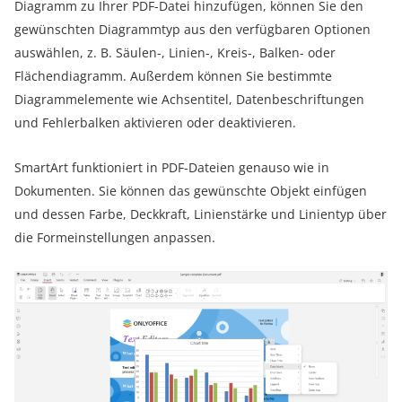
Diagramm zu Ihrer PDF-Datei hinzufügen, können Sie den
gewünschten Diagrammtyp aus den verfügbaren Optionen
auswählen, z. B. Säulen-, Linien-, Kreis-, Balken- oder
Flächendiagramm. Außerdem können Sie bestimmte
Diagrammelemente wie Achsentitel, Datenbeschriftungen
und Fehlerbalken aktivieren oder deaktivieren.
SmartArt funktioniert in PDF-Dateien genauso wie in
Dokumenten. Sie können das gewünschte Objekt einfügen
und dessen Farbe, Deckkraft, Linienstärke und Linientyp über
die Formeinstellungen anpassen.