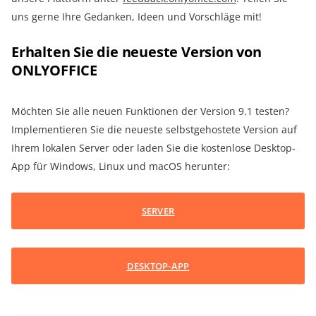
uns gerne Ihre Gedanken, Ideen und Vorschläge mit!
Erhalten Sie die neueste Version von
ONLYOFFICE
Möchten Sie alle neuen Funktionen der Version 9.1 testen?
Implementieren Sie die neueste selbstgehostete Version auf
Ihrem lokalen Server oder laden Sie die kostenlose Desktop-
App für Windows, Linux und macOS herunter:
SERVER
DESKTOP-APP