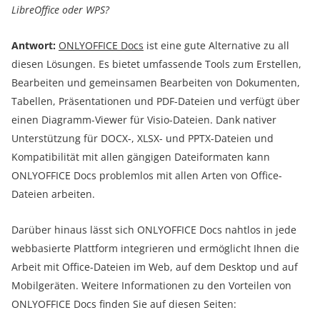
LibreOffice oder WPS?
Antwort:
ONLYOFFICE Docs
ist eine gute Alternative zu all
diesen Lösungen. Es bietet umfassende Tools zum Erstellen,
Bearbeiten und gemeinsamen Bearbeiten von Dokumenten,
Tabellen, Präsentationen und PDF-Dateien und verfügt über
einen Diagramm-Viewer für Visio-Dateien. Dank nativer
Unterstützung für DOCX-, XLSX- und PPTX-Dateien und
Kompatibilität mit allen gängigen Dateiformaten kann
ONLYOFFICE Docs problemlos mit allen Arten von Office-
Dateien arbeiten.
Darüber hinaus lässt sich ONLYOFFICE Docs nahtlos in jede
webbasierte Plattform integrieren und ermöglicht Ihnen die
Arbeit mit Office-Dateien im Web, auf dem Desktop und auf
Mobilgeräten. Weitere Informationen zu den Vorteilen von
ONLYOFFICE Docs finden Sie auf diesen Seiten: