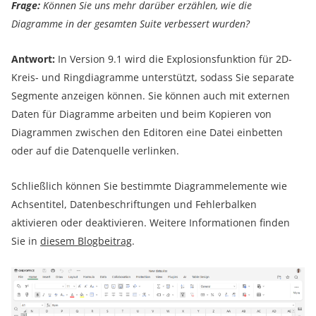
Frage:
Können Sie uns mehr darüber erzählen, wie die
Diagramme in der gesamten Suite verbessert wurden?
Antwort:
In Version 9.1 wird die Explosionsfunktion für 2D-
Kreis- und Ringdiagramme unterstützt, sodass Sie separate
Segmente anzeigen können. Sie können auch mit externen
Daten für Diagramme arbeiten und beim Kopieren von
Diagrammen zwischen den Editoren eine Datei einbetten
oder auf die Datenquelle verlinken.
Schließlich können Sie bestimmte Diagrammelemente wie
Achsentitel, Datenbeschriftungen und Fehlerbalken
aktivieren oder deaktivieren. Weitere Informationen finden
Sie in
diesem Blogbeitrag
.