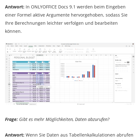
Antwort:
In ONLYOFFICE Docs 9.1 werden beim Eingeben
einer Formel aktive Argumente hervorgehoben, sodass Sie
Ihre Berechnungen leichter verfolgen und bearbeiten
können.
Frage:
Gibt es mehr Möglichkeiten, Daten abzurufen?
Antwort:
Wenn Sie Daten aus Tabellenkalkulationen abrufen