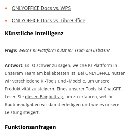
ONLYOFFICE Docs vs. WPS
ONLYOFFICE Docs vs. LibreOffice
Künstliche Intelligenz
Frage:
Welche KI-Plattform nutzt Ihr Team am liebsten?
Antwort:
Es ist schwer zu sagen, welche KI-Plattform in
unserem Team am beliebtesten ist. Bei ONLYOFFICE nutzen
wir verschiedene KI-Tools und -Modelle, um unsere
Produktivität zu steigern. Eines unserer Tools ist ChatGPT.
Lesen Sie
diesen Blogbeitrag
, um zu erfahren, welche
Routineaufgaben wir damit erledigen und wie es unsere
Leistung steigert.
Funktionsanfragen