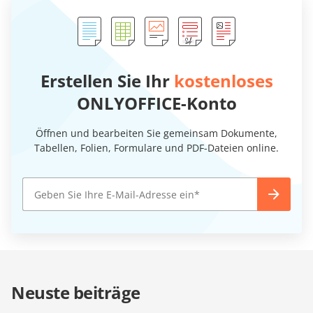
Erstellen Sie Ihr
kostenloses
ONLYOFFICE-Konto
Öffnen und bearbeiten Sie gemeinsam Dokumente,
Tabellen, Folien, Formulare und PDF-Dateien online.
Neuste beiträge