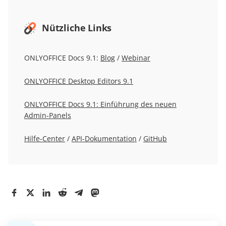
Nützliche Links
ONLYOFFICE Docs 9.1:
Blog
/
Webinar
ONLYOFFICE Desktop Editors 9.1
ONLYOFFICE Docs 9.1: Einführung des neuen
Admin-Panels
Hilfe-Center
/
API-Dokumentation
/
GitHub