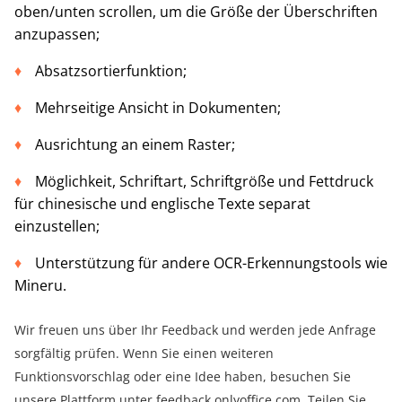
oben/unten scrollen, um die Größe der Überschriften
anzupassen;
Absatzsortierfunktion;
Mehrseitige Ansicht in Dokumenten;
Ausrichtung an einem Raster;
Möglichkeit, Schriftart, Schriftgröße und Fettdruck
für chinesische und englische Texte separat
einzustellen;
Unterstützung für andere OCR-Erkennungstools wie
Mineru.
Wir freuen uns über Ihr Feedback und werden jede Anfrage
sorgfältig prüfen. Wenn Sie einen weiteren
Funktionsvorschlag oder eine Idee haben, besuchen Sie
unsere Plattform unter
feedback.onlyoffice.com
. Teilen Sie