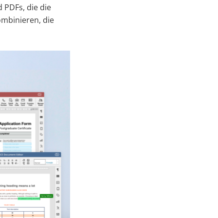
 PDFs, die die
kombinieren, die