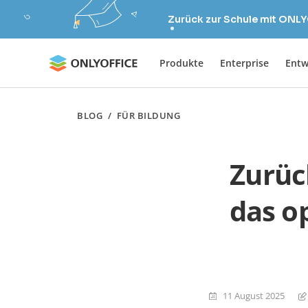
Zurück zur Schule mit ONLY
Produkte
Enterprise
Entw
BLOG
/
FÜR BILDUNG
Zurüc
das o
11 August 2025