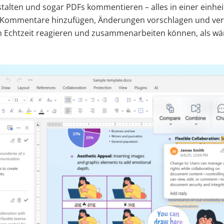
talten und sogar PDFs kommentieren – alles in einer einhei
 Kommentare hinzufügen, Änderungen vorschlagen und ver
n Echtzeit reagieren und zusammenarbeiten können, als wär