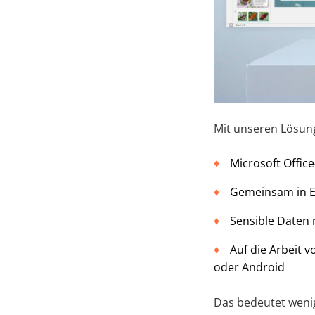
Mit unseren Lösun
Microsoft Offi
Gemeinsam in Ec
Sensible Daten 
Auf die Arbeit 
oder Android
Das bedeutet wenig