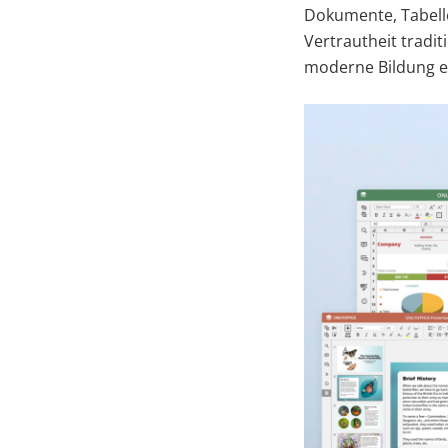
Dokumente, Tabelle
Vertrautheit tradit
moderne Bildung e