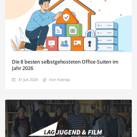
Die 8 besten selbstgehosteten Office-Suiten im
Jahr 2026
31 Juli 2026
Von Ksenija