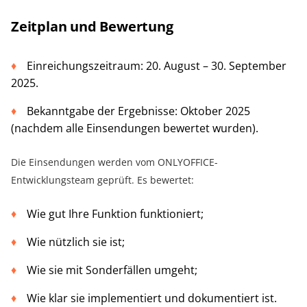
Zeitplan und Bewertung
Einreichungszeitraum: 20. August – 30. September
2025.
Bekanntgabe der Ergebnisse: Oktober 2025
(nachdem alle Einsendungen bewertet wurden).
Die Einsendungen werden vom ONLYOFFICE-
Entwicklungsteam geprüft. Es bewertet:
Wie gut Ihre Funktion funktioniert;
Wie nützlich sie ist;
Wie sie mit Sonderfällen umgeht;
Wie klar sie implementiert und dokumentiert ist.