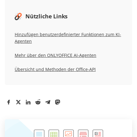
Nützliche Links
Hinzufügen benutzerdefinierter Funktionen zum KI-
Agenten
Mehr über den ONLYOFFICE AI-Agenten
Übersicht und Methoden der Office-API