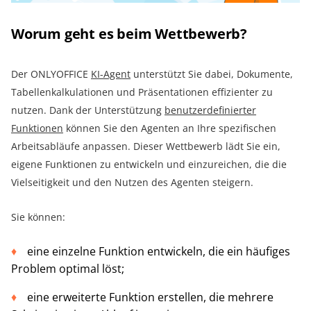
Worum geht es beim Wettbewerb?
Der ONLYOFFICE
KI-Agent
unterstützt Sie dabei, Dokumente,
Tabellenkalkulationen und Präsentationen effizienter zu
nutzen. Dank der Unterstützung
benutzerdefinierter
Funktionen
können Sie den Agenten an Ihre spezifischen
Arbeitsabläufe anpassen. Dieser Wettbewerb lädt Sie ein,
eigene Funktionen zu entwickeln und einzureichen, die die
Vielseitigkeit und den Nutzen des Agenten steigern.
Sie können:
eine einzelne Funktion entwickeln, die ein häufiges
Problem optimal löst;
eine erweiterte Funktion erstellen, die mehrere