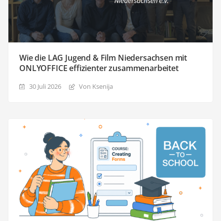
Wie die LAG Jugend & Film Niedersachsen mit
ONLYOFFICE effizienter zusammenarbeitet
30 Juli 2026
Von Ksenija