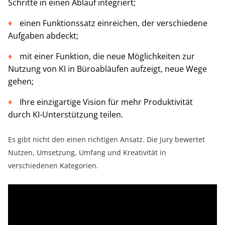
Schritte in einen Ablauf integriert;
einen Funktionssatz einreichen, der verschiedene
Aufgaben abdeckt;
mit einer Funktion, die neue Möglichkeiten zur
Nutzung von KI in Büroabläufen aufzeigt, neue Wege
gehen;
Ihre einzigartige Vision für mehr Produktivität
durch KI-Unterstützung teilen.
Es gibt nicht den einen richtigen Ansatz. Die Jury bewertet
Nutzen, Umsetzung, Umfang und Kreativität in
verschiedenen Kategorien.