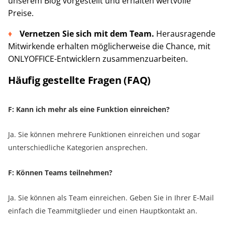
unserem Blog vorgestellt und erhalten wertvolle
Preise.
Vernetzen Sie sich mit dem Team.
Herausragende
Mitwirkende erhalten möglicherweise die Chance, mit
ONLYOFFICE-Entwicklern zusammenzuarbeiten.
Häufig gestellte Fragen (FAQ)
F: Kann ich mehr als eine Funktion einreichen?
Ja. Sie können mehrere Funktionen einreichen und sogar
unterschiedliche Kategorien ansprechen.
F: Können Teams teilnehmen?
Ja. Sie können als Team einreichen. Geben Sie in Ihrer E-Mail
einfach die Teammitglieder und einen Hauptkontakt an.