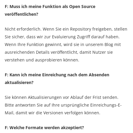
F: Muss ich meine Funktion als Open Source
veröffentlichen?
Nicht erforderlich. Wenn Sie ein Repository freigeben, stellen
Sie sicher, dass wir zur Evaluierung Zugriff darauf haben.
Wenn Ihre Funktion gewinnt, wird sie in unserem Blog mit
ausreichenden Details veröffentlicht, damit Nutzer sie
verstehen und ausprobieren können.
F: Kann ich meine Einreichung nach dem Absenden
aktualisieren?
Sie können Aktualisierungen vor Ablauf der Frist senden.
Bitte antworten Sie auf Ihre ursprüngliche Einreichungs-E-
Mail, damit wir die Versionen verfolgen können.
F: Welche Formate werden akzeptiert?