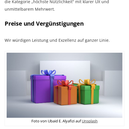
die Kategorie „höchste Nützlichkeit“ mit klarer UX und
unmittelbarem Mehrwert.
Preise und Vergünstigungen
Wir würdigen Leistung und Exzellenz auf ganzer Linie.
Foto von Ubaid E. Alyafizi auf
Unsplash