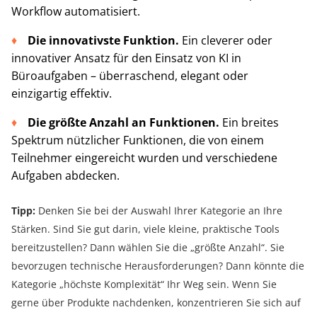
Workflow automatisiert.
Die innovativste Funktion.
Ein cleverer oder
innovativer Ansatz für den Einsatz von KI in
Büroaufgaben – überraschend, elegant oder
einzigartig effektiv.
Die größte Anzahl an Funktionen.
Ein breites
Spektrum nützlicher Funktionen, die von einem
Teilnehmer eingereicht wurden und verschiedene
Aufgaben abdecken.
Tipp:
Denken Sie bei der Auswahl Ihrer Kategorie an Ihre
Stärken. Sind Sie gut darin, viele kleine, praktische Tools
bereitzustellen? Dann wählen Sie die „größte Anzahl“. Sie
bevorzugen technische Herausforderungen? Dann könnte die
Kategorie „höchste Komplexität“ Ihr Weg sein. Wenn Sie
gerne über Produkte nachdenken, konzentrieren Sie sich auf