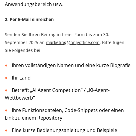
Anwendungsbereich usw.
2. Per E-Mail einreichen
Senden Sie Ihren Beitrag in freier Form bis zum 30.
September 2025 an
marketing@onlyoffice.com
. Bitte fügen
Sie Folgendes bei:
Ihren vollständigen Namen und eine kurze Biografie
Ihr Land
Betreff: „AI Agent Competition“ / „KI-Agent-
Wettbewerb“
Ihre Funktionsdateien, Code-Snippets oder einen
Link zu einem Repository
Eine kurze Bedienungsanleitung und Beispiele