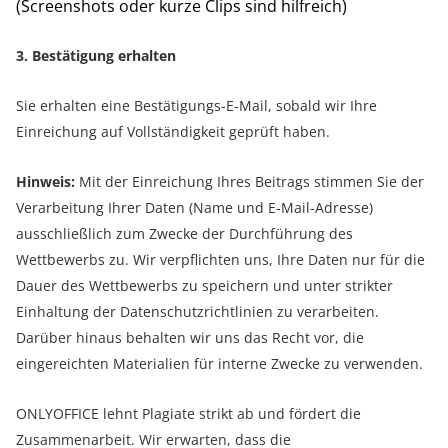
(Screenshots oder kurze Clips sind hilfreich)
3. Bestätigung erhalten
Sie erhalten eine Bestätigungs-E-Mail, sobald wir Ihre
Einreichung auf Vollständigkeit geprüft haben.
Hinweis:
Mit der Einreichung Ihres Beitrags stimmen Sie der
Verarbeitung Ihrer Daten (Name und E-Mail-Adresse)
ausschließlich zum Zwecke der Durchführung des
Wettbewerbs zu. Wir verpflichten uns, Ihre Daten nur für die
Dauer des Wettbewerbs zu speichern und unter strikter
Einhaltung der Datenschutzrichtlinien zu verarbeiten.
Darüber hinaus behalten wir uns das Recht vor, die
eingereichten Materialien für interne Zwecke zu verwenden.
ONLYOFFICE lehnt Plagiate strikt ab und fördert die
Zusammenarbeit. Wir erwarten, dass die