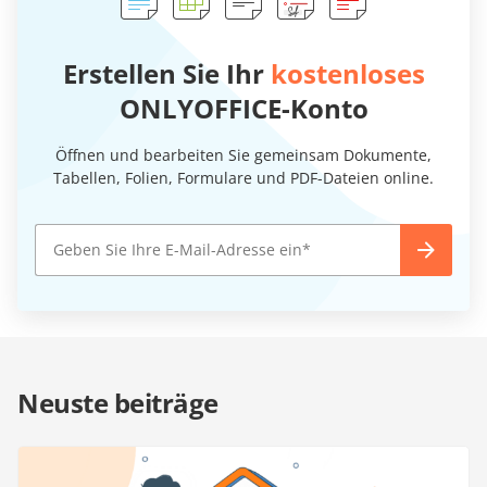
Erstellen Sie Ihr
kostenloses
ONLYOFFICE-Konto
Öffnen und bearbeiten Sie gemeinsam Dokumente,
Tabellen, Folien, Formulare und PDF-Dateien online.
Neuste beiträge