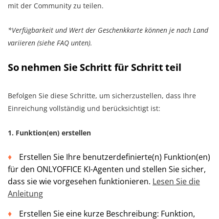
mit der Community zu teilen.
*Verfügbarkeit und Wert der Geschenkkarte können je nach Land
variieren (siehe FAQ unten).
So nehmen Sie Schritt für Schritt teil
Befolgen Sie diese Schritte, um sicherzustellen, dass Ihre
Einreichung vollständig und berücksichtigt ist:
1. Funktion(en) erstellen
Erstellen Sie Ihre benutzerdefinierte(n) Funktion(en)
für den ONLYOFFICE KI-Agenten und stellen Sie sicher,
dass sie wie vorgesehen funktionieren.
Lesen Sie die
Anleitung
Erstellen Sie eine kurze Beschreibung: Funktion,