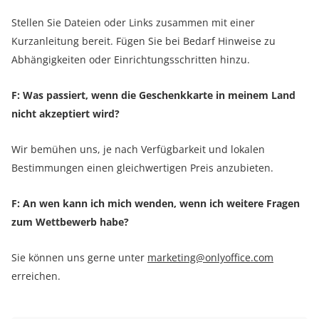
Stellen Sie Dateien oder Links zusammen mit einer
Kurzanleitung bereit. Fügen Sie bei Bedarf Hinweise zu
Abhängigkeiten oder Einrichtungsschritten hinzu.
F: Was passiert, wenn die Geschenkkarte in meinem Land
nicht akzeptiert wird?
Wir bemühen uns, je nach Verfügbarkeit und lokalen
Bestimmungen einen gleichwertigen Preis anzubieten.
F: An wen kann ich mich wenden, wenn ich weitere Fragen
zum Wettbewerb habe?
Sie können uns gerne unter
marketing@onlyoffice.com
erreichen.