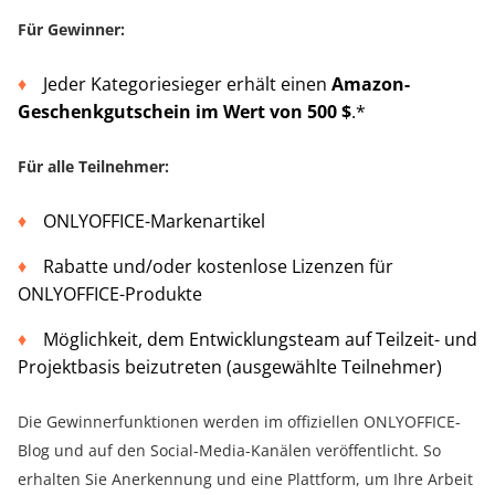
Für Gewinner:
Jeder Kategoriesieger erhält einen
Amazon-
Geschenkgutschein im Wert von 500 $
.*
Für alle Teilnehmer:
ONLYOFFICE-Markenartikel
Rabatte und/oder kostenlose Lizenzen für
ONLYOFFICE-Produkte
Möglichkeit, dem Entwicklungsteam auf Teilzeit- und
Projektbasis beizutreten (ausgewählte Teilnehmer)
Die Gewinnerfunktionen werden im offiziellen ONLYOFFICE-
Blog und auf den Social-Media-Kanälen veröffentlicht. So
erhalten Sie Anerkennung und eine Plattform, um Ihre Arbeit