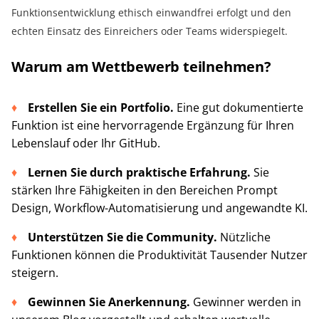
Funktionsentwicklung ethisch einwandfrei erfolgt und den
echten Einsatz des Einreichers oder Teams widerspiegelt.
Warum am Wettbewerb teilnehmen?
Erstellen Sie ein Portfolio.
Eine gut dokumentierte
Funktion ist eine hervorragende Ergänzung für Ihren
Lebenslauf oder Ihr GitHub.
Lernen Sie durch praktische Erfahrung.
Sie
stärken Ihre Fähigkeiten in den Bereichen Prompt
Design, Workflow-Automatisierung und angewandte KI.
Unterstützen Sie die Community.
Nützliche
Funktionen können die Produktivität Tausender Nutzer
steigern.
Gewinnen Sie Anerkennung.
Gewinner werden in