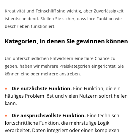
Kreativität und Feinschliff sind wichtig, aber Zuverlässigkeit
ist entscheidend. Stellen Sie sicher, dass Ihre Funktion wie
beschrieben funktioniert.
Kategorien, in denen Sie gewinnen können
Um unterschiedlichen Entwicklern eine faire Chance zu
geben, haben wir mehrere Preiskategorien eingerichtet. Sie
können eine oder mehrere anstreben.
Die nützlichste Funktion.
Eine Funktion, die ein
häufiges Problem löst und vielen Nutzern sofort helfen
kann.
Die anspruchsvollste Funktion.
Eine technisch
fortschrittliche Funktion, die mehrstufige Logik
verarbeitet, Daten integriert oder einen komplexen