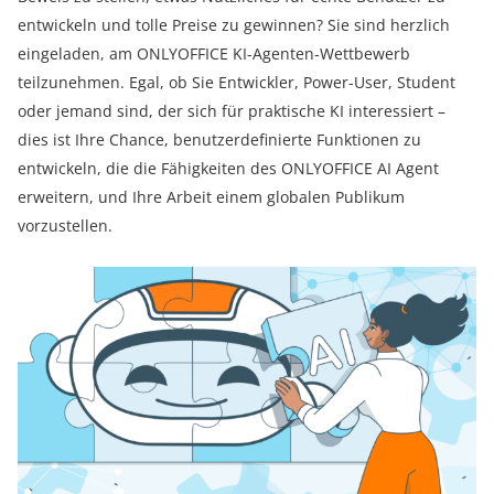
entwickeln und tolle Preise zu gewinnen? Sie sind herzlich
eingeladen, am ONLYOFFICE KI-Agenten-Wettbewerb
teilzunehmen. Egal, ob Sie Entwickler, Power-User, Student
oder jemand sind, der sich für praktische KI interessiert –
dies ist Ihre Chance, benutzerdefinierte Funktionen zu
entwickeln, die die Fähigkeiten des ONLYOFFICE AI Agent
erweitern, und Ihre Arbeit einem globalen Publikum
vorzustellen.