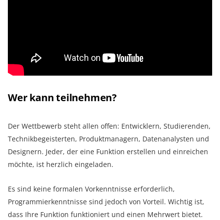
Wer kann teilnehmen?
Der Wettbewerb steht allen offen: Entwicklern, Studierenden,
Technikbegeisterten, Produktmanagern, Datenanalysten und
Designern. Jeder, der eine Funktion erstellen und einreichen
möchte, ist herzlich eingeladen.
Es sind keine formalen Vorkenntnisse erforderlich,
Programmierkenntnisse sind jedoch von Vorteil. Wichtig ist,
dass Ihre Funktion funktioniert und einen Mehrwert bietet.