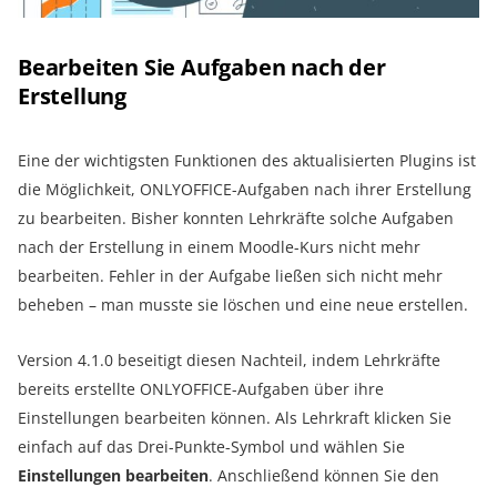
Bearbeiten Sie Aufgaben nach der
Erstellung
Eine der wichtigsten Funktionen des aktualisierten Plugins ist
die Möglichkeit, ONLYOFFICE-Aufgaben nach ihrer Erstellung
zu bearbeiten. Bisher konnten Lehrkräfte solche Aufgaben
nach der Erstellung in einem Moodle-Kurs nicht mehr
bearbeiten. Fehler in der Aufgabe ließen sich nicht mehr
beheben – man musste sie löschen und eine neue erstellen.
Version 4.1.0 beseitigt diesen Nachteil, indem Lehrkräfte
bereits erstellte ONLYOFFICE-Aufgaben über ihre
Einstellungen bearbeiten können. Als Lehrkraft klicken Sie
einfach auf das Drei-Punkte-Symbol und wählen Sie
Einstellungen bearbeiten
. Anschließend können Sie den