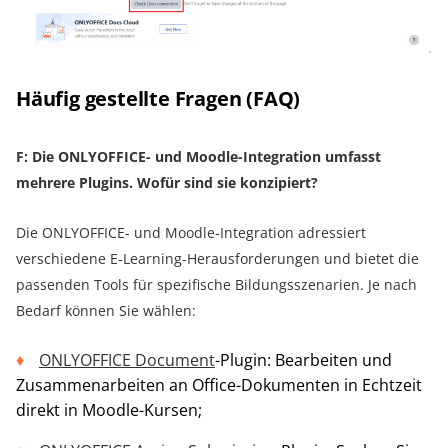
Häufig gestellte Fragen (FAQ)
F: Die ONLYOFFICE- und Moodle-Integration umfasst
mehrere Plugins. Wofür sind sie konzipiert?
Die ONLYOFFICE- und Moodle-Integration adressiert
verschiedene E-Learning-Herausforderungen und bietet die
passenden Tools für spezifische Bildungsszenarien. Je nach
Bedarf können Sie wählen:
ONLYOFFICE Document
-Plugin: Bearbeiten und
Zusammenarbeiten an Office-Dokumenten in Echtzeit
direkt in Moodle-Kursen;