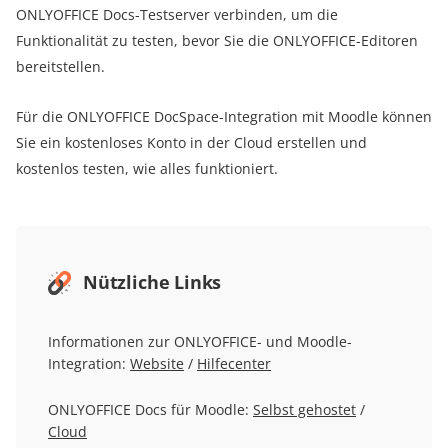
ONLYOFFICE Docs-Testserver verbinden, um die
Funktionalität zu testen, bevor Sie die ONLYOFFICE-Editoren
bereitstellen.
Für die ONLYOFFICE DocSpace-Integration mit Moodle können
Sie ein kostenloses Konto in der Cloud erstellen und
kostenlos testen, wie alles funktioniert.
Nützliche Links
Informationen zur ONLYOFFICE- und Moodle-
Integration:
Website
/
Hilfecenter
ONLYOFFICE Docs für Moodle:
Selbst gehostet
/
Cloud