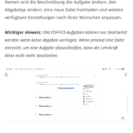
Namen und die Beschreibung der Aufgabe ändern, den
Abgabetyp ändern, eine neue Datei hochladen und weitere
verfügbare Einstellungen nach Ihren Wünschen anpassen.
Wichtiger Hinweis:
ONLYOFFICE-Aufgaben können nur bearbeitet
werden, wenn keine Abgaben vorliegen. Wenn jemand eine Datei
einreicht, um eine Aufgabe abzuschließen, kann die Lehrkraft
diese nicht mehr bearbeiten.