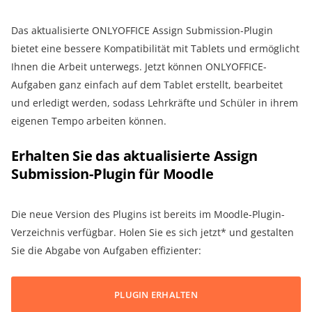
Das aktualisierte ONLYOFFICE Assign Submission-Plugin
bietet eine bessere Kompatibilität mit Tablets und ermöglicht
Ihnen die Arbeit unterwegs. Jetzt können ONLYOFFICE-
Aufgaben ganz einfach auf dem Tablet erstellt, bearbeitet
und erledigt werden, sodass Lehrkräfte und Schüler in ihrem
eigenen Tempo arbeiten können.
Erhalten Sie das aktualisierte Assign
Submission-Plugin für Moodle
Die neue Version des Plugins ist bereits im Moodle-Plugin-
Verzeichnis verfügbar. Holen Sie es sich jetzt* und gestalten
Sie die Abgabe von Aufgaben effizienter:
PLUGIN ERHALTEN