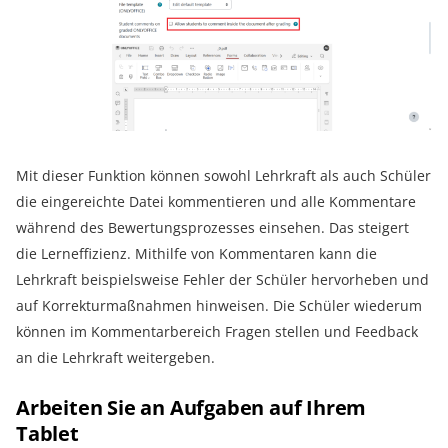
Mit dieser Funktion können sowohl Lehrkraft als auch Schüler
die eingereichte Datei kommentieren und alle Kommentare
während des Bewertungsprozesses einsehen. Das steigert
die Lerneffizienz. Mithilfe von Kommentaren kann die
Lehrkraft beispielsweise Fehler der Schüler hervorheben und
auf Korrekturmaßnahmen hinweisen. Die Schüler wiederum
können im Kommentarbereich Fragen stellen und Feedback
an die Lehrkraft weitergeben.
Arbeiten Sie an Aufgaben auf Ihrem
Tablet