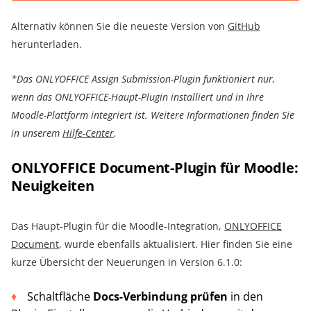
Alternativ können Sie die neueste Version von
GitHub
herunterladen.
*Das ONLYOFFICE Assign Submission-Plugin funktioniert nur,
wenn das ONLYOFFICE-Haupt-Plugin installiert und in Ihre
Moodle-Plattform integriert ist. Weitere Informationen finden Sie
in unserem
Hilfe-Center
.
ONLYOFFICE Document-Plugin für Moodle:
Neuigkeiten
Das Haupt-Plugin für die Moodle-Integration,
ONLYOFFICE
Document
, wurde ebenfalls aktualisiert. Hier finden Sie eine
kurze Übersicht der Neuerungen in Version 6.1.0:
Schaltfläche
Docs-Verbindung prüfen
in den