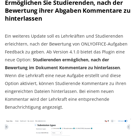
Ermöglichen Sie Studierenden, nach der
Bewertung ihrer Abgaben Kommentare zu
hinterlassen
Ein weiteres Update soll es Lehrkräften und Studierenden
erleichtern, nach der Bewertung von ONLYOFFICE-Aufgaben
Feedback zu geben. Ab Version 4.1.0 bietet das Plugin eine
neue Option:
Studierenden ermöglichen, nach der
Bewertung im Dokument Kommentare zu hinterlassen
.
Wenn die Lehrkraft eine neue Aufgabe erstellt und diese
Option aktiviert, können Studierende Kommentare zu ihren
eingereichten Dateien hinterlassen. Bei einem neuen
Kommentar wird der Lehrkraft eine entsprechende
Benachrichtigung angezeigt.