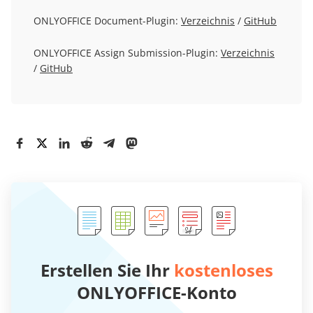
ONLYOFFICE Document-Plugin:
Verzeichnis
/
GitHub
ONLYOFFICE Assign Submission-Plugin:
Verzeichnis
/
GitHub
Erstellen Sie Ihr
kostenloses
ONLYOFFICE-Konto