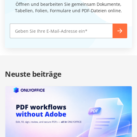
Öffnen und bearbeiten Sie gemeinsam Dokumente,
Tabellen, Folien, Formulare und PDF-Dateien online.
Neuste beiträge