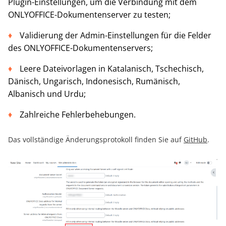
Plugin-Einstellungen, um die Verbindung mit dem
ONLYOFFICE-Dokumentenserver zu testen;
Validierung der Admin-Einstellungen für die Felder
des ONLYOFFICE-Dokumentenservers;
Leere Dateivorlagen in Katalanisch, Tschechisch,
Dänisch, Ungarisch, Indonesisch, Rumänisch,
Albanisch und Urdu;
Zahlreiche Fehlerbehebungen.
Das vollständige Änderungsprotokoll finden Sie auf
GitHub
.