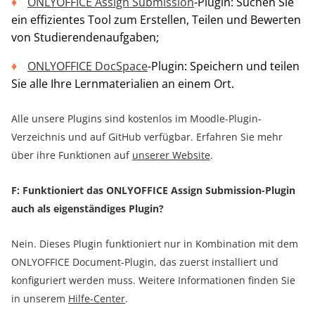
ONLYOFFICE Assign Submission
-Plugin: Suchen Sie
ein effizientes Tool zum Erstellen, Teilen und Bewerten
von Studierendenaufgaben;
ONLYOFFICE DocSpace
-Plugin: Speichern und teilen
Sie alle Ihre Lernmaterialien an einem Ort.
Alle unsere Plugins sind kostenlos im Moodle-Plugin-
Verzeichnis und auf GitHub verfügbar. Erfahren Sie mehr
über ihre Funktionen auf
unserer Website
.
F: Funktioniert das ONLYOFFICE Assign Submission-Plugin
auch als eigenständiges Plugin?
Nein. Dieses Plugin funktioniert nur in Kombination mit dem
ONLYOFFICE Document-Plugin, das zuerst installiert und
konfiguriert werden muss. Weitere Informationen finden Sie
in unserem
Hilfe-Center
.