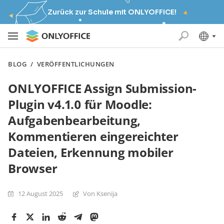
Zurück zur Schule mit ONLYOFFICE!
BLOG
/
VERÖFFENTLICHUNGEN
ONLYOFFICE Assign Submission-
Plugin v4.1.0 für Moodle:
Aufgabenbearbeitung,
Kommentieren eingereichter
Dateien, Erkennung mobiler
Browser
12 August 2025
Von Ksenija