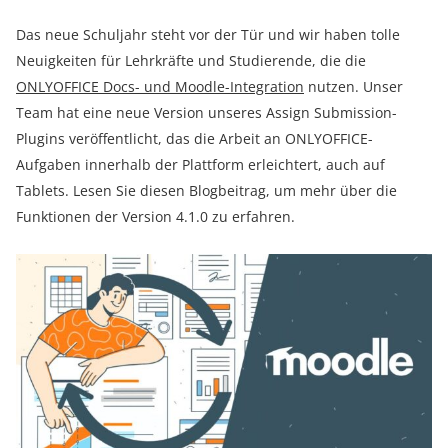
Das neue Schuljahr steht vor der Tür und wir haben tolle
Neuigkeiten für Lehrkräfte und Studierende, die die
ONLYOFFICE Docs- und Moodle-Integration
nutzen. Unser
Team hat eine neue Version unseres Assign Submission-
Plugins veröffentlicht, das die Arbeit an ONLYOFFICE-
Aufgaben innerhalb der Plattform erleichtert, auch auf
Tablets. Lesen Sie diesen Blogbeitrag, um mehr über die
Funktionen der Version 4.1.0 zu erfahren.