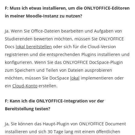
F: Muss ich etwas installieren, um die ONLYOFFICE-Editoren
in meiner Moodle-Instanz zu nutzen?
Ja. Wenn Sie Office-Dateien bearbeiten und Aufgaben von
Studierenden bewerten möchten, müssen Sie ONLYOFFICE
Docs
lokal bereitstellen
oder sich für die Cloud-Version
registrieren und die entsprechenden Plugins installieren und
konfigurieren. Wenn Sie das ONLYOFFICE DocSpace-Plugin
zum Speichern und Teilen von Dateien ausprobieren
möchten, müssen Sie DocSpace
lokal
implementieren oder
ein
Cloud-Konto
erstellen.
F: Kann ich die ONLYOFFICE-Integration vor der
Bereitstellung testen?
Ja, Sie können das Haupt-Plugin von ONLYOFFICE Document
installieren und sich 30 Tage lang mit einem öffentlichen