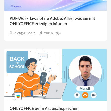
PDF-Workflows ohne Adobe: Alles, was Sie mit
ONLYOFFICE erledigen können
6 August 2026
Von Ksenija
ONLYOFFICE beim Arabischsprechen