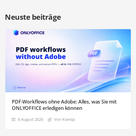
Neuste beiträge
PDF-Workflows ohne Adobe: Alles, was Sie mit
ONLYOFFICE erledigen können
6 August 2026
Von Ksenija