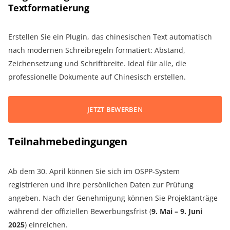
Textformatierung
Erstellen Sie ein Plugin, das chinesischen Text automatisch
nach modernen Schreibregeln formatiert: Abstand,
Zeichensetzung und Schriftbreite. Ideal für alle, die
professionelle Dokumente auf Chinesisch erstellen.
JETZT BEWERBEN
Teilnahmebedingungen
Ab dem 30. April können Sie sich im OSPP-System
registrieren und Ihre persönlichen Daten zur Prüfung
angeben. Nach der Genehmigung können Sie Projektanträge
während der offiziellen Bewerbungsfrist (
9. Mai – 9. Juni
2025
) einreichen.