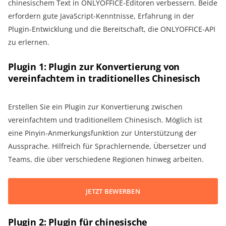
chinesischem Text in ONLYOFFICE-Editoren verbessern. Beide
erfordern gute JavaScript-Kenntnisse, Erfahrung in der
Plugin-Entwicklung und die Bereitschaft, die ONLYOFFICE-API
zu erlernen.
Plugin 1: Plugin zur Konvertierung von
vereinfachtem in traditionelles Chinesisch
Erstellen Sie ein Plugin zur Konvertierung zwischen
vereinfachtem und traditionellem Chinesisch. Möglich ist
eine Pinyin-Anmerkungsfunktion zur Unterstützung der
Aussprache. Hilfreich für Sprachlernende, Übersetzer und
Teams, die über verschiedene Regionen hinweg arbeiten.
JETZT BEWERBEN
Plugin 2: Plugin für chinesische