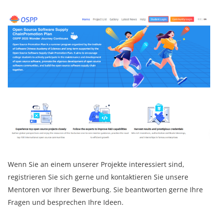
Wenn Sie an einem unserer Projekte interessiert sind,
registrieren Sie sich gerne und kontaktieren Sie unsere
Mentoren vor Ihrer Bewerbung. Sie beantworten gerne Ihre
Fragen und besprechen Ihre Ideen.