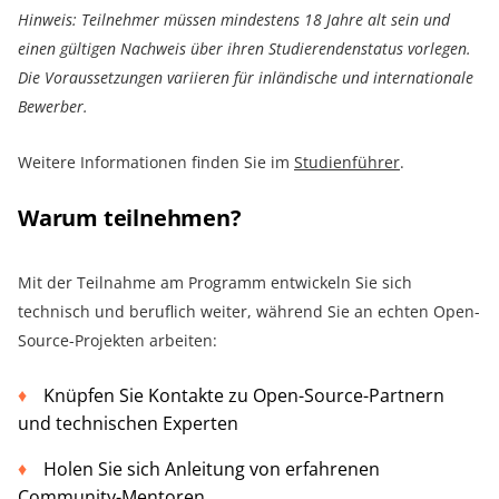
Hinweis: Teilnehmer müssen mindestens 18 Jahre alt sein und
einen gültigen Nachweis über ihren Studierendenstatus vorlegen.
Die Voraussetzungen variieren für inländische und internationale
Bewerber.
Weitere Informationen finden Sie im
Studienführer
.
Warum teilnehmen?
Mit der Teilnahme am Programm entwickeln Sie sich
technisch und beruflich weiter, während Sie an echten Open-
Source-Projekten arbeiten:
Knüpfen Sie Kontakte zu Open-Source-Partnern
und technischen Experten
Holen Sie sich Anleitung von erfahrenen
Community-Mentoren