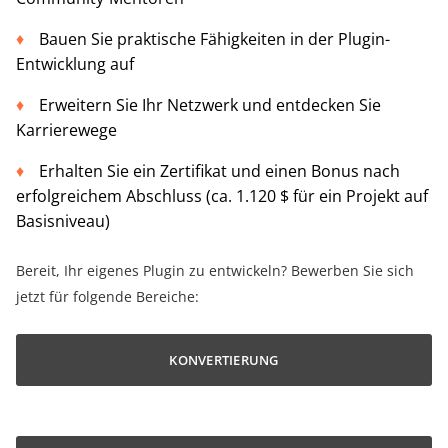
Bauen Sie praktische Fähigkeiten in der Plugin-
Entwicklung auf
Erweitern Sie Ihr Netzwerk und entdecken Sie
Karrierewege
Erhalten Sie ein Zertifikat und einen Bonus nach
erfolgreichem Abschluss (ca. 1.120 $ für ein Projekt auf
Basisniveau)
Bereit, Ihr eigenes Plugin zu entwickeln? Bewerben Sie sich
jetzt für folgende Bereiche:
KONVERTIERUNG