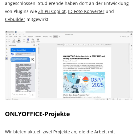
angeschlossen. Studierende haben dort an der Entwicklung
von Plugins wie
ZhiPu Copilot
,
ID-Foto-Konverter
und
CVbuilder
mitgewirkt.
ONLYOFFICE-Projekte
Wir bieten aktuell zwei Projekte an, die die Arbeit mit