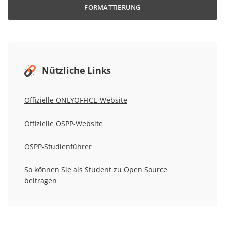
FORMATTIERUNG
Nützliche Links
Offizielle ONLYOFFICE-Website
Offizielle OSPP-Website
OSPP-Studienführer
So können Sie als Student zu Open Source
beitragen