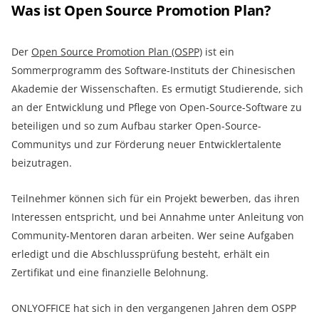
Was ist Open Source Promotion Plan?
Der
Open Source Promotion Plan (OSPP)
ist ein
Sommerprogramm des Software-Instituts der Chinesischen
Akademie der Wissenschaften. Es ermutigt Studierende, sich
an der Entwicklung und Pflege von Open-Source-Software zu
beteiligen und so zum Aufbau starker Open-Source-
Communitys und zur Förderung neuer Entwicklertalente
beizutragen.
Teilnehmer können sich für ein Projekt bewerben, das ihren
Interessen entspricht, und bei Annahme unter Anleitung von
Community-Mentoren daran arbeiten. Wer seine Aufgaben
erledigt und die Abschlussprüfung besteht, erhält ein
Zertifikat und eine finanzielle Belohnung.
ONLYOFFICE hat sich in den vergangenen Jahren dem OSPP