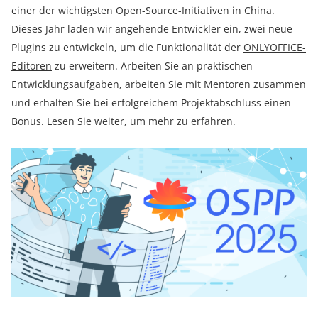
einer der wichtigsten Open-Source-Initiativen in China.
Dieses Jahr laden wir angehende Entwickler ein, zwei neue
Plugins zu entwickeln, um die Funktionalität der
ONLYOFFICE-
Editoren
zu erweitern. Arbeiten Sie an praktischen
Entwicklungsaufgaben, arbeiten Sie mit Mentoren zusammen
und erhalten Sie bei erfolgreichem Projektabschluss einen
Bonus. Lesen Sie weiter, um mehr zu erfahren.