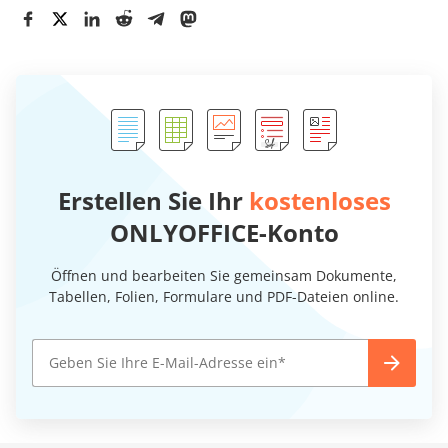
Erstellen Sie Ihr
kostenloses
ONLYOFFICE-Konto
Öffnen und bearbeiten Sie gemeinsam Dokumente,
Tabellen, Folien, Formulare und PDF-Dateien online.