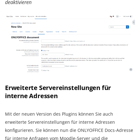
deaktivieren
Erweiterte Servereinstellungen für
interne Adressen
Mit der neuen Version des Plugins können Sie auch
erweiterte Servereinstellungen für interne Adressen
konfigurieren. Sie können nun die ONLYOFFICE Docs-Adresse
für interne Anfragen vom Moodle-Server und die