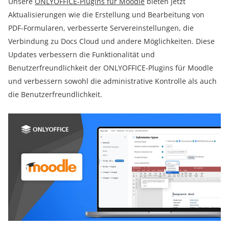
Unsere
ONLYOFFICE-Plugins für Moodle
bieten jetzt
Aktualisierungen wie die Erstellung und Bearbeitung von
PDF-Formularen, verbesserte Servereinstellungen, die
Verbindung zu Docs Cloud und andere Möglichkeiten. Diese
Updates verbessern die Funktionalität und
Benutzerfreundlichkeit der ONLYOFFICE-Plugins für Moodle
und verbessern sowohl die administrative Kontrolle als auch
die Benutzerfreundlichkeit.