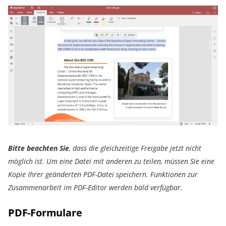
Bitte beachten Sie
, dass die gleichzeitige Freigabe jetzt nicht
möglich ist. Um eine Datei mit anderen zu teilen, müssen Sie eine
Kopie Ihrer geänderten PDF-Datei speichern. Funktionen zur
Zusammenarbeit im PDF-Editor werden bald verfügbar.
PDF-Formulare