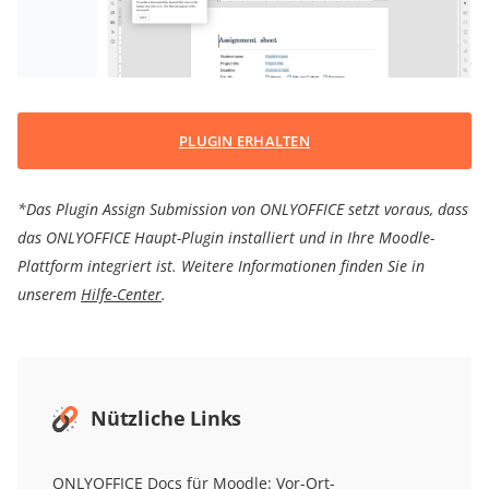
PLUGIN ERHALTEN
*Das Plugin Assign Submission von ONLYOFFICE setzt voraus, dass
das ONLYOFFICE Haupt-Plugin installiert und in Ihre Moodle-
Plattform integriert ist. Weitere Informationen finden Sie in
unserem
Hilfe-Center
.
Nützliche Links
ONLYOFFICE Docs für Moodle:
Vor-Ort-