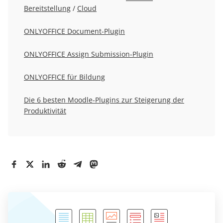
Bereitstellung
/
Cloud
ONLYOFFICE Document-Plugin
ONLYOFFICE Assign Submission-Plugin
ONLYOFFICE für Bildung
Die 6 besten Moodle-Plugins zur Steigerung der
Produktivität