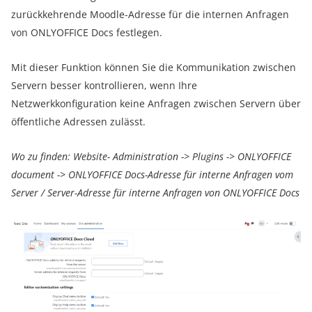
zurückkehrende Moodle-Adresse für die internen Anfragen
von ONLYOFFICE Docs festlegen.
Mit dieser Funktion können Sie die Kommunikation zwischen
Servern besser kontrollieren, wenn Ihre
Netzwerkkonfiguration keine Anfragen zwischen Servern über
öffentliche Adressen zulässt.
Wo zu finden: Website- Administration -> Plugins -> ONLYOFFICE
document -> ONLYOFFICE Docs-Adresse für interne Anfragen vom
Server / Server-Adresse für interne Anfragen von ONLYOFFICE Docs