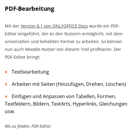
PDF-Bearbeitung
Mit der
Version 8.1 von ONLYOFFICE Docs
wurde ein PDF-
Editor eingeführt, der es den Nutzern ermöglicht, mit dem
universellen und beliebten Format zu arbeiten. So können
nun auch Moodle-Nutzer von diesem Tool profitieren. Der
PDF-Editor bringt:
Textbearbeitung
Arbeiten mit Seiten (Hinzufügen, Drehen, Löschen)
Einfügen und Anpassen von Tabellen, Formen,
Textfeldern, Bildern, TextArts, Hyperlinks, Gleichungen
usw.
Wo zu finden: PDF-Editor