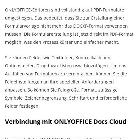
ONLYOFFICE-Editoren sind vollständig auf PDF-Formulare
umgestiegen. Das bedeutet, dass Sie zur Erstellung einer
Formularvorlage nicht mehr das DOCXF-Format verwenden
müssen. Die Formularerstellung ist jetzt direkt im PDF-Format
möglich, was den Prozess kürzer und einfacher macht.
Sie können Felder wie Textfelder, Kontrollkästchen,
Optionsfelder, Dropdown-Listen usw. hinzufügen. Um das
Ausfüllen von Formularen zu vereinfachen, können Sie die
Feldeinstellungen an Ihre speziellen Anforderungen
anpassen. So können Sie Feldgröße, Format, zulässige
Symbole, Zeichenbegrenzung, Schriftart und erforderliche
Felder festlegen.
Verbindung mit ONLYOFFICE Docs Cloud