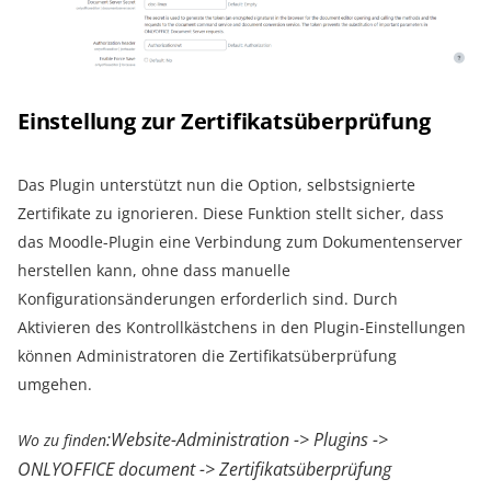
Einstellung zur Zertifikatsüberprüfung
Das Plugin unterstützt nun die Option, selbstsignierte
Zertifikate zu ignorieren. Diese Funktion stellt sicher, dass
das Moodle-Plugin eine Verbindung zum Dokumentenserver
herstellen kann, ohne dass manuelle
Konfigurationsänderungen erforderlich sind. Durch
Aktivieren des Kontrollkästchens in den Plugin-Einstellungen
können Administratoren die Zertifikatsüberprüfung
umgehen.
:Website-Administration -> Plugins ->
Wo zu finden
ONLYOFFICE document -> Zertifikatsüberprüfung