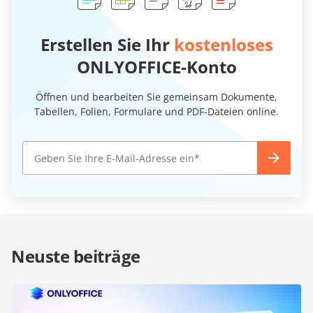
Erstellen Sie Ihr
kostenloses
ONLYOFFICE-Konto
Öffnen und bearbeiten Sie gemeinsam Dokumente,
Tabellen, Folien, Formulare und PDF-Dateien online.
Neuste beiträge