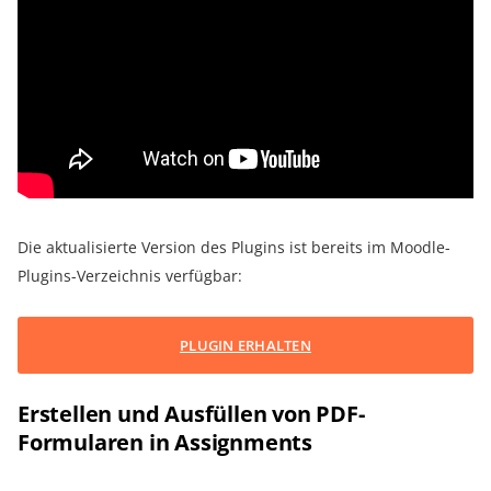
Die aktualisierte Version des Plugins ist bereits im Moodle-
Plugins-Verzeichnis verfügbar:
PLUGIN ERHALTEN
Erstellen und Ausfüllen von PDF-
Formularen in Assignments