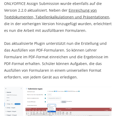
ONLYOFFICE Assign Submission wurde ebenfalls auf die
Version 2.2.0 aktualisiert. Neben der
Einreichung von
Textdokumenten, Tabellenkalkulationen und Präsentationen
,
die in der vorherigen Version hinzugefügt wurden, erleichtert
es nun die Arbeit mit ausfüllbaren Formularen.
Das aktualisierte Plugin unterstützt nun die Erstellung und
das Ausfüllen von PDF-Formularen. So können Lehrer
Formulare im PDF-Format einreichen und die Ergebnisse im
PDF-Format erhalten. Schüler können Aufgaben, die das
Ausfüllen von Formularen in einem universellen Format
erfordern, von jedem Gerät aus erledigen.