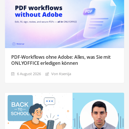
PDF-Workflows ohne Adobe: Alles, was Sie mit
ONLYOFFICE erledigen können
6 August 2026
Von Ksenija