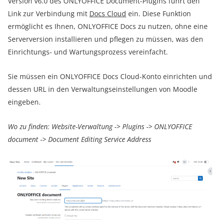
Version v6.0 des ONLYOFFICE Document-Plugins führt den
Link zur Verbindung mit
Docs Cloud
ein. Diese Funktion
ermöglicht es Ihnen, ONLYOFFICE Docs zu nutzen, ohne eine
Serverversion installieren und pflegen zu müssen, was den
Einrichtungs- und Wartungsprozess vereinfacht.
Sie müssen ein ONLYOFFICE Docs Cloud-Konto einrichten und
dessen URL in den Verwaltungseinstellungen von Moodle
eingeben.
Wo zu finden: Website-Verwaltung -> Plugins -> ONLYOFFICE
document -> Document Editing Service Address