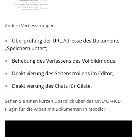
Andere Verbesserungen:
Überprüfung der URL-Adresse des Dokuments
„Speichern unter“;
Behebung des Verlassens des Vollbildmodus;
Deaktivierung des Seitenscrollens im Editor;
Deaktivierung des Chats für Gäste.
Sehen Sie einen kurzen Überblick über das ONLYOFFICE-
Plugin für die Arbeit mit Dokumenten in Moodle: