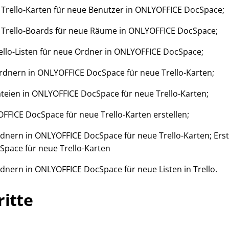
Trello-Karten für neue Benutzer in ONLYOFFICE DocSpace;
 Trello-Boards für neue Räume in ONLYOFFICE DocSpace;
rello-Listen für neue Ordner in ONLYOFFICE DocSpace;
dnern in ONLYOFFICE DocSpace für neue Trello-Karten;
ateien in ONLYOFFICE DocSpace für neue Trello-Karten;
FICE DocSpace für neue Trello-Karten erstellen;
rdnern in ONLYOFFICE DocSpace für neue Trello-Karten; Ers
pace für neue Trello-Karten
rdnern in ONLYOFFICE DocSpace für neue Listen in Trello.
ritte