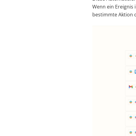
Wenn ein Ereignis 
bestimmte Aktion 