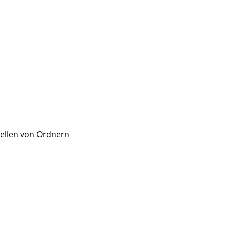
tellen von Ordnern