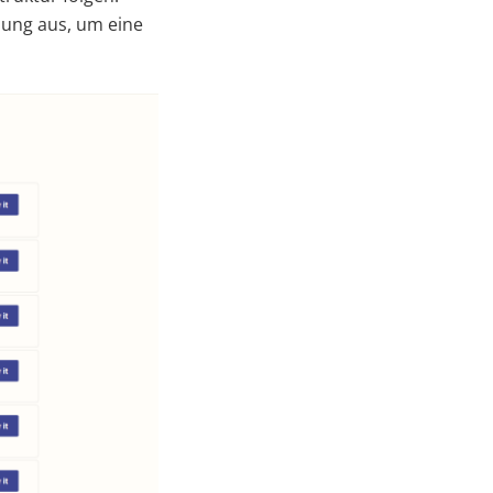
dung aus, um eine