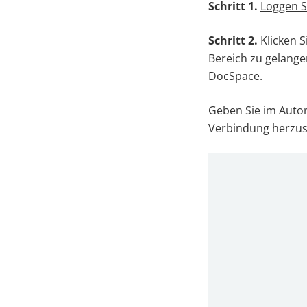
Schritt 1.
Loggen S
Schritt 2.
Klicken S
Bereich zu gelangen
DocSpace.
Geben Sie im Autor
Verbindung herzust