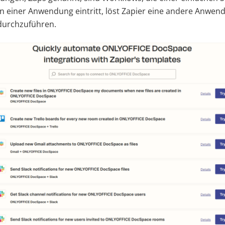
in einer Anwendung eintritt, löst Zapier eine andere Anwen
durchzuführen.