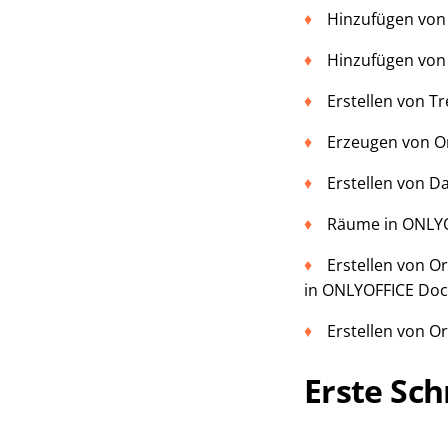
Hinzufügen von 
Hinzufügen von
Erstellen von T
Erzeugen von Or
Erstellen von D
Räume in ONLYOF
Erstellen von O
in ONLYOFFICE DocS
Erstellen von O
Erste Sch