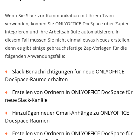
Wenn Sie Slack zur Kommunikation mit Ihrem Team
verwenden, können Sie ONLYOFFICE DocSpace über Zapier
integrieren und Ihre Arbeitsabläufe automatisieren. In
diesem Fall müssen Sie nicht einmal etwas Neues erstellen,
denn es gibt einige gebrauchsfertige
Zap-Vorlagen
für die
folgenden Anwendungsfälle:
Slack-Benachrichtigungen für neue ONLYOFFICE
DocSpace-Räume erhalten
Erstellen von Ordnern in ONLYOFFICE DocSpace für
neue Slack-Kanäle
Hinzufügen neuer Gmail-Anhänge zu ONLYOFFICE
DocSpace-Räumen
Erstellen von Ordnern in ONLYOFFICE DocSpace für