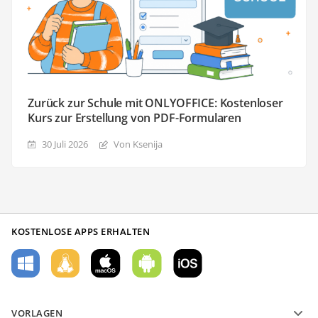
Zurück zur Schule mit ONLYOFFICE: Kostenloser
Kurs zur Erstellung von PDF-Formularen
30 Juli 2026
Von Ksenija
KOSTENLOSE APPS ERHALTEN
VORLAGEN