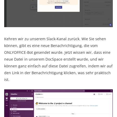
Kehren wir zu unserem Slack-Kanal zurück. Wie Sie sehen
können, gibt es eine neue Benachrichtigung, die vom
ONLYOFFICE-Bot gesendet wurde. Jetzt wissen wir, dass eine
neue Datei in unserem DocSpace erstellt wurde, und wir
können ganz einfach auf diese Datei zugreifen, indem wir auf
den Link in der Benachrichtigung klicken, was sehr praktisch
ist.