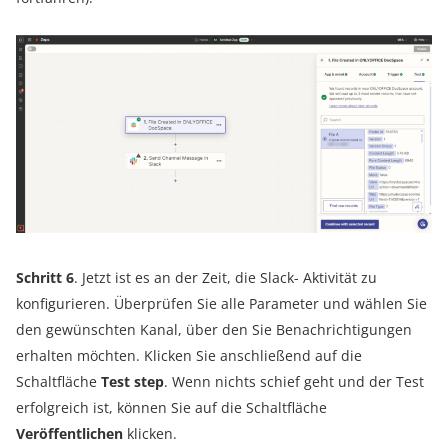
Schritt 6
. Jetzt ist es an der Zeit, die Slack- Aktivität zu
konfigurieren. Überprüfen Sie alle Parameter und wählen Sie
den gewünschten Kanal, über den Sie Benachrichtigungen
erhalten möchten. Klicken Sie anschließend auf die
Schaltfläche
Test step
. Wenn nichts schief geht und der Test
erfolgreich ist, können Sie auf die Schaltfläche
Veröffentlichen
klicken.