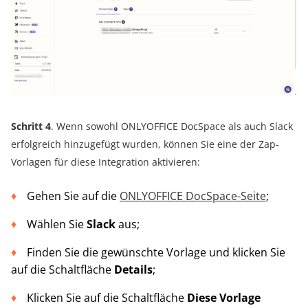
Schritt 4
. Wenn sowohl ONLYOFFICE DocSpace als auch Slack
erfolgreich hinzugefügt wurden, können Sie eine der Zap-
Vorlagen für diese Integration aktivieren:
Gehen Sie auf die
ONLYOFFICE DocSpace-Seite
;
Wählen Sie
Slack
aus;
Finden Sie die gewünschte Vorlage und klicken Sie
auf die Schaltfläche
Details
;
Klicken Sie auf die Schaltfläche
Diese Vorlage