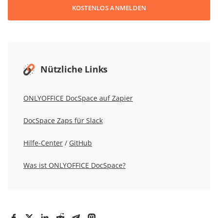
KOSTENLOS ANMELDEN
Nützliche Links
ONLYOFFICE DocSpace auf Zapier
DocSpace Zaps für Slack
Hilfe-Center
/
GitHub
Was ist ONLYOFFICE DocSpace?