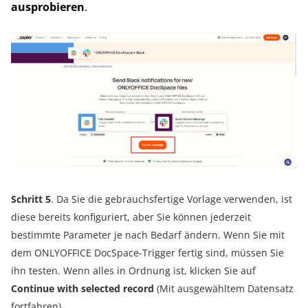
ausprobieren
.
Schritt 5
. Da Sie die gebrauchsfertige Vorlage verwenden, ist
diese bereits konfiguriert, aber Sie können jederzeit
bestimmte Parameter je nach Bedarf ändern. Wenn Sie mit
dem ONLYOFFICE DocSpace-Trigger fertig sind, müssen Sie
ihn testen. Wenn alles in Ordnung ist, klicken Sie auf
Continue with selected record
(Mit ausgewähltem Datensatz
fortfahren).