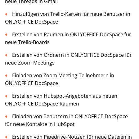
neue Threads in Gmail
Hinzufügen von Trello-Karten für neue Benutzer in
ONLYOFFICE DocSpace
Erstellen von Räumen in ONLYOFFICE DocSpace für
neue Trello-Boards
Erstellen von Ordnern in ONLYOFFICE DocSpace für
neue Zoom-Meetings
Einladen von Zoom Meeting-Teilnehmern in
ONLYOFFICE DocSpace
Erstellen von Hubspot-Angeboten aus neuen
ONLYOFFICE DocSpace-Räumen
Einladen von Benutzern in ONLYOFFICE DocSpace
für neue Kontakte in HubSpot
Erstellen von Pipedrive-Notizen für neue Dateien in