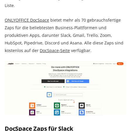
Liste.
ONLYOFFICE DocSpace
bietet mehr als 70 gebrauchsfertige
Zaps für die beliebtesten Business-Plattformen und
produktiven Apps, darunter Slack, Gmail, Trello, Zoom,
HubSpot, Pipedrive, Discord und Asana. Alle diese Zaps sind
kostenlos auf der
DocSpace-Seite
verfügbar.
DocSpace Zaps für Slack