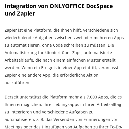
Integration von ONLYOFFICE DocSpace
und Zapier
Zapier
ist eine Plattform, die Ihnen hilft, verschiedene sich
wiederholende Aufgaben zwischen zwei oder mehreren Apps
zu automatisieren, ohne Code schreiben zu müssen. Die
Automatisierung funktioniert über Zaps, automatisierte
Arbeitsabläufe, die nach einem einfachen Muster erstellt
werden: Wenn ein Ereignis in einer App eintritt, veranlasst
Zapier eine andere App, die erforderliche Aktion
auszuführen.
Derzeit unterstützt die Plattform mehr als 7.000 Apps, die es
Ihnen ermöglichen, Ihre Lieblingsapps in Ihren Arbeitsalltag
zu integrieren und verschiedene Aufgaben zu
automatisieren, z. B. das Versenden von Erinnerungen vor
Meetings oder das Hinzufügen von Aufgaben zu Ihrer To-Do-