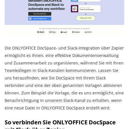
Die ONLYOFFICE DocSpace- und Slack-Integration über Zapier
ermöglicht es Ihnen, eine effektive Dokumentenverwaltung
und Zusammenarbeit zu organisieren, während Sie mit Ihren
Teamkollegen in Slack-Kanälen kommunizieren. Lassen Sie
uns herausfinden, wie Sie DocSpace mit Ihrem Slack
verbinden und eine der oben genannten Vorlagen aktivieren
können. Zum Beispiel die Vorlage, die es uns ermöglicht, eine
Benachrichtigung in unserem Slack-Kanal zu erhalten, wenn
eine neue Datei in ONLYOFFICE DocSpace erstellt wird.
So verbinden Sie ONLYOFFICE DocSpace