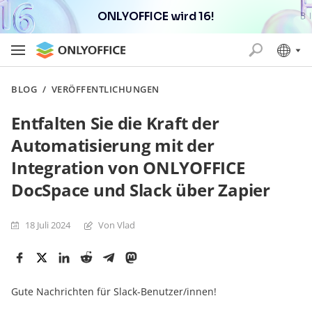
ONLYOFFICE wird 16!
BLOG
/
VERÖFFENTLICHUNGEN
Entfalten Sie die Kraft der
Automatisierung mit der
Integration von ONLYOFFICE
DocSpace und Slack über Zapier
18 Juli 2024
Von Vlad
Gute Nachrichten für Slack-Benutzer/innen!