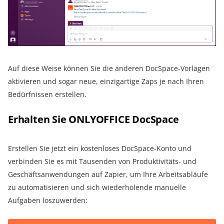
Auf diese Weise können Sie die anderen DocSpace-Vorlagen
aktivieren und sogar neue, einzigartige Zaps je nach Ihren
Bedürfnissen erstellen.
Erhalten Sie ONLYOFFICE DocSpace
Erstellen Sie jetzt ein kostenloses DocSpace-Konto und
verbinden Sie es mit Tausenden von Produktivitäts- und
Geschäftsanwendungen auf Zapier, um Ihre Arbeitsabläufe
zu automatisieren und sich wiederholende manuelle
Aufgaben loszuwerden: