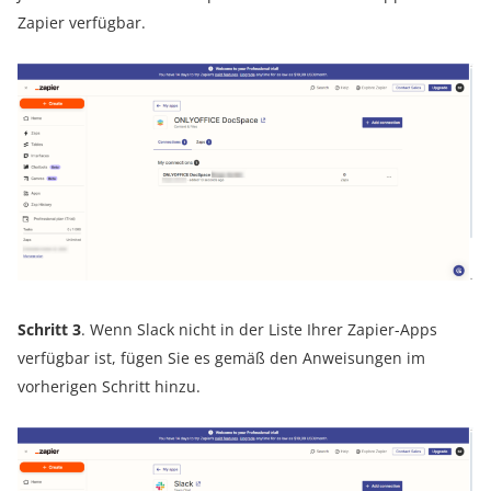
Zapier verfügbar.
Schritt 3
. Wenn Slack nicht in der Liste Ihrer Zapier-Apps
verfügbar ist, fügen Sie es gemäß den Anweisungen im
vorherigen Schritt hinzu.