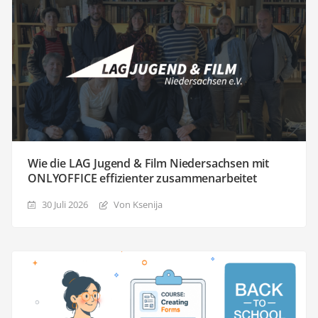
Wie die LAG Jugend & Film Niedersachsen mit
ONLYOFFICE effizienter zusammenarbeitet
30 Juli 2026
Von Ksenija