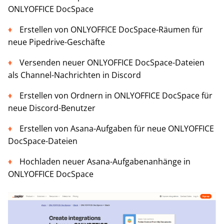
ONLYOFFICE DocSpace
Erstellen von ONLYOFFICE DocSpace-Räumen für
neue Pipedrive-Geschäfte
Versenden neuer ONLYOFFICE DocSpace-Dateien
als Channel-Nachrichten in Discord
Erstellen von Ordnern in ONLYOFFICE DocSpace für
neue Discord-Benutzer
Erstellen von Asana-Aufgaben für neue ONLYOFFICE
DocSpace-Dateien
Hochladen neuer Asana-Aufgabenanhänge in
ONLYOFFICE DocSpace