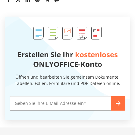
Erstellen Sie Ihr
kostenloses
ONLYOFFICE-Konto
Öffnen und bearbeiten Sie gemeinsam Dokumente,
Tabellen, Folien, Formulare und PDF-Dateien online.