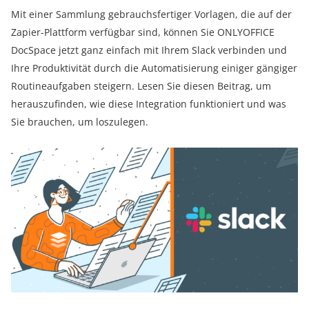
Mit einer Sammlung gebrauchsfertiger Vorlagen, die auf der
Zapier-Plattform verfügbar sind, können Sie ONLYOFFICE
DocSpace jetzt ganz einfach mit Ihrem Slack verbinden und
Ihre Produktivität durch die Automatisierung einiger gängiger
Routineaufgaben steigern. Lesen Sie diesen Beitrag, um
herauszufinden, wie diese Integration funktioniert und was
Sie brauchen, um loszulegen.