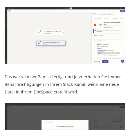
Das war’s. Unser Zap ist fertig, und jetzt erhalten Sie immer
Benachrichtigungen in Ihrem Slack-Kanal, wenn eine neue
Datei in Ihrem DocSpace erstellt wird.