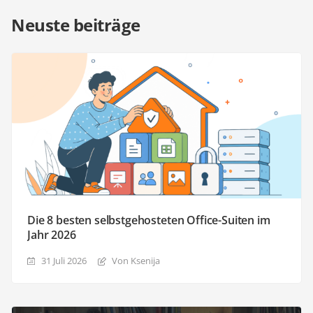
Neuste beiträge
Die 8 besten selbstgehosteten Office-Suiten im
Jahr 2026
31 Juli 2026
Von Ksenija