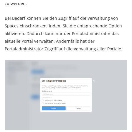
zu werden.
Bei Bedarf können Sie den Zugriff auf die Verwaltung von
Spaces einschränken, indem Sie die entsprechende Option
aktivieren. Dadurch kann nur der Portaladministrator das
aktuelle Portal verwalten. Andernfalls hat der
Portaladministrator Zugriff auf die Verwaltung aller Portale.