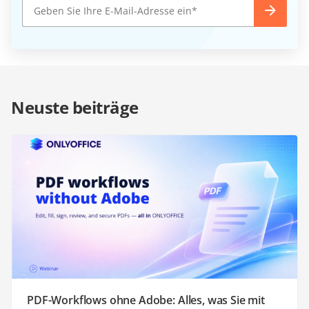
Neuste beiträge
PDF-Workflows ohne Adobe: Alles, was Sie mit