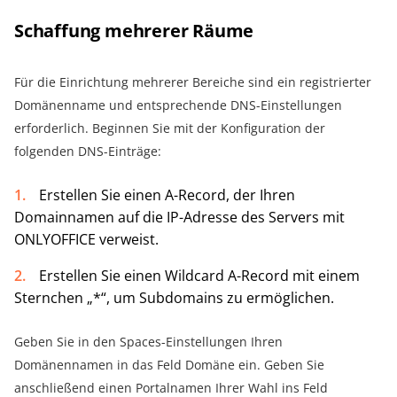
Schaffung mehrerer Räume
Für die Einrichtung mehrerer Bereiche sind ein registrierter
Domänenname und entsprechende DNS-Einstellungen
erforderlich. Beginnen Sie mit der Konfiguration der
folgenden DNS-Einträge:
Erstellen Sie einen A-Record, der Ihren
Domainnamen auf die IP-Adresse des Servers mit
ONLYOFFICE verweist.
Erstellen Sie einen Wildcard A-Record mit einem
Sternchen „*“, um Subdomains zu ermöglichen.
Geben Sie in den Spaces-Einstellungen Ihren
Domänennamen in das Feld Domäne ein. Geben Sie
anschließend einen Portalnamen Ihrer Wahl ins Feld