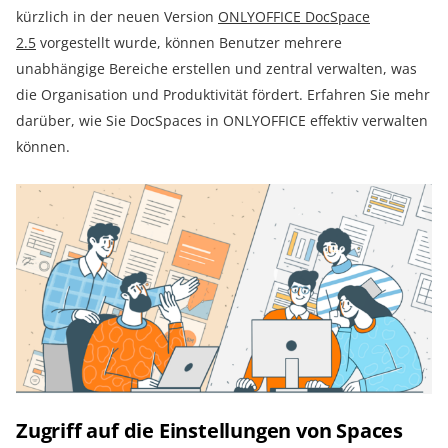
kürzlich in der neuen Version
ONLYOFFICE DocSpace
2.5
vorgestellt wurde, können Benutzer mehrere
unabhängige Bereiche erstellen und zentral verwalten, was
die Organisation und Produktivität fördert. Erfahren Sie mehr
darüber, wie Sie DocSpaces in ONLYOFFICE effektiv verwalten
können.
Zugriff auf die Einstellungen von Spaces