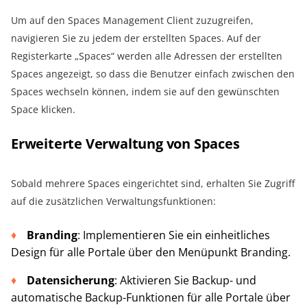
Um auf den Spaces Management Client zuzugreifen,
navigieren Sie zu jedem der erstellten Spaces. Auf der
Registerkarte „Spaces“ werden alle Adressen der erstellten
Spaces angezeigt, so dass die Benutzer einfach zwischen den
Spaces wechseln können, indem sie auf den gewünschten
Space klicken.
Erweiterte Verwaltung von Spaces
Sobald mehrere Spaces eingerichtet sind, erhalten Sie Zugriff
auf die zusätzlichen Verwaltungsfunktionen:
Branding
: Implementieren Sie ein einheitliches
Design für alle Portale über den Menüpunkt Branding.
Datensicherung
: Aktivieren Sie Backup- und
automatische Backup-Funktionen für alle Portale über