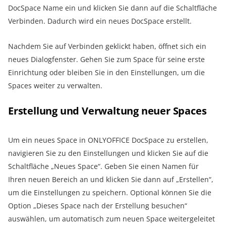
DocSpace Name ein und klicken Sie dann auf die Schaltfläche
Verbinden. Dadurch wird ein neues DocSpace erstellt.
Nachdem Sie auf Verbinden geklickt haben, öffnet sich ein
neues Dialogfenster. Gehen Sie zum Space für seine erste
Einrichtung oder bleiben Sie in den Einstellungen, um die
Spaces weiter zu verwalten.
Erstellung und Verwaltung neuer Spaces
Um ein neues Space in ONLYOFFICE DocSpace zu erstellen,
navigieren Sie zu den Einstellungen und klicken Sie auf die
Schaltfläche „Neues Space“. Geben Sie einen Namen für
Ihren neuen Bereich an und klicken Sie dann auf „Erstellen“,
um die Einstellungen zu speichern. Optional können Sie die
Option „Dieses Space nach der Erstellung besuchen“
auswählen, um automatisch zum neuen Space weitergeleitet