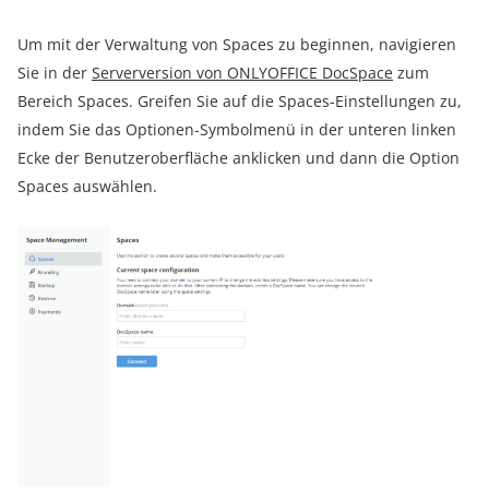
Um mit der Verwaltung von Spaces zu beginnen, navigieren
Sie in der
Serverversion von ONLYOFFICE DocSpace
zum
Bereich Spaces. Greifen Sie auf die Spaces-Einstellungen zu,
indem Sie das Optionen-Symbolmenü in der unteren linken
Ecke der Benutzeroberfläche anklicken und dann die Option
Spaces auswählen.