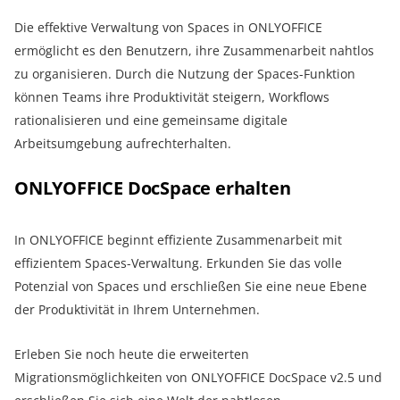
Die effektive Verwaltung von Spaces in ONLYOFFICE
ermöglicht es den Benutzern, ihre Zusammenarbeit nahtlos
zu organisieren. Durch die Nutzung der Spaces-Funktion
können Teams ihre Produktivität steigern, Workflows
rationalisieren und eine gemeinsame digitale
Arbeitsumgebung aufrechterhalten.
ONLYOFFICE DocSpace erhalten
In ONLYOFFICE beginnt effiziente Zusammenarbeit mit
effizientem Spaces-Verwaltung. Erkunden Sie das volle
Potenzial von Spaces und erschließen Sie eine neue Ebene
der Produktivität in Ihrem Unternehmen.
Erleben Sie noch heute die erweiterten
Migrationsmöglichkeiten von ONLYOFFICE DocSpace v2.5 und