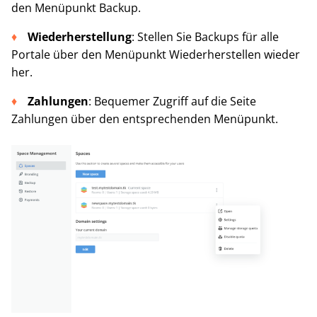
den Menüpunkt Backup.
Wiederherstellung
: Stellen Sie Backups für alle
Portale über den Menüpunkt Wiederherstellen wieder
her.
Zahlungen
: Bequemer Zugriff auf die Seite
Zahlungen über den entsprechenden Menüpunkt.