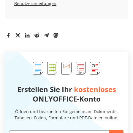
Benutzeranleitungen
Erstellen Sie Ihr
kostenloses
ONLYOFFICE-Konto
Öffnen und bearbeiten Sie gemeinsam Dokumente,
Tabellen, Folien, Formulare und PDF-Dateien online.