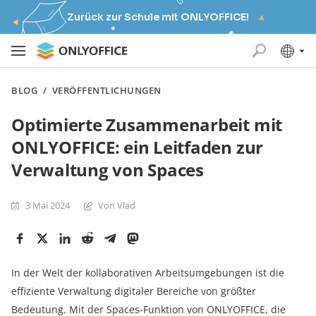
Zurück zur Schule mit ONLYOFFICE!
BLOG
/
VERÖFFENTLICHUNGEN
Optimierte Zusammenarbeit mit
ONLYOFFICE: ein Leitfaden zur
Verwaltung von Spaces
3 Mai 2024
Von Vlad
In der Welt der kollaborativen Arbeitsumgebungen ist die
effiziente Verwaltung digitaler Bereiche von größter
Bedeutung. Mit der Spaces-Funktion von ONLYOFFICE, die