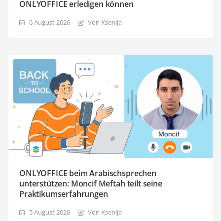
ONLYOFFICE erledigen können
6 August 2026
Von Ksenija
ONLYOFFICE beim Arabischsprechen
unterstützen: Moncif Meftah teilt seine
Praktikumserfahrungen
5 August 2026
Von Ksenija