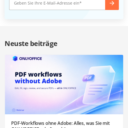
Neuste beiträge
PDF-Workflows ohne Adobe: Alles, was Sie mit