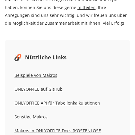
haben, können Sie uns diese gerne
mitteilen
. Ihre
Anregungen sind uns sehr wichtig, und wir freuen uns über
die Möglichkeit der Zusammenarbeit mit Ihnen. Viel Erfolg!
Nützliche Links
Beispiele von Makros
ONLYOFFICE auf GitHub
ONLYOFFICE API für Tabellenkalkulationen
Sonstige Makros
Makros in ONLYOFFICE Docs [KOSTENLOSE