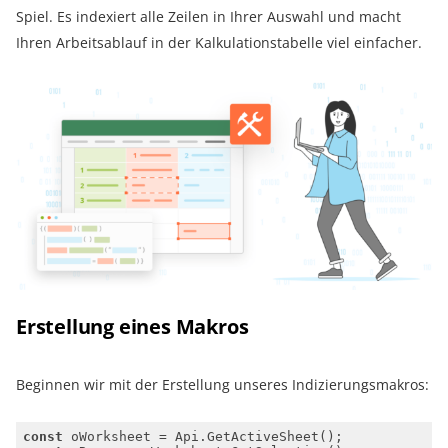
Spiel. Es indexiert alle Zeilen in Ihrer Auswahl und macht
Ihren Arbeitsablauf in der Kalkulationstabelle viel einfacher.
Erstellung eines Makros
Beginnen wir mit der Erstellung unseres Indizierungsmakros:
const