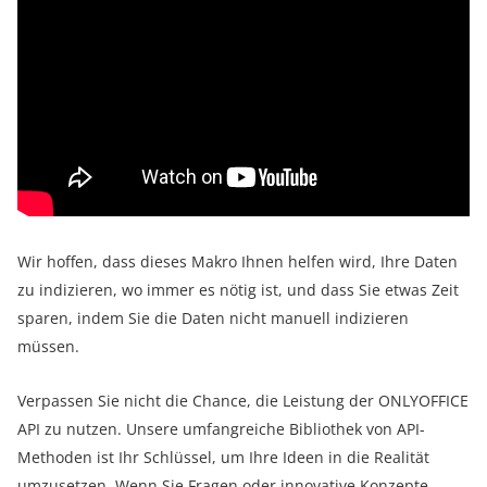
Wir hoffen, dass dieses Makro Ihnen helfen wird, Ihre Daten
zu indizieren, wo immer es nötig ist, und dass Sie etwas Zeit
sparen, indem Sie die Daten nicht manuell indizieren
müssen.
Verpassen Sie nicht die Chance, die Leistung der ONLYOFFICE
API zu nutzen. Unsere umfangreiche Bibliothek von API-
Methoden ist Ihr Schlüssel, um Ihre Ideen in die Realität
umzusetzen. Wenn Sie Fragen oder innovative Konzepte