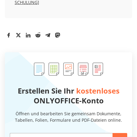
SCHULUNG]
Erstellen Sie Ihr
kostenloses
ONLYOFFICE-Konto
Öffnen und bearbeiten Sie gemeinsam Dokumente,
Tabellen, Folien, Formulare und PDF-Dateien online.