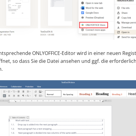
ntsprechende ONLYOFFICE-Editor wird in einer neuen Regis
fnet, so dass Sie die Datei ansehen und ggf. die erforderl
.