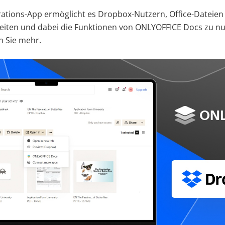
ations-App ermöglicht es Dropbox-Nutzern, Office-Dateien d
eiten und dabei die Funktionen von ONLYOFFICE Docs zu nu
n Sie mehr.