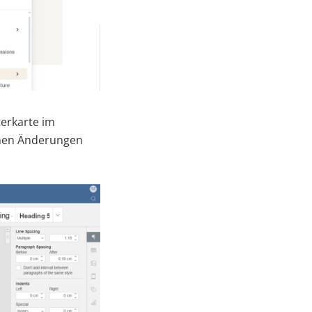
terkarte im
ichen Änderungen