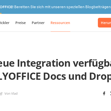
OFFICE!
Bereiten Sie sich mit unseren speziellen Blogbeiträgen 
ickler
Preise
Partner
Ressourcen
Herun
ue Integration verfügb
YOFFICE Docs und Dro
Von Vlad