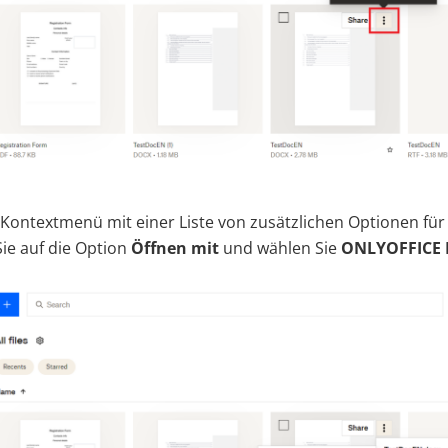
 Kontextmenü mit einer Liste von zusätzlichen Optionen für 
Sie auf die Option
Öffnen mit
und wählen Sie
ONLYOFFICE 