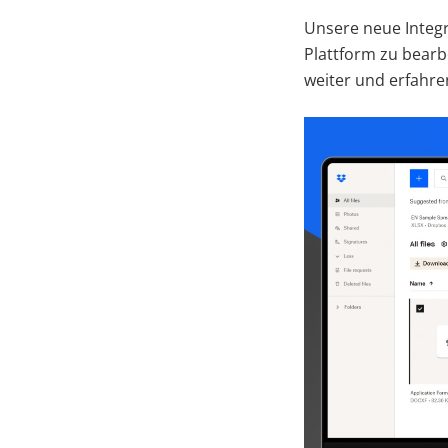
Unsere neue Integr
Plattform zu bearb
weiter und erfahre