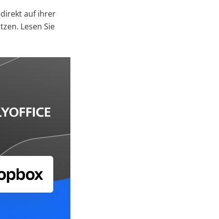
irekt auf ihrer
tzen. Lesen Sie