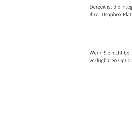
Derzeit ist die In
Ihrer Dropbox-Platt
Wenn Sie nicht bei
verfügbaren Optio