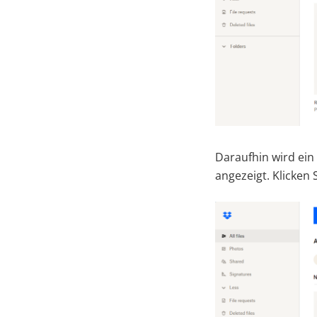
Daraufhin wird ein
angezeigt. Klicken 