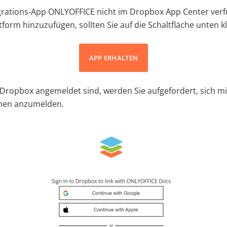
tegrations-App ONLYOFFICE nicht im Dropbox App Center verf
form hinzuzufügen, sollten Sie auf die Schaltfläche unten kl
APP ERHALTEN
 Dropbox angemeldet sind, werden Sie aufgefordert, sich mi
nen anzumelden.