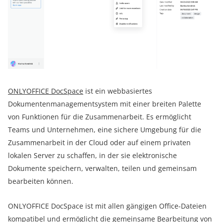
ONLYOFFICE DocSpace
ist ein webbasiertes
Dokumentenmanagementsystem mit einer breiten Palette
von Funktionen für die Zusammenarbeit. Es ermöglicht
Teams und Unternehmen, eine sichere Umgebung für die
Zusammenarbeit in der Cloud oder auf einem privaten
lokalen Server zu schaffen, in der sie elektronische
Dokumente speichern, verwalten, teilen und gemeinsam
bearbeiten können.
ONLYOFFICE DocSpace ist mit allen gängigen Office-Dateien
kompatibel und ermöglicht die gemeinsame Bearbeitung von