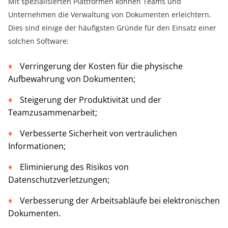
Mit spezialisierten Plattformen können Teams und
Unternehmen die Verwaltung von Dokumenten erleichtern.
Dies sind einige der häufigsten Gründe für den Einsatz einer
solchen Software:
Verringerung der Kosten für die physische
Aufbewahrung von Dokumenten;
Steigerung der Produktivität und der
Teamzusammenarbeit;
Verbesserte Sicherheit von vertraulichen
Informationen;
Eliminierung des Risikos von
Datenschutzverletzungen;
Verbesserung der Arbeitsabläufe bei elektronischen
Dokumenten.