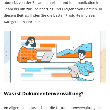
abdeckt, von der Zusammenarbeit und Kommunikation im
Team bis hin zur Speicherung und Freigabe von Dateien. In
diesem Beitrag finden Sie die besten Produkte in dieser
Kategorie im Jahr 2025.
Was ist Dokumentenverwaltung?
Im Allgemeinen bezeichnet die Dokumentenverwaltung die