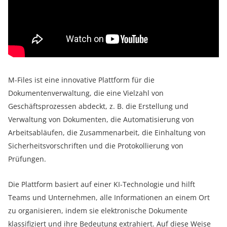
M-Files ist eine innovative Plattform für die
Dokumentenverwaltung, die eine Vielzahl von
Geschäftsprozessen abdeckt, z. B. die Erstellung und
Verwaltung von Dokumenten, die Automatisierung von
Arbeitsabläufen, die Zusammenarbeit, die Einhaltung von
Sicherheitsvorschriften und die Protokollierung von
Prüfungen.
Die Plattform basiert auf einer KI-Technologie und hilft
Teams und Unternehmen, alle Informationen an einem Ort
zu organisieren, indem sie elektronische Dokumente
klassifiziert und ihre Bedeutung extrahiert. Auf diese Weise