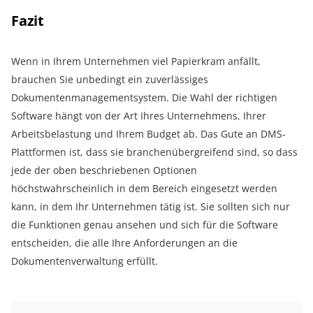
Fazit
Wenn in Ihrem Unternehmen viel Papierkram anfällt,
brauchen Sie unbedingt ein zuverlässiges
Dokumentenmanagementsystem. Die Wahl der richtigen
Software hängt von der Art Ihres Unternehmens, Ihrer
Arbeitsbelastung und Ihrem Budget ab. Das Gute an DMS-
Plattformen ist, dass sie branchenübergreifend sind, so dass
jede der oben beschriebenen Optionen
höchstwahrscheinlich in dem Bereich eingesetzt werden
kann, in dem Ihr Unternehmen tätig ist. Sie sollten sich nur
die Funktionen genau ansehen und sich für die Software
entscheiden, die alle Ihre Anforderungen an die
Dokumentenverwaltung erfüllt.