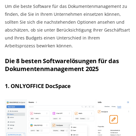
Um die beste Software für das Dokumentenmanagement zu
finden, die Sie in Ihrem Unternehmen einsetzen können,
sollten Sie sich die nachstehenden Optionen ansehen und
abschätzen, ob sie unter Berücksichtigung Ihrer Geschäftsart
und Ihres Budgets einen Unterschied in Ihrem
Arbeitsprozess bewirken können.
Die 8 besten Softwarelösungen für das
Dokumentenmanagement 2025
1. ONLYOFFICE DocSpace