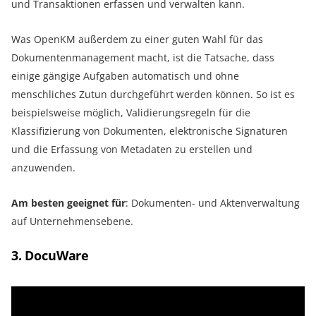
und Transaktionen erfassen und verwalten kann.
Was OpenKM außerdem zu einer guten Wahl für das
Dokumentenmanagement macht, ist die Tatsache, dass
einige gängige Aufgaben automatisch und ohne
menschliches Zutun durchgeführt werden können. So ist es
beispielsweise möglich, Validierungsregeln für die
Klassifizierung von Dokumenten, elektronische Signaturen
und die Erfassung von Metadaten zu erstellen und
anzuwenden.
Am besten geeignet für
: Dokumenten- und Aktenverwaltung
auf Unternehmensebene.
3. DocuWare