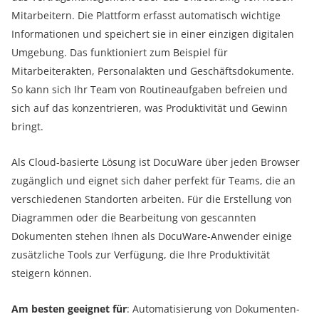
Mitarbeitern. Die Plattform erfasst automatisch wichtige
Informationen und speichert sie in einer einzigen digitalen
Umgebung. Das funktioniert zum Beispiel für
Mitarbeiterakten, Personalakten und Geschäftsdokumente.
So kann sich Ihr Team von Routineaufgaben befreien und
sich auf das konzentrieren, was Produktivität und Gewinn
bringt.
Als Cloud-basierte Lösung ist DocuWare über jeden Browser
zugänglich und eignet sich daher perfekt für Teams, die an
verschiedenen Standorten arbeiten. Für die Erstellung von
Diagrammen oder die Bearbeitung von gescannten
Dokumenten stehen Ihnen als DocuWare-Anwender einige
zusätzliche Tools zur Verfügung, die Ihre Produktivität
steigern können.
Am besten geeignet für
: Automatisierung von Dokumenten-