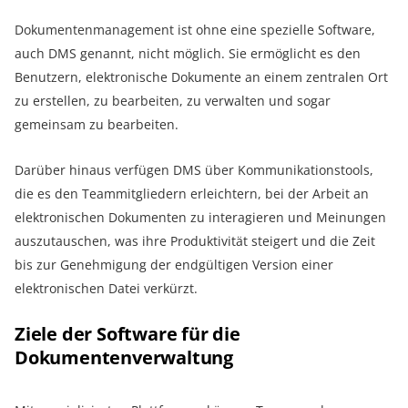
Dokumentenmanagement ist ohne eine spezielle Software,
auch DMS genannt, nicht möglich. Sie ermöglicht es den
Benutzern, elektronische Dokumente an einem zentralen Ort
zu erstellen, zu bearbeiten, zu verwalten und sogar
gemeinsam zu bearbeiten.
Darüber hinaus verfügen DMS über Kommunikationstools,
die es den Teammitgliedern erleichtern, bei der Arbeit an
elektronischen Dokumenten zu interagieren und Meinungen
auszutauschen, was ihre Produktivität steigert und die Zeit
bis zur Genehmigung der endgültigen Version einer
elektronischen Datei verkürzt.
Ziele der Software für die
Dokumentenverwaltung