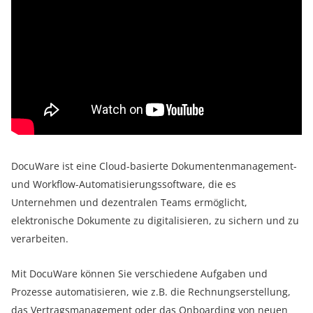
DocuWare ist eine Cloud-basierte Dokumentenmanagement-
und Workflow-Automatisierungssoftware, die es
Unternehmen und dezentralen Teams ermöglicht,
elektronische Dokumente zu digitalisieren, zu sichern und zu
verarbeiten.
Mit DocuWare können Sie verschiedene Aufgaben und
Prozesse automatisieren, wie z.B. die Rechnungserstellung,
das Vertragsmanagement oder das Onboarding von neuen