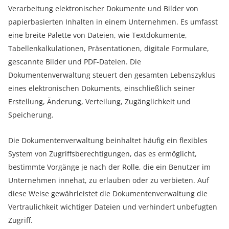
Verarbeitung elektronischer Dokumente und Bilder von
papierbasierten Inhalten in einem Unternehmen. Es umfasst
eine breite Palette von Dateien, wie Textdokumente,
Tabellenkalkulationen, Präsentationen, digitale Formulare,
gescannte Bilder und PDF-Dateien. Die
Dokumentenverwaltung steuert den gesamten Lebenszyklus
eines elektronischen Dokuments, einschließlich seiner
Erstellung, Änderung, Verteilung, Zugänglichkeit und
Speicherung.
Die Dokumentenverwaltung beinhaltet häufig ein flexibles
System von Zugriffsberechtigungen, das es ermöglicht,
bestimmte Vorgänge je nach der Rolle, die ein Benutzer im
Unternehmen innehat, zu erlauben oder zu verbieten. Auf
diese Weise gewährleistet die Dokumentenverwaltung die
Vertraulichkeit wichtiger Dateien und verhindert unbefugten
Zugriff.