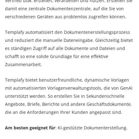
Vertrieb usw. erstellen, verarbeiten und nutzen. Erstellen Sie
damit eine zentrale Dokumentenzentrale, auf die Sie von
verschiedenen Geräten aus problemlos zugreifen können.
Templafy automatisiert den Dokumentenerstellungsprozess
und reduziert die manuelle Dateneingabe. Gleichzeitig bietet
es ständigen Zugriff auf alle Dokumente und Dateien und
schafft so eine solide Grundlage für eine effektive
Zusammenarbeit.
Templafy bietet benutzerfreundliche, dynamische Vorlagen
mit automatisierten Vorlagenverwaltungstools, die von GenAI
unterstützt werden. So erstellen Sie in Sekundenschnelle
Angebote, Briefe, Berichte und andere Geschäftsdokumente,
die an die Anforderungen Ihrer Kunden angepasst sind.
Am besten geeignet für
: KI-gestützte Dokumenterstellung.