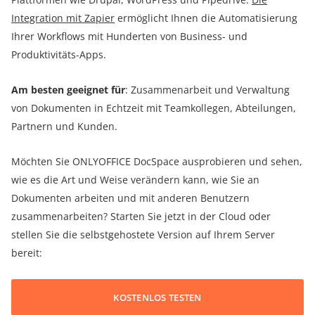
Integration mit Zapier
ermöglicht Ihnen die Automatisierung
Ihrer Workflows mit Hunderten von Business- und
Produktivitäts-Apps.
Am besten geeignet für
: Zusammenarbeit und Verwaltung
von Dokumenten in Echtzeit mit Teamkollegen, Abteilungen,
Partnern und Kunden.
Möchten Sie ONLYOFFICE DocSpace ausprobieren und sehen,
wie es die Art und Weise verändern kann, wie Sie an
Dokumenten arbeiten und mit anderen Benutzern
zusammenarbeiten? Starten Sie jetzt in der Cloud oder
stellen Sie die selbstgehostete Version auf Ihrem Server
bereit:
KOSTENLOS TESTEN