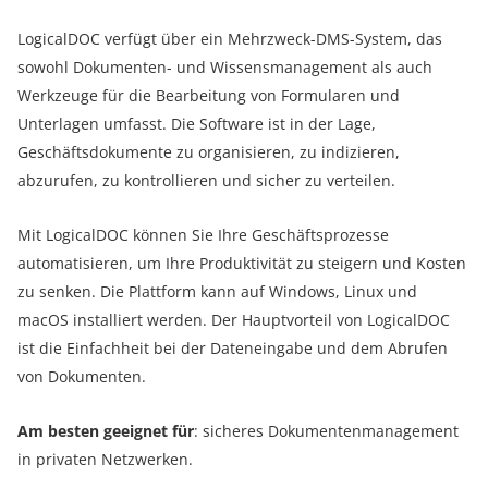
LogicalDOC verfügt über ein Mehrzweck-DMS-System, das
sowohl Dokumenten- und Wissensmanagement als auch
Werkzeuge für die Bearbeitung von Formularen und
Unterlagen umfasst. Die Software ist in der Lage,
Geschäftsdokumente zu organisieren, zu indizieren,
abzurufen, zu kontrollieren und sicher zu verteilen.
Mit LogicalDOC können Sie Ihre Geschäftsprozesse
automatisieren, um Ihre Produktivität zu steigern und Kosten
zu senken. Die Plattform kann auf Windows, Linux und
macOS installiert werden. Der Hauptvorteil von LogicalDOC
ist die Einfachheit bei der Dateneingabe und dem Abrufen
von Dokumenten.
Am besten geeignet für
: sicheres Dokumentenmanagement
in privaten Netzwerken.