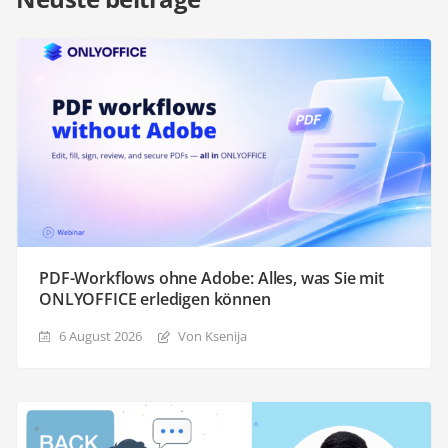
PDF-Workflows ohne Adobe: Alles, was Sie mit
ONLYOFFICE erledigen können
6 August 2026
Von Ksenija