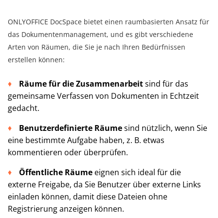
ONLYOFFICE DocSpace bietet einen raumbasierten Ansatz für
das Dokumentenmanagement, und es gibt verschiedene
Arten von Räumen, die Sie je nach Ihren Bedürfnissen
erstellen können:
Räume für die Zusammenarbeit
sind für das
gemeinsame Verfassen von Dokumenten in Echtzeit
gedacht.
Benutzerdefinierte Räume
sind nützlich, wenn Sie
eine bestimmte Aufgabe haben, z. B. etwas
kommentieren oder überprüfen.
Öffentliche Räume
eignen sich ideal für die
externe Freigabe, da Sie Benutzer über externe Links
einladen können, damit diese Dateien ohne
Registrierung anzeigen können.