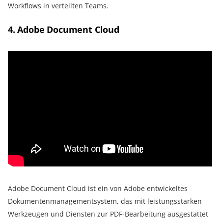
Workflows in verteilten Teams.
4. Adobe Document Cloud
Adobe Document Cloud ist ein von Adobe entwickeltes
Dokumentenmanagementsystem, das mit leistungsstarken
Werkzeugen und Diensten zur PDF-Bearbeitung ausgestattet