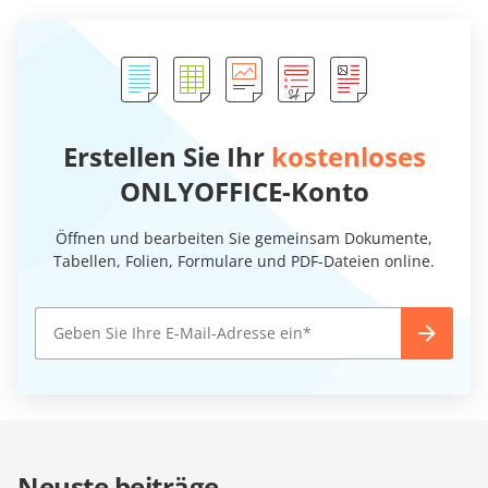
Erstellen Sie Ihr
kostenloses
ONLYOFFICE-Konto
Öffnen und bearbeiten Sie gemeinsam Dokumente,
Tabellen, Folien, Formulare und PDF-Dateien online.
Neuste beiträge