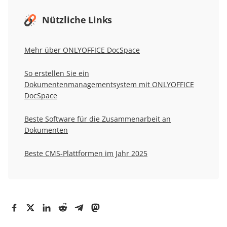
Nützliche Links
Mehr über ONLYOFFICE DocSpace
So erstellen Sie ein
Dokumentenmanagementsystem mit ONLYOFFICE
DocSpace
Beste Software für die Zusammenarbeit an
Dokumenten
Beste CMS-Plattformen im Jahr 2025