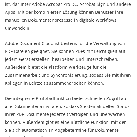
ist, darunter Adobe Acrobat Pro DC, Acrobat Sign und andere
Apps. Mit der kombinierten Lösung können Benutzer ihre
manuellen Dokumentenprozesse in digitale Workflows
umwandeln.
Adobe Document Cloud ist bestens für die Verwaltung von
PDF-Dateien geeignet. Sie können PDFs mit Leichtigkeit auf
jedem Gerät erstellen, bearbeiten und unterschreiben.
Außerdem bietet die Plattform Werkzeuge für die
Zusammenarbeit und Synchronisierung, sodass Sie mit Ihren
Kollegen in Echtzeit zusammenarbeiten können.
Die integrierte Prüfpfadfunktion bietet schnellen Zugriff auf
alle Dokumentenaktivitäten, so dass Sie den aktuellen Status
Ihrer PDF-Dokumente jederzeit verfolgen und überwachen
können. Außerdem gibt es eine nützliche Funktion, mit der
Sie sich automatisch an Abgabetermine für Dokumente