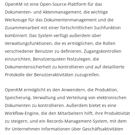
OpenKM ist eine Open-Source-Plattform für das
Dokumenten- und Aktenmanagement, die wichtige
Werkzeuge für das Dokumentenmanagement und die
Zusammenarbeit mit einer fortschrittlichen Suchfunktion
kombiniert. Das System verfügt außerdem über
Verwaltungsfunktionen, die es ermöglichen, die Rollen
verschiedener Benutzer zu definieren, Zugangskontrollen
einzurichten, Benutzerquoten festzulegen, die
Dokumentensicherheit zu kontrollieren und auf detaillierte
Protokolle der Benutzeraktivitäten zuzugreifen.
OpenKM ermöglicht es den Anwendern, die Produktion,
Speicherung, Verwaltung und Verteilung von elektronischen
Dokumenten zu kontrollieren. Außerdem bietet es eine
Workflow-Engine, die den Mitarbeitern hilft, ihre Produktivität
zu steigern, und ein Records-Management-System, mit dem
Ihr Unternehmen Informationen über Geschäftsaktivitäten