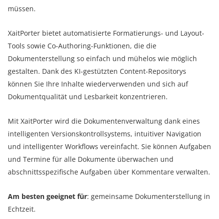
müssen.
XaitPorter bietet automatisierte Formatierungs- und Layout-
Tools sowie Co-Authoring-Funktionen, die die
Dokumenterstellung so einfach und mühelos wie möglich
gestalten. Dank des KI-gestützten Content-Repositorys
können Sie Ihre Inhalte wiederverwenden und sich auf
Dokumentqualität und Lesbarkeit konzentrieren.
Mit XaitPorter wird die Dokumentenverwaltung dank eines
intelligenten Versionskontrollsystems, intuitiver Navigation
und intelligenter Workflows vereinfacht. Sie können Aufgaben
und Termine für alle Dokumente überwachen und
abschnittsspezifische Aufgaben über Kommentare verwalten.
Am besten geeignet für
: gemeinsame Dokumenterstellung in
Echtzeit.