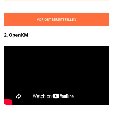
VOR ORT BEREITSTELLEN
2. OpenKM