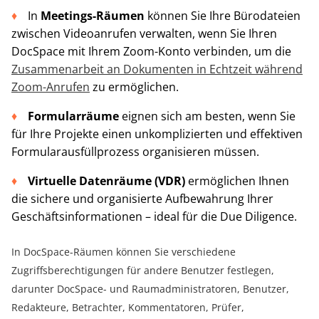
In
Meetings-Räumen
können Sie Ihre Bürodateien
zwischen Videoanrufen verwalten, wenn Sie Ihren
DocSpace mit Ihrem Zoom-Konto verbinden, um die
Zusammenarbeit an Dokumenten in Echtzeit während
Zoom-Anrufen
zu ermöglichen.
Formularräume
eignen sich am besten, wenn Sie
für Ihre Projekte einen unkomplizierten und effektiven
Formularausfüllprozess organisieren müssen.
Virtuelle Datenräume (VDR)
ermöglichen Ihnen
die sichere und organisierte Aufbewahrung Ihrer
Geschäftsinformationen – ideal für die Due Diligence.
In DocSpace-Räumen können Sie verschiedene
Zugriffsberechtigungen für andere Benutzer festlegen,
darunter DocSpace- und Raumadministratoren, Benutzer,
Redakteure, Betrachter, Kommentatoren, Prüfer,