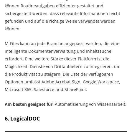
können Routineaufgaben effizienter gestaltet und
sichergestellt werden, dass relevante Informationen leicht
gefunden und auf die richtige Weise verwendet werden
können.
M-Files kann an jede Branche angepasst werden, die eine
intelligente Dokumentenverwaltung und Inhaltssuche
erfordert. Eine weitere Stärke dieser Plattform ist die
Möglichkeit, Dienste von Drittanbietern zu integrieren, um
die Produktivität zu steigern. Die Liste der verfügbaren
Optionen umfasst Adobe Acrobat Sign, Google Workspace,
Microsoft 365, Salesforce und SharePoint.
Am besten geeignet für
: Automatisierung von Wissensarbeit.
6. LogicalDOC