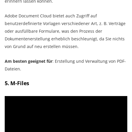
erinnern lassen können.
Adobe Document Cloud bietet auch Zugriff auf
benutzerdefinierte Vorlagen verschiedener Art, z. B. Verträge
oder ausfüllbare Formulare, was den Prozess der
Dokumentenerstellung erheblich beschleunigt, da Sie nichts
von Grund auf neu erstellen müssen.
Am besten geeignet für
: Erstellung und Verwaltung von PDF-
Dateien.
5. M-Files