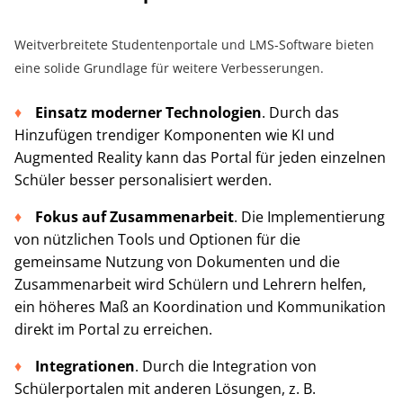
Weitverbreitete Studentenportale und LMS-Software bieten
eine solide Grundlage für weitere Verbesserungen.
Einsatz moderner Technologien
. Durch das
Hinzufügen trendiger Komponenten wie KI und
Augmented Reality kann das Portal für jeden einzelnen
Schüler besser personalisiert werden.
Fokus auf Zusammenarbeit
. Die Implementierung
von nützlichen Tools und Optionen für die
gemeinsame Nutzung von Dokumenten und die
Zusammenarbeit wird Schülern und Lehrern helfen,
ein höheres Maß an Koordination und Kommunikation
direkt im Portal zu erreichen.
Integrationen
. Durch die Integration von
Schülerportalen mit anderen Lösungen, z. B.