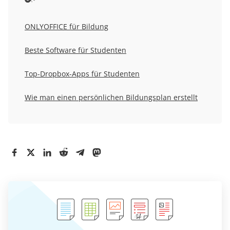
ONLYOFFICE für Bildung
Beste Software für Studenten
Top-Dropbox-Apps für Studenten
Wie man einen persönlichen Bildungsplan erstellt