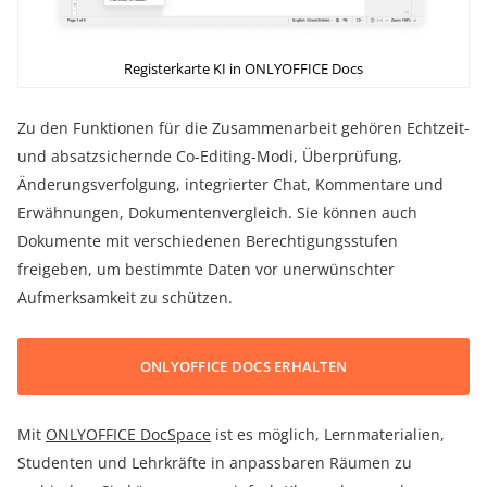
Registerkarte KI in ONLYOFFICE Docs
Zu den Funktionen für die Zusammenarbeit gehören Echtzeit-
und absatzsichernde Co-Editing-Modi, Überprüfung,
Änderungsverfolgung, integrierter Chat, Kommentare und
Erwähnungen, Dokumentenvergleich. Sie können auch
Dokumente mit verschiedenen Berechtigungsstufen
freigeben, um bestimmte Daten vor unerwünschter
Aufmerksamkeit zu schützen.
ONLYOFFICE DOCS ERHALTEN
Mit
ONLYOFFICE
DocSpace
ist es möglich, Lernmaterialien,
Studenten und Lehrkräfte in anpassbaren Räumen zu