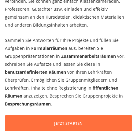
verbinden. Sie können ganz einfach Klassenkameraden,
Professoren, Gutachter usw. einladen und effektiv
gemeinsam an den Kursdateien, didaktischen Materialien
und anderen Bildungsinhalten arbeiten.
Sammeln Sie Antworten für Ihre Projekte und füllen Sie
Aufgaben in
Formularräumen
aus, bereiten Sie
Gruppenpräsentationen in
Zusammenarbeitsräumen
vor,
schreiben Sie Aufsätze und lassen Sie diese in
benutzerdefinierten Räumen
von Ihren Lehrkräften
überprüfen. Ermöglichen Sie Gruppenmitgliedern und
Lehrkräften, Inhalte ohne Registrierung in
öffentlichen
Räumen
anzuzeigen. Besprechen Sie Gruppenprojekte in
Besprechungsräumen
.
JETZT STARTEN