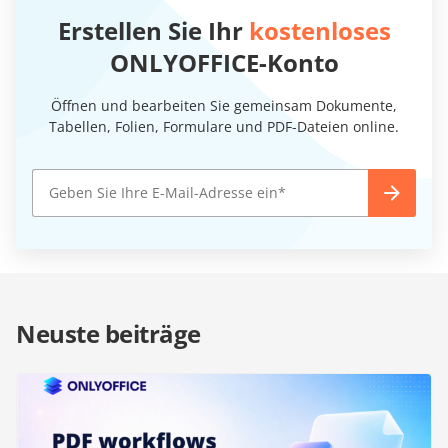
Erstellen Sie Ihr
kostenloses
ONLYOFFICE-Konto
Öffnen und bearbeiten Sie gemeinsam Dokumente,
Tabellen, Folien, Formulare und PDF-Dateien online.
Neuste beiträge