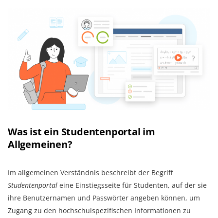
Was ist ein Studentenportal im
Allgemeinen?
Im allgemeinen Verständnis beschreibt der Begriff
Studentenportal
eine Einstiegsseite für Studenten, auf der sie
ihre Benutzernamen und Passwörter angeben können, um
Zugang zu den hochschulspezifischen Informationen zu