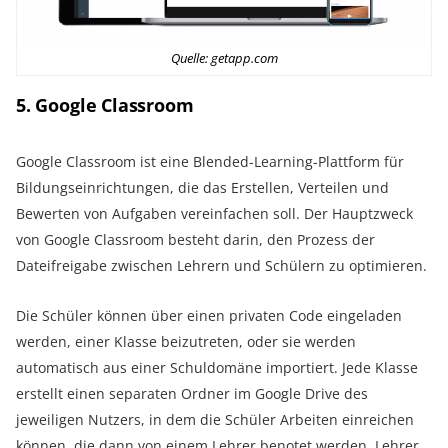
Quelle: getapp.com
5. Google Classroom
Google Classroom ist eine Blended-Learning-Plattform für
Bildungseinrichtungen, die das Erstellen, Verteilen und
Bewerten von Aufgaben vereinfachen soll. Der Hauptzweck
von Google Classroom besteht darin, den Prozess der
Dateifreigabe zwischen Lehrern und Schülern zu optimieren.
Die Schüler können über einen privaten Code eingeladen
werden, einer Klasse beizutreten, oder sie werden
automatisch aus einer Schuldomäne importiert. Jede Klasse
erstellt einen separaten Ordner im Google Drive des
jeweiligen Nutzers, in dem die Schüler Arbeiten einreichen
können, die dann von einem Lehrer benotet werden. Lehrer