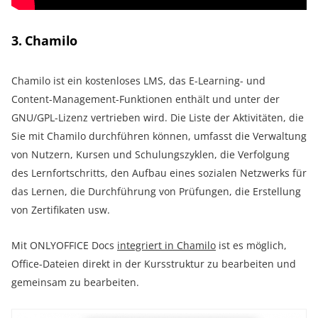
3. Chamilo
Chamilo ist ein kostenloses LMS, das E-Learning- und
Content-Management-Funktionen enthält und unter der
GNU/GPL-Lizenz vertrieben wird. Die Liste der Aktivitäten, die
Sie mit Chamilo durchführen können, umfasst die Verwaltung
von Nutzern, Kursen und Schulungszyklen, die Verfolgung
des Lernfortschritts, den Aufbau eines sozialen Netzwerks für
das Lernen, die Durchführung von Prüfungen, die Erstellung
von Zertifikaten usw.
Mit ONLYOFFICE Docs
integriert in
Chamilo
ist es möglich,
Office-Dateien direkt in der Kursstruktur zu bearbeiten und
gemeinsam zu bearbeiten.