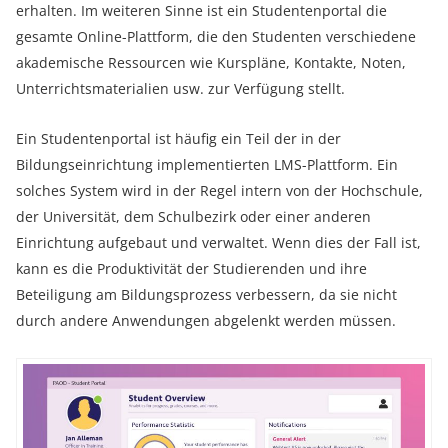
erhalten. Im weiteren Sinne ist ein Studentenportal die
gesamte Online-Plattform, die den Studenten verschiedene
akademische Ressourcen wie Kurspläne, Kontakte, Noten,
Unterrichtsmaterialien usw. zur Verfügung stellt.
Ein Studentenportal ist häufig ein Teil der in der
Bildungseinrichtung implementierten LMS-Plattform. Ein
solches System wird in der Regel intern von der Hochschule,
der Universität, dem Schulbezirk oder einer anderen
Einrichtung aufgebaut und verwaltet. Wenn dies der Fall ist,
kann es die Produktivität der Studierenden und ihre
Beteiligung am Bildungsprozess verbessern, da sie nicht
durch andere Anwendungen abgelenkt werden müssen.