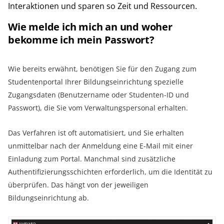
Interaktionen und sparen so Zeit und Ressourcen.
Wie melde ich mich an und woher
bekomme ich mein Passwort?
Wie bereits erwähnt, benötigen Sie für den Zugang zum
Studentenportal Ihrer Bildungseinrichtung spezielle
Zugangsdaten (Benutzername oder Studenten-ID und
Passwort), die Sie vom Verwaltungspersonal erhalten.
Das Verfahren ist oft automatisiert, und Sie erhalten
unmittelbar nach der Anmeldung eine E-Mail mit einer
Einladung zum Portal. Manchmal sind zusätzliche
Authentifizierungsschichten erforderlich, um die Identität zu
überprüfen. Das hängt von der jeweiligen
Bildungseinrichtung ab.