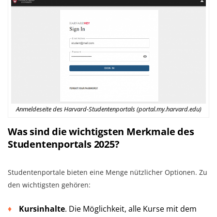
Anmeldeseite des Harvard-Studentenportals (portal.my.harvard.edu)
Was sind die wichtigsten Merkmale des
Studentenportals 2025?
Studentenportale bieten eine Menge nützlicher Optionen. Zu
den wichtigsten gehören:
Kursinhalte
. Die Möglichkeit, alle Kurse mit dem