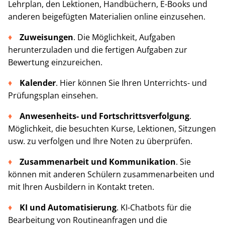
Lehrplan, den Lektionen, Handbüchern, E-Books und
anderen beigefügten Materialien online einzusehen.
Zuweisungen
. Die Möglichkeit, Aufgaben
herunterzuladen und die fertigen Aufgaben zur
Bewertung einzureichen.
Kalender
. Hier können Sie Ihren Unterrichts- und
Prüfungsplan einsehen.
Anwesenheits- und Fortschrittsverfolgung
.
Möglichkeit, die besuchten Kurse, Lektionen, Sitzungen
usw. zu verfolgen und Ihre Noten zu überprüfen.
Zusammenarbeit und Kommunikation
. Sie
können mit anderen Schülern zusammenarbeiten und
mit Ihren Ausbildern in Kontakt treten.
KI und Automatisierung
. KI-Chatbots für die
Bearbeitung von Routineanfragen und die