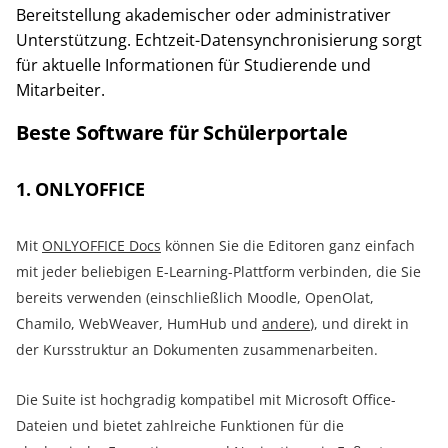
Bereitstellung akademischer oder administrativer
Unterstützung. Echtzeit-Datensynchronisierung sorgt
für aktuelle Informationen für Studierende und
Mitarbeiter.
Beste Software für Schülerportale
1. ONLYOFFICE
Mit
ONLYOFFICE Docs
können Sie die Editoren ganz einfach
mit jeder beliebigen E-Learning-Plattform verbinden, die Sie
bereits verwenden (einschließlich Moodle, OpenOlat,
Chamilo, WebWeaver, HumHub und
andere
), und direkt in
der Kursstruktur an Dokumenten zusammenarbeiten.
Die Suite ist hochgradig kompatibel mit Microsoft Office-
Dateien und bietet zahlreiche Funktionen für die