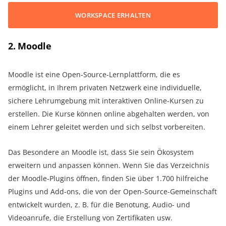
WORKSPACE ERHALTEN
2. Moodle
Moodle ist eine Open-Source-Lernplattform, die es
ermöglicht, in Ihrem privaten Netzwerk eine individuelle,
sichere Lehrumgebung mit interaktiven Online-Kursen zu
erstellen. Die Kurse können online abgehalten werden, von
einem Lehrer geleitet werden und sich selbst vorbereiten.
Das Besondere an Moodle ist, dass Sie sein Ökosystem
erweitern und anpassen können. Wenn Sie das Verzeichnis
der Moodle-Plugins öffnen, finden Sie über 1.700 hilfreiche
Plugins und Add-ons, die von der Open-Source-Gemeinschaft
entwickelt wurden, z. B. für die Benotung, Audio- und
Videoanrufe, die Erstellung von Zertifikaten usw.