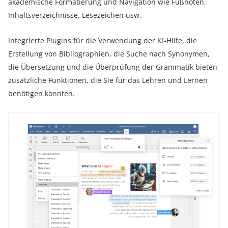
akademische Formatierung und Navigation wie Fußnoten,
Inhaltsverzeichnisse, Lesezeichen usw.
Integrierte Plugins für die Verwendung der
KI-Hilfe
, die
Erstellung von Bibliographien, die Suche nach Synonymen,
die Übersetzung und die Überprüfung der Grammatik bieten
zusätzliche Funktionen, die Sie für das Lehren und Lernen
benötigen könnten.