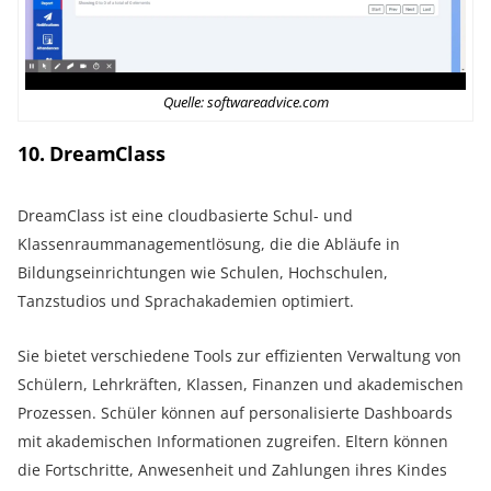
Quelle: softwareadvice.com
10. DreamClass
DreamClass ist eine cloudbasierte Schul- und
Klassenraummanagementlösung, die die Abläufe in
Bildungseinrichtungen wie Schulen, Hochschulen,
Tanzstudios und Sprachakademien optimiert.
Sie bietet verschiedene Tools zur effizienten Verwaltung von
Schülern, Lehrkräften, Klassen, Finanzen und akademischen
Prozessen. Schüler können auf personalisierte Dashboards
mit akademischen Informationen zugreifen. Eltern können
die Fortschritte, Anwesenheit und Zahlungen ihres Kindes