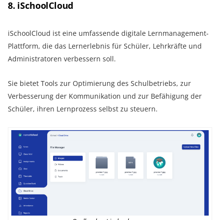
8. iSchoolCloud
iSchoolCloud ist eine umfassende digitale Lernmanagement-
Plattform, die das Lernerlebnis für Schüler, Lehrkräfte und
Administratoren verbessern soll.
Sie bietet Tools zur Optimierung des Schulbetriebs, zur
Verbesserung der Kommunikation und zur Befähigung der
Schüler, ihren Lernprozess selbst zu steuern.