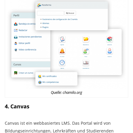
Quelle: chamilo.org
4. Canvas
Canvas ist ein webbasiertes LMS. Das Portal wird von
Bildungseinrichtungen, Lehrkräften und Studierenden