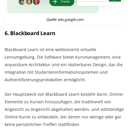
Quelle: edu.google.com
6. Blackboard Learn
Blackboard Learn ist eine webbasierte virtuelle
Lernumgebung. Die Software bietet Kursmanagement, eine
anpassbare Architektur und ein skalierbares Design, das die
Integration mit Studenteninformationssystemen und
Authentifizierungsprotokollen ermöglicht.
Der Hauptzweck von Blackboard Learn besteht darin, Online-
Elemente zu Kursen hinzuzufügen, die traditionell von
Angesicht zu Angesicht abgehalten werden, und vollständige
Online-Kurse zu entwickeln, bei denen nur wenige oder gar
keine persönlichen Treffen stattfinden.