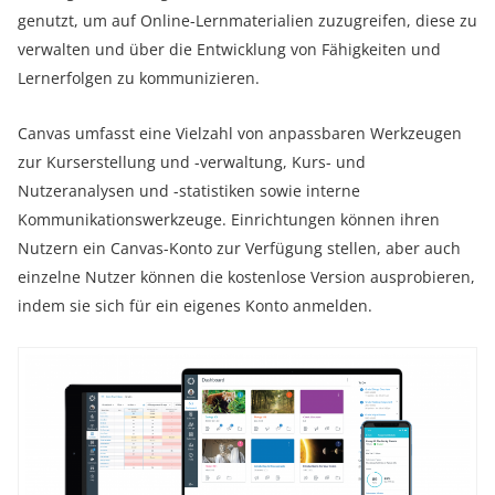
genutzt, um auf Online-Lernmaterialien zuzugreifen, diese zu
verwalten und über die Entwicklung von Fähigkeiten und
Lernerfolgen zu kommunizieren.
Canvas umfasst eine Vielzahl von anpassbaren Werkzeugen
zur Kurserstellung und -verwaltung, Kurs- und
Nutzeranalysen und -statistiken sowie interne
Kommunikationswerkzeuge. Einrichtungen können ihren
Nutzern ein Canvas-Konto zur Verfügung stellen, aber auch
einzelne Nutzer können die kostenlose Version ausprobieren,
indem sie sich für ein eigenes Konto anmelden.