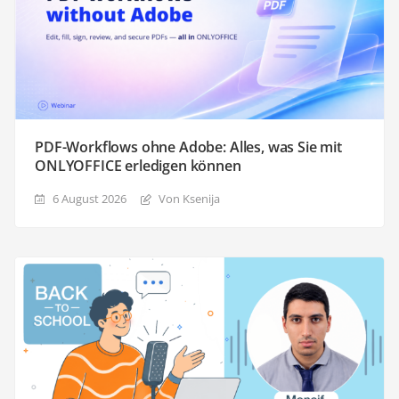
PDF-Workflows ohne Adobe: Alles, was Sie mit
ONLYOFFICE erledigen können
6 August 2026
Von Ksenija