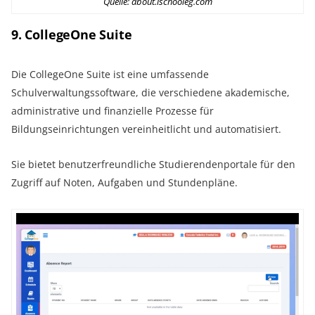
Quelle: about.ischooleg.com
9. CollegeOne Suite
Die CollegeOne Suite ist eine umfassende
Schulverwaltungssoftware, die verschiedene akademische,
administrative und finanzielle Prozesse für
Bildungseinrichtungen vereinheitlicht und automatisiert.
Sie bietet benutzerfreundliche Studierendenportale für den
Zugriff auf Noten, Aufgaben und Stundenpläne.