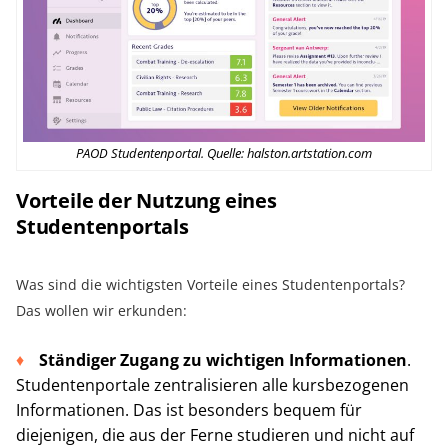
PAOD Studentenportal. Quelle: halston.artstation.com
Vorteile der Nutzung eines
Studentenportals
Was sind die wichtigsten Vorteile eines Studentenportals?
Das wollen wir erkunden:
Ständiger Zugang zu wichtigen Informationen
.
Studentenportale zentralisieren alle kursbezogenen
Informationen. Das ist besonders bequem für
diejenigen, die aus der Ferne studieren und nicht auf