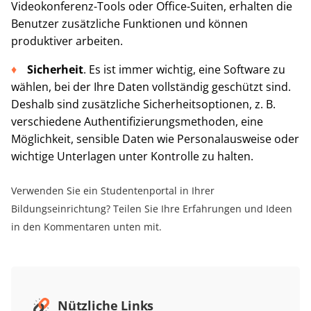
Videokonferenz-Tools oder Office-Suiten, erhalten die
Benutzer zusätzliche Funktionen und können
produktiver arbeiten.
Sicherheit
. Es ist immer wichtig, eine Software zu
wählen, bei der Ihre Daten vollständig geschützt sind.
Deshalb sind zusätzliche Sicherheitsoptionen, z. B.
verschiedene Authentifizierungsmethoden, eine
Möglichkeit, sensible Daten wie Personalausweise oder
wichtige Unterlagen unter Kontrolle zu halten.
Verwenden Sie ein Studentenportal in Ihrer
Bildungseinrichtung? Teilen Sie Ihre Erfahrungen und Ideen
in den Kommentaren unten mit.
Nützliche Links