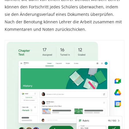
können den Fortschritt jedes Schülers überwachen, indem
sie den Änderungsverlauf eines Dokuments überprüfen.
Nach der Benotung können Lehrer die Arbeit zusammen mit
Kommentaren und Noten zurückschicken.