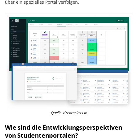
über ein spezielles Portal verfolgen.
Quelle: dreamclass.io
Wie sind die Entwicklungsperspektiven
von Studentenportalen?