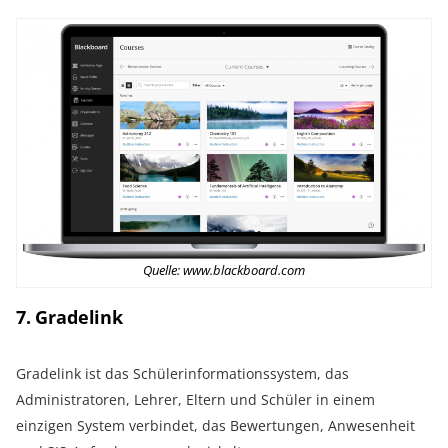
Quelle: www.blackboard.com
7. Gradelink
Gradelink ist das Schülerinformationssystem, das
Administratoren, Lehrer, Eltern und Schüler in einem
einzigen System verbindet, das Bewertungen, Anwesenheit