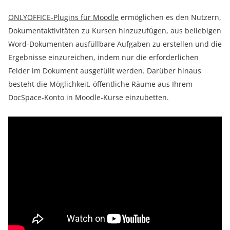
ONLYOFFICE-Plugins für Moodle
ermöglichen es den Nutzern,
Dokumentaktivitäten zu Kursen hinzuzufügen, aus beliebigen
Word-Dokumenten ausfüllbare Aufgaben zu erstellen und die
Ergebnisse einzureichen, indem nur die erforderlichen
Felder im Dokument ausgefüllt werden. Darüber hinaus
besteht die Möglichkeit, öffentliche Räume aus Ihrem
DocSpace-Konto in Moodle-Kurse einzubetten.