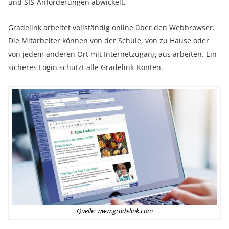
und SIS-Anforderungen abwickelt.
Gradelink arbeitet vollständig online über den Webbrowser.
Die Mitarbeiter können von der Schule, von zu Hause oder
von jedem anderen Ort mit Internetzugang aus arbeiten. Ein
sicheres Login schützt alle Gradelink-Konten.
Quelle: www.gradelink.com