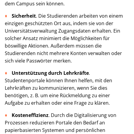
dem Campus sein können.
Sicherheit
. Die Studierenden arbeiten von einem
einzigen geschützten Ort aus, indem sie von der
Universitätsverwaltung Zugangsdaten erhalten. Ein
solcher Ansatz minimiert die Möglichkeiten für
böswillige Aktionen. Außerdem müssen die
Studierenden nicht mehrere Konten verwalten oder
sich viele Passwörter merken.
Unterstützung durch Lehrkräfte
.
Studentenportale können Ihnen helfen, mit den
Lehrkräften zu kommunizieren, wenn Sie dies
benötigen, z. B. um eine Rückmeldung zu einer
Aufgabe zu erhalten oder eine Frage zu klären.
Kosteneffizienz
. Durch die Digitalisierung von
Prozessen reduzieren Portale den Bedarf an
papierbasierten Systemen und persönlichen