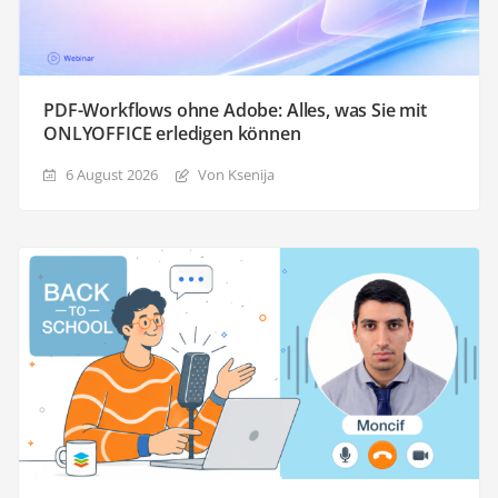
PDF-Workflows ohne Adobe: Alles, was Sie mit
ONLYOFFICE erledigen können
6 August 2026
Von Ksenija