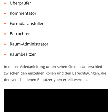
Überprüfer
Kommentator
Formularausfüller
Betrachter
Raum-Administrator
Raumbesitzer
In dieser Videoanleitung unten sehen Sie den Unterschied
zwischen den einzelnen Rollen und den Berechtigungen, die
den verschiedenen Benutzertypen erteilt werden.