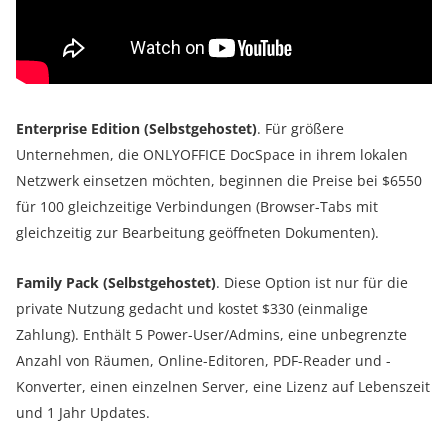
Enterprise Edition (Selbstgehostet)
. Für größere
Unternehmen, die ONLYOFFICE DocSpace in ihrem lokalen
Netzwerk einsetzen möchten, beginnen die Preise bei $6550
für 100 gleichzeitige Verbindungen (Browser-Tabs mit
gleichzeitig zur Bearbeitung geöffneten Dokumenten).
Family Pack (Selbstgehostet)
. Diese Option ist nur für die
private Nutzung gedacht und kostet $330 (einmalige
Zahlung). Enthält 5 Power-User/Admins, eine unbegrenzte
Anzahl von Räumen, Online-Editoren, PDF-Reader und -
Konverter, einen einzelnen Server, eine Lizenz auf Lebenszeit
und 1 Jahr Updates.