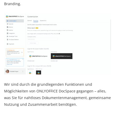
Branding.
Wir sind durch die grundlegenden Funktionen und
Möglichkeiten von ONLYOFFICE DocSpace gegangen – alles,
was Sie für nahtloses Dokumentenmanagement, gemeinsame
Nutzung und Zusammenarbeit benötigen.