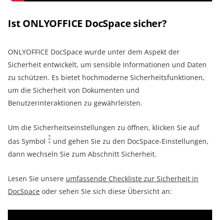
Ist ONLYOFFICE DocSpace sicher?
ONLYOFFICE DocSpace wurde unter dem Aspekt der
Sicherheit entwickelt, um sensible Informationen und Daten
zu schützen. Es bietet hochmoderne Sicherheitsfunktionen,
um die Sicherheit von Dokumenten und
Benutzerinteraktionen zu gewährleisten.
Um die Sicherheitseinstellungen zu öffnen, klicken Sie auf
das Symbol
und gehen Sie zu den DocSpace-Einstellungen,
dann wechseln Sie zum Abschnitt Sicherheit.
Lesen Sie unsere
umfassende Checkliste zur Sicherheit in
DocSpace
oder sehen Sie sich diese Übersicht an: