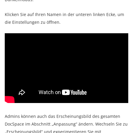
Klicken Sie auf Ihren Namen in der unteren linken Ecke, um
die Einstellungen zu öffnen.
Admins können auch das Erscheinungsbild des gesamten
DocSpace im Abschnitt „Anpassung“ ändern. Wechseln Sie zu
„Erscheinungsbild“ und experimentieren Sie mit