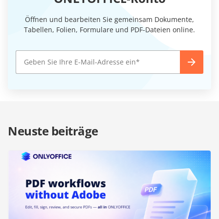
Öffnen und bearbeiten Sie gemeinsam Dokumente,
Tabellen, Folien, Formulare und PDF-Dateien online.
Neuste beiträge