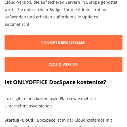
Cloud-Version, die auf sicheren Servern in Europa gehostet
wird – Sie müssen kein Budget für die Administration
aufwenden und erhalten außerdem alle Updates
automatisch!
VOR-ORT BEREITSTELLEN
CLOUD-VERSION
Ist ONLYOFFICE DocSpace kostenlos?
Ja, es gibt einen kostenlosen Plan sowie mehrere
Unternehmensversionen.
Startup (Cloud)
. DocSpace ist in der Cloud kostenlos mit