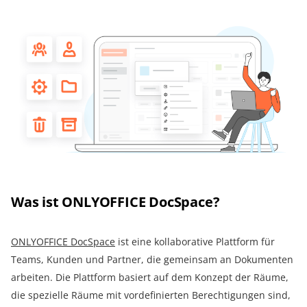
Was ist ONLYOFFICE DocSpace?
ONLYOFFICE DocSpace
ist eine kollaborative Plattform für
Teams, Kunden und Partner, die gemeinsam an Dokumenten
arbeiten. Die Plattform basiert auf dem Konzept der Räume,
die spezielle Räume mit vordefinierten Berechtigungen sind,