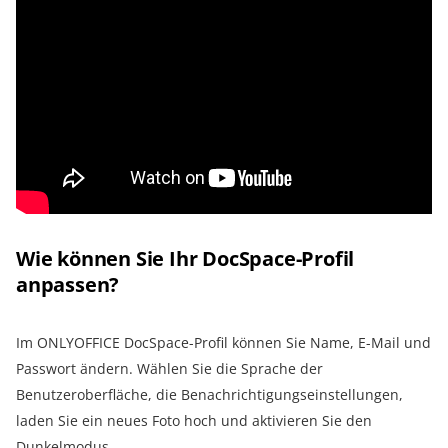
Wie können Sie Ihr DocSpace-Profil
anpassen?
Im ONLYOFFICE DocSpace-Profil können Sie Name, E-Mail und
Passwort ändern. Wählen Sie die Sprache der
Benutzeroberfläche, die Benachrichtigungseinstellungen,
laden Sie ein neues Foto hoch und aktivieren Sie den
Dunkelmodus.