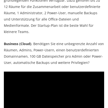
grundlegenden Funktionen verfügbar. Dazu gehören bis zu
12 Räume für die Zusammenarbeit oder benutzerdefinierte
Räume, 1 Administrator, 2 Power-User, manuelle Backups
und Unterstützung für alle Office-Dateien und
Medienformate. Der Startup-Plan ist die beste Wahl für
kleinere Teams.
Business (Cloud)
. Benötigen Sie eine unbegrenzte Anzahl von
Räumen, Admins, Power-Usern, einen benutzerdefinierten
Domainnamen, 100 GB Dateispeicher pro Admin oder Power-
User, automatische Backups und weitere Privilegien?