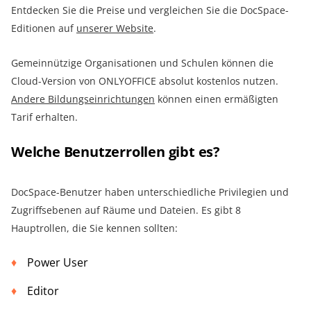
Entdecken Sie die Preise und vergleichen Sie die DocSpace-
Editionen auf
unserer Website
.
Gemeinnützige Organisationen und Schulen können die
Cloud-Version von ONLYOFFICE absolut kostenlos nutzen.
Andere Bildungseinrichtungen
können einen ermäßigten
Tarif erhalten.
Welche Benutzerrollen gibt es?
DocSpace-Benutzer haben unterschiedliche Privilegien und
Zugriffsebenen auf Räume und Dateien. Es gibt 8
Hauptrollen, die Sie kennen sollten:
Power User
Editor