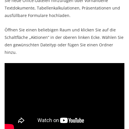
Sie neue Office-Dateien hinzufügen oder vorhandene
Textdokumente, Tabellenkalkulationen, Präsentationen und
ausfüllbare Formulare hochladen.
Öffnen Sie einen beliebigen Raum und klicken Sie auf die
Schaltfläche „Aktionen“ in der oberen linken Ecke. Wählen Sie
den gewünschten Dateityp oder fügen Sie einen Ordner
hinzu.