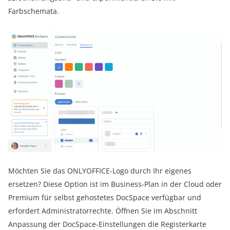
Farbschemata.
Möchten Sie das ONLYOFFICE-Logo durch Ihr eigenes
ersetzen? Diese Option ist im Business-Plan in der Cloud oder
Premium für selbst gehostetes DocSpace verfügbar und
erfordert Administratorrechte. Öffnen Sie im Abschnitt
Anpassung der DocSpace-Einstellungen die Registerkarte