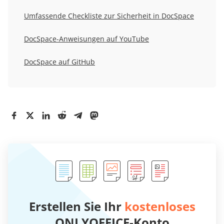
Umfassende Checkliste zur Sicherheit in DocSpace
DocSpace-Anweisungen auf YouTube
DocSpace auf GitHub
Erstellen Sie Ihr
kostenloses
ONLYOFFICE-Konto