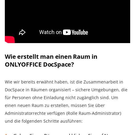
Wie erstellt man einen Raum in
ONLYOFFICE DocSpace?
Wie wir bereits erwähnt haben, ist die Zusammenarbeit in
DocSpace in Räumen organisiert – sichere Umgebungen, die
für Personen ohne Einladung nicht zugänglich sind. Um
einen neuen Raum zu erstellen, müssen Sie über
Administratorrechte verfügen (Rolle Raum-Administrator)
und die folgenden Schritte ausführen: