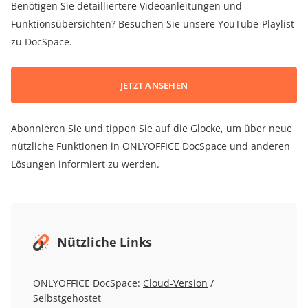
Benötigen Sie detailliertere Videoanleitungen und
Funktionsübersichten? Besuchen Sie unsere YouTube-Playlist
zu DocSpace.
JETZT ANSEHEN
Abonnieren Sie und tippen Sie auf die Glocke, um über neue
nützliche Funktionen in ONLYOFFICE DocSpace und anderen
Lösungen informiert zu werden.
Nützliche Links
ONLYOFFICE DocSpace:
Cloud-Version
/
Selbstgehostet