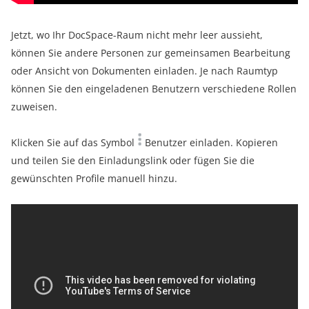
Jetzt, wo Ihr DocSpace-Raum nicht mehr leer aussieht,
können Sie andere Personen zur gemeinsamen Bearbeitung
oder Ansicht von Dokumenten einladen. Je nach Raumtyp
können Sie den eingeladenen Benutzern verschiedene Rollen
zuweisen.
Klicken Sie auf das Symbol
Benutzer einladen. Kopieren
und teilen Sie den Einladungslink oder fügen Sie die
gewünschten Profile manuell hinzu.