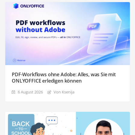
PDF-Workflows ohne Adobe: Alles, was Sie mit
ONLYOFFICE erledigen können
6 August 2026
Von Ksenija