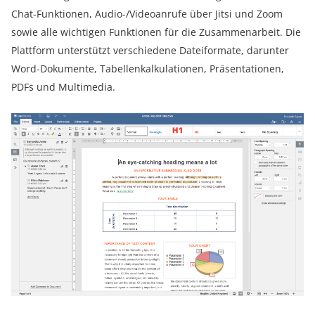
Chat-Funktionen, Audio-/Videoanrufe über Jitsi und Zoom
sowie alle wichtigen Funktionen für die Zusammenarbeit. Die
Plattform unterstützt verschiedene Dateiformate, darunter
Word-Dokumente, Tabellenkalkulationen, Präsentationen,
PDFs und Multimedia.