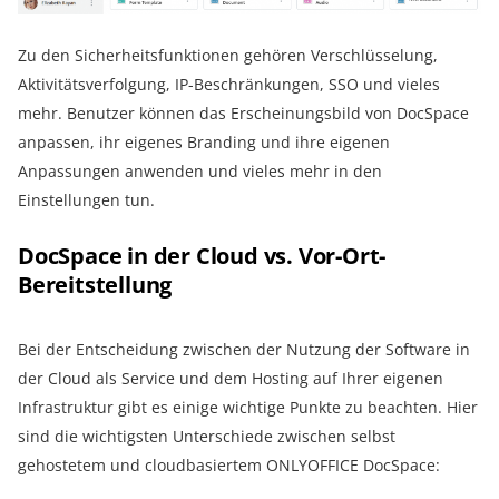
Zu den Sicherheitsfunktionen gehören Verschlüsselung,
Aktivitätsverfolgung, IP-Beschränkungen, SSO und vieles
mehr. Benutzer können das Erscheinungsbild von DocSpace
anpassen, ihr eigenes Branding und ihre eigenen
Anpassungen anwenden und vieles mehr in den
Einstellungen tun.
DocSpace in der Cloud vs. Vor-Ort-
Bereitstellung
Bei der Entscheidung zwischen der Nutzung der Software in
der Cloud als Service und dem Hosting auf Ihrer eigenen
Infrastruktur gibt es einige wichtige Punkte zu beachten. Hier
sind die wichtigsten Unterschiede zwischen selbst
gehostetem und cloudbasiertem ONLYOFFICE DocSpace: