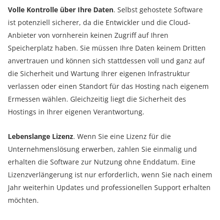
Volle Kontrolle über Ihre Daten
. Selbst gehostete Software
ist potenziell sicherer, da die Entwickler und die Cloud-
Anbieter von vornherein keinen Zugriff auf Ihren
Speicherplatz haben. Sie müssen Ihre Daten keinem Dritten
anvertrauen und können sich stattdessen voll und ganz auf
die Sicherheit und Wartung Ihrer eigenen Infrastruktur
verlassen oder einen Standort für das Hosting nach eigenem
Ermessen wählen. Gleichzeitig liegt die Sicherheit des
Hostings in Ihrer eigenen Verantwortung.
Lebenslange Lizenz
. Wenn Sie eine Lizenz für die
Unternehmenslösung erwerben, zahlen Sie einmalig und
erhalten die Software zur Nutzung ohne Enddatum. Eine
Lizenzverlängerung ist nur erforderlich, wenn Sie nach einem
Jahr weiterhin Updates und professionellen Support erhalten
möchten.