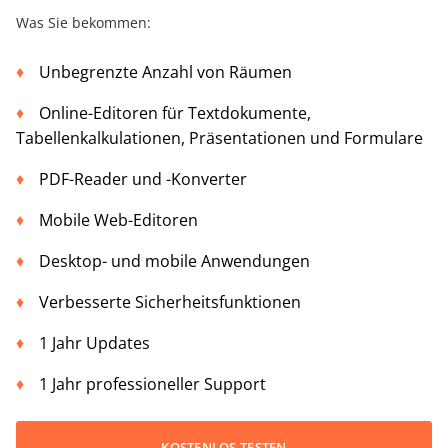
Was Sie bekommen:
Unbegrenzte Anzahl von Räumen
Online-Editoren für Textdokumente,
Tabellenkalkulationen, Präsentationen und Formulare
PDF-Reader und -Konverter
Mobile Web-Editoren
Desktop- und mobile Anwendungen
Verbesserte Sicherheitsfunktionen
1 Jahr Updates
1 Jahr professioneller Support
KOSTENLOS TESTEN