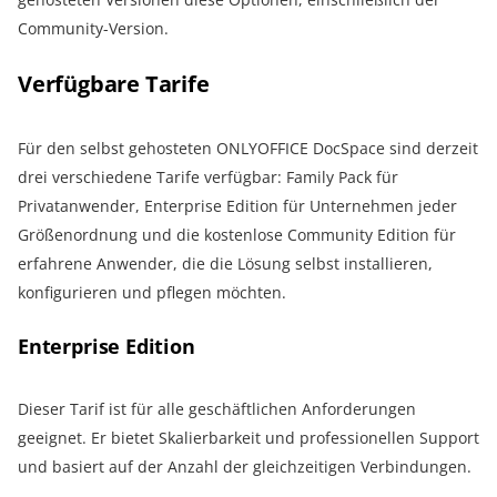
Community-Version.
Verfügbare Tarife
Für den selbst gehosteten ONLYOFFICE DocSpace sind derzeit
drei verschiedene Tarife verfügbar: Family Pack für
Privatanwender, Enterprise Edition für Unternehmen jeder
Größenordnung und die kostenlose Community Edition für
erfahrene Anwender, die die Lösung selbst installieren,
konfigurieren und pflegen möchten.
Enterprise Edition
Dieser Tarif ist für alle geschäftlichen Anforderungen
geeignet. Er bietet Skalierbarkeit und professionellen Support
und basiert auf der Anzahl der gleichzeitigen Verbindungen.