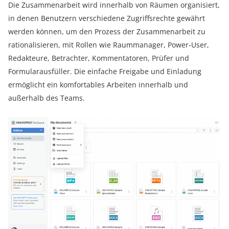
Die Zusammenarbeit wird innerhalb von Räumen organisiert,
in denen Benutzern verschiedene Zugriffsrechte gewährt
werden können, um den Prozess der Zusammenarbeit zu
rationalisieren, mit Rollen wie Raummanager, Power-User,
Redakteure, Betrachter, Kommentatoren, Prüfer und
Formularausfüller. Die einfache Freigabe und Einladung
ermöglicht ein komfortables Arbeiten innerhalb und
außerhalb des Teams.