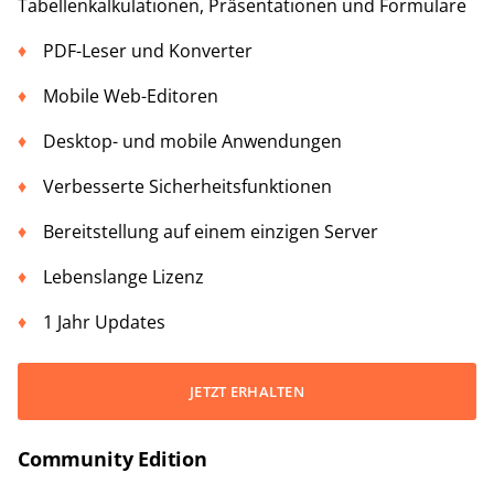
Tabellenkalkulationen, Präsentationen und Formulare
PDF-Leser und Konverter
Mobile Web-Editoren
Desktop- und mobile Anwendungen
Verbesserte Sicherheitsfunktionen
Bereitstellung auf einem einzigen Server
Lebenslange Lizenz
1 Jahr Updates
JETZT ERHALTEN
Community Edition