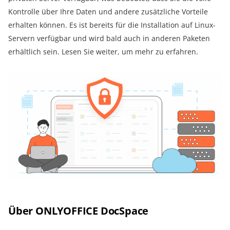
Kontrolle über Ihre Daten und andere zusätzliche Vorteile
erhalten können. Es ist bereits für die Installation auf Linux-
Servern verfügbar und wird bald auch in anderen Paketen
erhältlich sein. Lesen Sie weiter, um mehr zu erfahren.
Über ONLYOFFICE DocSpace