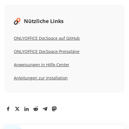
Nützliche Links
ONLYOFFICE DocSpace auf GitHub
ONLYOFFICE DocSpace-Preispläne
Anweisungen in Hilfe-Center
Anleitungen zur Installation