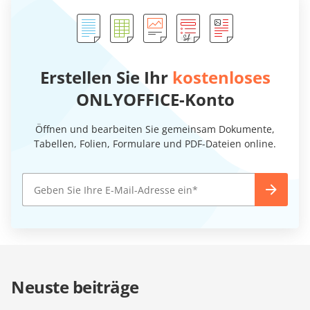
Erstellen Sie Ihr
kostenloses
ONLYOFFICE-Konto
Öffnen und bearbeiten Sie gemeinsam Dokumente,
Tabellen, Folien, Formulare und PDF-Dateien online.
Neuste beiträge