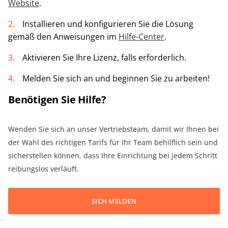
Website
.
Installieren und konfigurieren Sie die Lösung
gemäß den Anweisungen im
Hilfe-Center
.
Aktivieren Sie Ihre Lizenz, falls erforderlich.
Melden Sie sich an und beginnen Sie zu arbeiten!
Benötigen Sie Hilfe?
Wenden Sie sich an unser Vertriebsteam, damit wir Ihnen bei
der Wahl des richtigen Tarifs für Ihr Team behilflich sein und
sicherstellen können, dass Ihre Einrichtung bei jedem Schritt
reibungslos verläuft.
SICH MELDEN