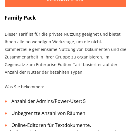
Family Pack
Dieser Tarif ist für die private Nutzung geeignet und bietet
Ihnen alle notwendigen Werkzeuge, um die nicht-
kommerzielle gemeinsame Nutzung von Dokumenten und die
Zusammenarbeit in Ihrer Gruppe zu organisieren. Im
Gegensatz zum Enterprise Edition-Tarif basiert er auf der
Anzahl der Nutzer der bezahlten Typen.
Was Sie bekommen:
Anzahl der Admins/Power-User: 5
Unbegrenzte Anzahl von Räumen
Online-Editoren für Textdokumente,