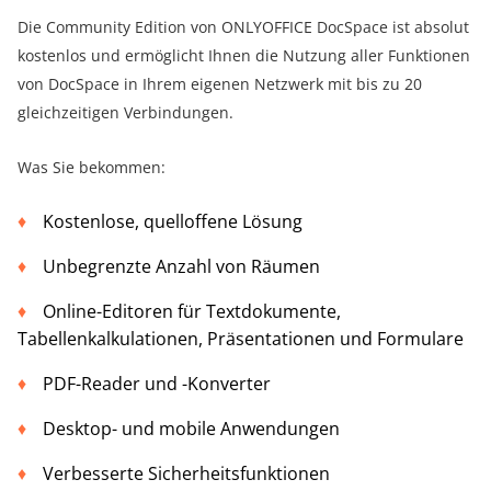
Die Community Edition von ONLYOFFICE DocSpace ist absolut
kostenlos und ermöglicht Ihnen die Nutzung aller Funktionen
von DocSpace in Ihrem eigenen Netzwerk mit bis zu 20
gleichzeitigen Verbindungen.
Was Sie bekommen:
Kostenlose, quelloffene Lösung
Unbegrenzte Anzahl von Räumen
Online-Editoren für Textdokumente,
Tabellenkalkulationen, Präsentationen und Formulare
PDF-Reader und -Konverter
Desktop- und mobile Anwendungen
Verbesserte Sicherheitsfunktionen