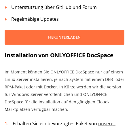
Unterstützung über GitHub und Forum
Regelmäßige Updates
HERUNTERLADEN
Installation von ONLYOFFICE DocSpace
Im Moment können Sie ONLYOFFICE DocSpace nur auf einem
Linux-Server installieren, je nach System mit einem DEB- oder
RPM-Paket oder mit Docker. In Kürze werden wir die Version
für Windows-Server veröffentlichen und ONLYOFFICE
DocSpace für die Installation auf den gängigen Cloud-
Marktplätzen verfügbar machen.
Erhalten Sie ein bevorzugtes Paket von
unserer