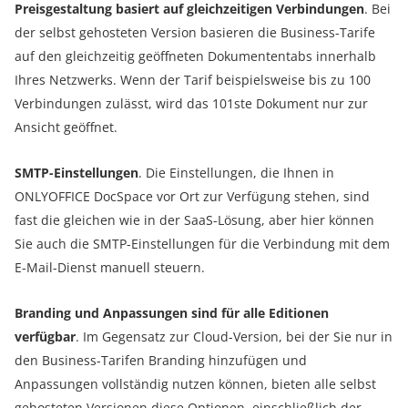
Preisgestaltung basiert auf gleichzeitigen Verbindungen
. Bei
der selbst gehosteten Version basieren die Business-Tarife
auf den gleichzeitig geöffneten Dokumententabs innerhalb
Ihres Netzwerks. Wenn der Tarif beispielsweise bis zu 100
Verbindungen zulässt, wird das 101ste Dokument nur zur
Ansicht geöffnet.
SMTP-Einstellungen
. Die Einstellungen, die Ihnen in
ONLYOFFICE DocSpace vor Ort zur Verfügung stehen, sind
fast die gleichen wie in der SaaS-Lösung, aber hier können
Sie auch die SMTP-Einstellungen für die Verbindung mit dem
E-Mail-Dienst manuell steuern.
Branding und Anpassungen sind für alle Editionen
verfügbar
. Im Gegensatz zur Cloud-Version, bei der Sie nur in
den Business-Tarifen Branding hinzufügen und
Anpassungen vollständig nutzen können, bieten alle selbst
gehosteten Versionen diese Optionen, einschließlich der