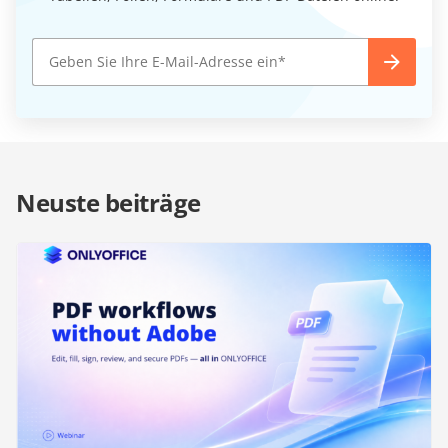
Neuste beiträge