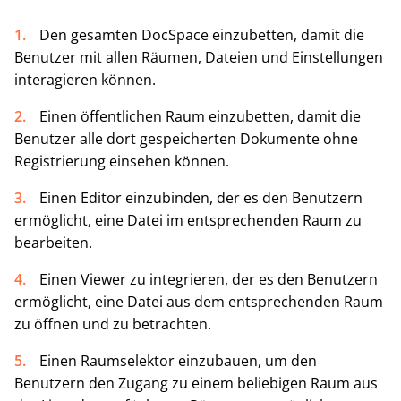
Den gesamten DocSpace einzubetten, damit die
Benutzer mit allen Räumen, Dateien und Einstellungen
interagieren können.
Einen öffentlichen Raum einzubetten, damit die
Benutzer alle dort gespeicherten Dokumente ohne
Registrierung einsehen können.
Einen Editor einzubinden, der es den Benutzern
ermöglicht, eine Datei im entsprechenden Raum zu
bearbeiten.
Einen Viewer zu integrieren, der es den Benutzern
ermöglicht, eine Datei aus dem entsprechenden Raum
zu öffnen und zu betrachten.
Einen Raumselektor einzubauen, um den
Benutzern den Zugang zu einem beliebigen Raum aus