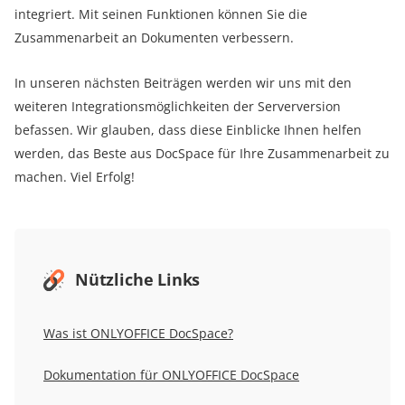
integriert. Mit seinen Funktionen können Sie die
Zusammenarbeit an Dokumenten verbessern.
In unseren nächsten Beiträgen werden wir uns mit den
weiteren Integrationsmöglichkeiten der Serverversion
befassen. Wir glauben, dass diese Einblicke Ihnen helfen
werden, das Beste aus DocSpace für Ihre Zusammenarbeit zu
machen. Viel Erfolg!
Nützliche Links
Was ist ONLYOFFICE DocSpace?
Dokumentation für ONLYOFFICE DocSpace