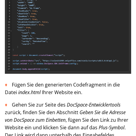
Fügen Sie den generierten Codefragment in die
Datei
index.html
Ihrer Website ein.
Gehen Sie zur Seite des
DocSpace-Entwicklertools
zurück, finden Sie den Abschnitt
Geben Sie die Adresse
von DocSpace zum Einbetten
, fügen Sie den Link zu Ihrer
Website ein und klicken Sie dann auf das
Plus-Symbol
.
Der Link wird dann unterhalb des Eingabefeldes