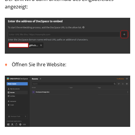
angezeigt:
Öffnen Sie Ihre Website: