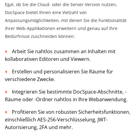
Egal, ob Sie die Cloud- oder die Server-Version nutzen,
DocSpace bietet Ihnen eine Vielzahl von
Anpassungsmöglichkeiten, mit denen Sie die Funktionalität
Ihrer Web-Applikationen erweitern und genau auf Ihre
Bedürfnisse zuschneiden können:
Arbeit Sie nahtlos zusammen an Inhalten mit
kollaborativen Editoren und Viewern.
Erstellen und personalisieren Sie Räume für
verschiedene Zwecke.
Integrieren Sie bestimmte DocSpace-Abschnitte, -
Räume oder -Ordner nahtlos in Ihre Webanwendung.
Profitieren Sie von robusten Sicherheitsfunktionen,
einschließlich AES-256-Verschlüsselung, JWT-
Autorisierung, 2FA und mehr.