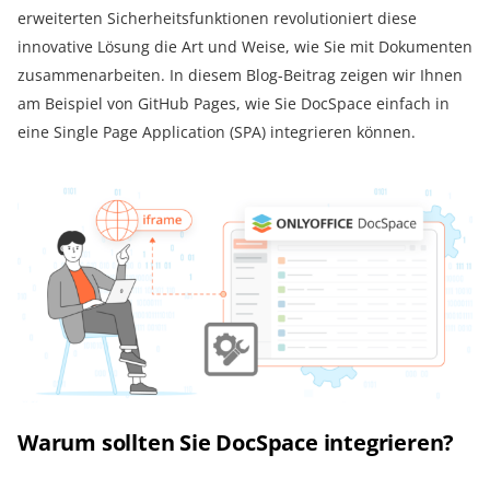
erweiterten Sicherheitsfunktionen revolutioniert diese
innovative Lösung die Art und Weise, wie Sie mit Dokumenten
zusammenarbeiten. In diesem Blog-Beitrag zeigen wir Ihnen
am Beispiel von GitHub Pages, wie Sie DocSpace einfach in
eine Single Page Application (SPA) integrieren können.
Warum sollten Sie DocSpace integrieren?