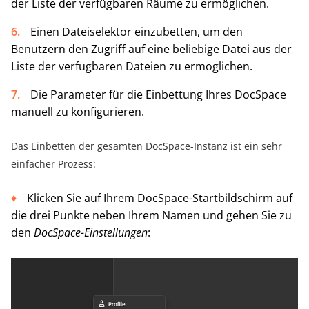
der Liste der verfügbaren Räume zu ermöglichen.
Einen Dateiselektor einzubetten, um den
Benutzern den Zugriff auf eine beliebige Datei aus der
Liste der verfügbaren Dateien zu ermöglichen.
Die Parameter für die Einbettung Ihres DocSpace
manuell zu konfigurieren.
Das Einbetten der gesamten DocSpace-Instanz ist ein sehr
einfacher Prozess:
Klicken Sie auf Ihrem DocSpace-Startbildschirm auf
die drei Punkte neben Ihrem Namen und gehen Sie zu
den
DocSpace-Einstellungen
: