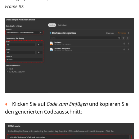
Frame ID
:
Klicken Sie auf
Code zum Einfügen
und kopieren Sie
den generierten Codeausschnitt: