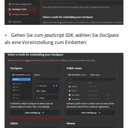
Gehen Sie zum
JavaScript SDK
, wählen Sie
DocSpace
als eine Voreinstellung zum Einbetten: