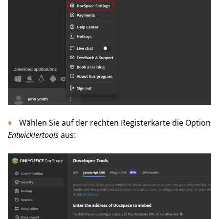
Wählen Sie auf der rechten Registerkarte die Option
Entwicklertools
aus: