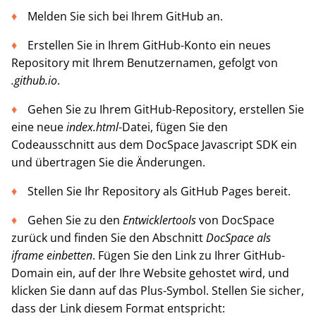
Melden Sie sich bei Ihrem GitHub an.
Erstellen Sie in Ihrem GitHub-Konto ein neues
Repository mit Ihrem Benutzernamen, gefolgt von
.github.io
.
Gehen Sie zu Ihrem GitHub-Repository, erstellen Sie
eine neue
index.html
-Datei, fügen Sie den
Codeausschnitt aus dem DocSpace Javascript SDK ein
und übertragen Sie die Änderungen.
Stellen Sie Ihr Repository als GitHub Pages bereit.
Gehen Sie zu den
Entwicklertools
von DocSpace
zurück und finden Sie den Abschnitt
DocSpace als
iframe einbetten
. Fügen Sie den Link zu Ihrer GitHub-
Domain ein, auf der Ihre Website gehostet wird, und
klicken Sie dann auf das Plus-Symbol. Stellen Sie sicher,
dass der Link diesem Format entspricht: