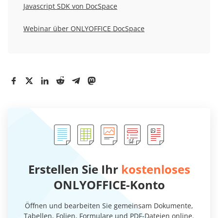
Javascript SDK von DocSpace
Webinar über ONLYOFFICE DocSpace
Erstellen Sie Ihr
kostenloses
ONLYOFFICE-Konto
Öffnen und bearbeiten Sie gemeinsam Dokumente,
Tabellen, Folien, Formulare und PDF-Dateien online.