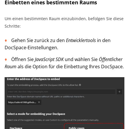
Einbetten eines bestimmten Raums
Um einen bestimmten Raum einzubinden, befolgen Sie diese
Schritte:
Gehen Sie zurück zu den
Entwicklertools
in den
DocSpace-Einstellungen.
Öffnen Sie
JavaScript SDK
und wählen Sie
Öffentlicher
Raum
als die Option für die Einbettung Ihres DocSpace.