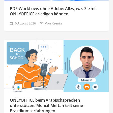
PDF-Workflows ohne Adobe: Alles, was Sie mit
ONLYOFFICE erledigen können
6 August 2026
Von Ksenija
ONLYOFFICE beim Arabischsprechen
unterstützen: Moncif Meftah teilt seine
Praktikumserfahrungen