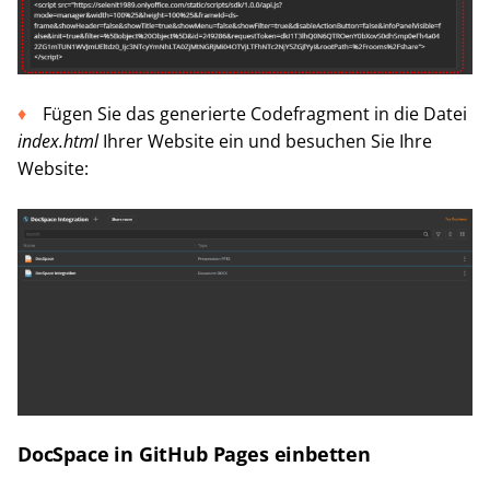
Fügen Sie das generierte Codefragment in die Datei
index.html
Ihrer Website ein und besuchen Sie Ihre
Website:
DocSpace in GitHub Pages einbetten