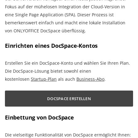
Fokus auf der mühelosen Integration der Cloud-Version in
eine Single Page Application (SPA). Dieser Prozess ist
bemerkenswert einfach und macht eine lokale Installation
von ONLYOFFICE DocSpace überflüssig.
Einrichten eines DocSpace-Kontos
Erstellen Sie ein DocSpace-Konto und wählen Sie Ihren Plan.
Die DocSpace-Lösung bietet sowohl einen
kostenlosen
Startup-Plan
als auch
Business-Abo
.
DOCSPACE ERSTELLEN
Einbettung von DocSpace
Die vielseitige Funktionalität von DocSpace ermöglicht Ihnen: