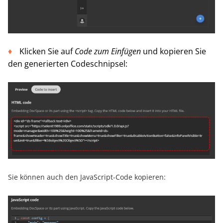
Klicken Sie auf
Code zum Einfügen
und kopieren Sie
den generierten Codeschnipsel:
Sie können auch den JavaScript-Code kopieren: