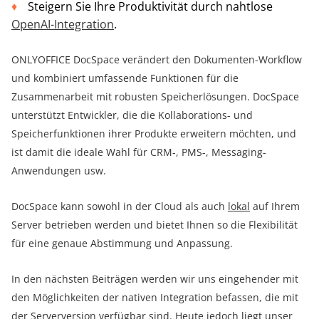
Steigern Sie Ihre Produktivität durch nahtlose
OpenAI-Integration
.
ONLYOFFICE DocSpace verändert den Dokumenten-Workflow
und kombiniert umfassende Funktionen für die
Zusammenarbeit mit robusten Speicherlösungen. DocSpace
unterstützt Entwickler, die die Kollaborations- und
Speicherfunktionen ihrer Produkte erweitern möchten, und
ist damit die ideale Wahl für CRM-, PMS-, Messaging-
Anwendungen usw.
DocSpace kann sowohl in der Cloud als auch
lokal
auf Ihrem
Server betrieben werden und bietet Ihnen so die Flexibilität
für eine genaue Abstimmung und Anpassung.
In den nächsten Beiträgen werden wir uns eingehender mit
den Möglichkeiten der nativen Integration befassen, die mit
der Serverversion verfügbar sind. Heute jedoch liegt unser