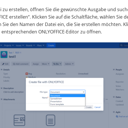
 zu erstellen, öffnen Sie die gewünschte Ausgabe und such
CE erstellen“. Klicken Sie auf die Schaltfläche, wählen Sie
 Sie den Namen der Datei ein, die Sie erstellen möchten. Kl
n entsprechenden ONLYOFFICE-Editor zu öffnen.