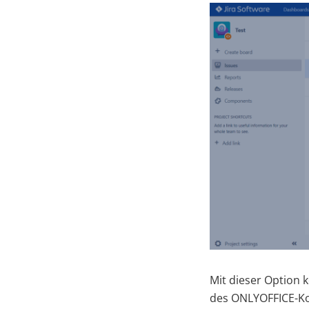
Mit dieser Option 
des ONLYOFFICE-Kon