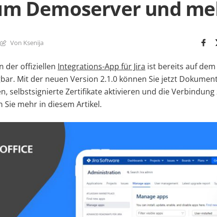
um Demoserver und me
Von Ksenija
 der offiziellen
Integrations-App für Jira
ist bereits auf dem
bar. Mit der neuen Version 2.1.0 können Sie jetzt Dokument
, selbstsignierte Zertifikate aktivieren und die Verbindu
n Sie mehr in diesem Artikel.