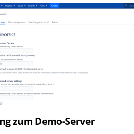
ng zum Demo-Server