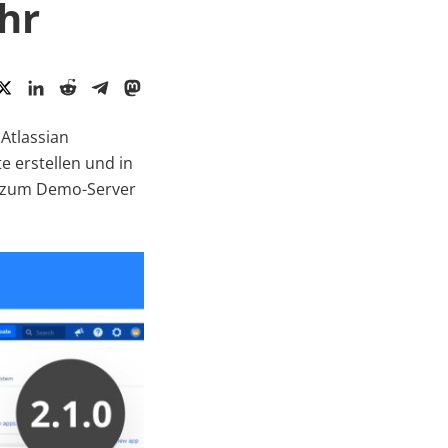
hr
 Atlassian
e erstellen und in
ng zum Demo-Server