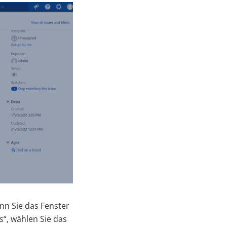
nn Sie das Fenster
“, wählen Sie das