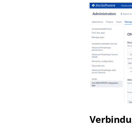
Verbindu