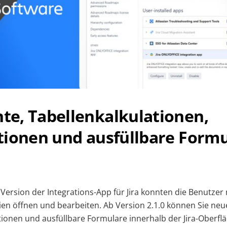
e, Tabellenkalkulationen,
tionen und ausfüllbare Form
Version der Integrations-App für Jira konnten die Benutzer 
en öffnen und bearbeiten. Ab Version 2.1.0 können Sie ne
tionen und ausfüllbare Formulare innerhalb der Jira-Oberflä