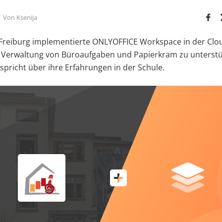
Von Ksenija
Freiburg implementierte ONLYOFFICE Workspace in der Clo
r Verwaltung von Büroaufgaben und Papierkram zu unterstü
spricht über ihre Erfahrungen in der Schule.