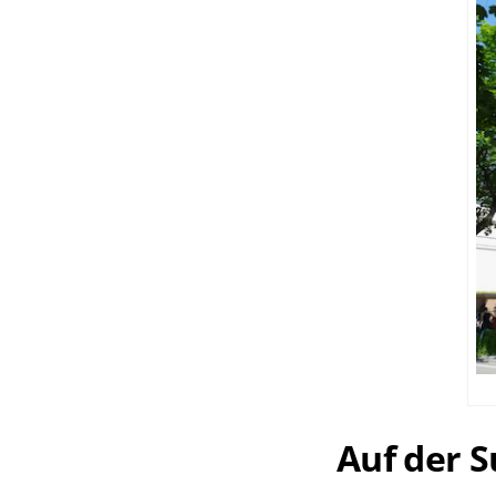
Auf der S