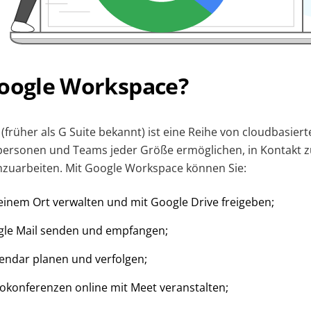
Google Workspace?
früher als G Suite bekannt) ist eine Reihe von cloudbasiert
lpersonen und Teams jeder Größe ermöglichen, in Kontakt z
zuarbeiten. Mit Google Workspace können Sie:
 einem Ort verwalten und mit Google Drive freigeben;
gle Mail senden und empfangen;
endar planen und verfolgen;
okonferenzen online mit Meet veranstalten;