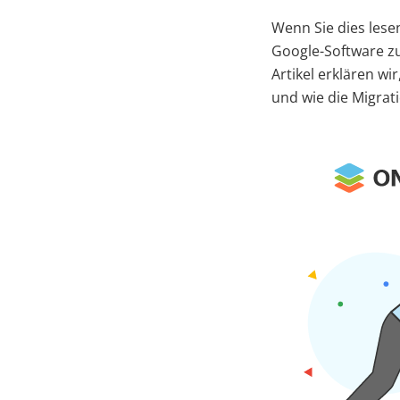
Wenn Sie dies lesen
Google-Software zu
Artikel erklären w
und wie die Migrati