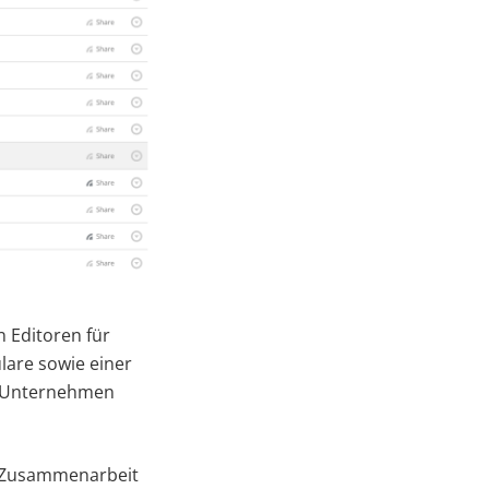
n Editoren für
lare sowie einer
em Unternehmen
e Zusammenarbeit