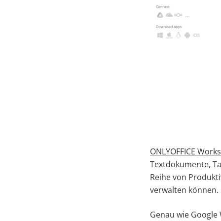
ONLYOFFICE Works
Textdokumente, Tab
Reihe von Produkti
verwalten können.
Genau wie Google 