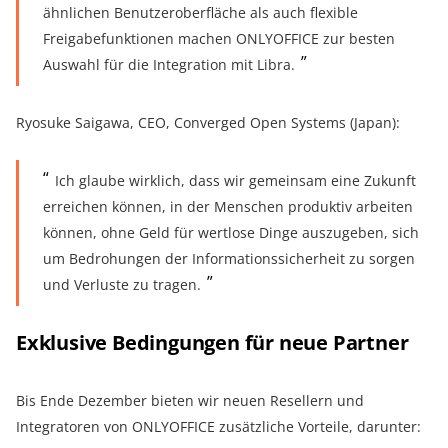
ähnlichen Benutzeroberfläche als auch flexible
Freigabefunktionen machen ONLYOFFICE zur besten
Auswahl für die Integration mit Libra.
Ryosuke Saigawa, CEO, Converged Open Systems (Japan):
Ich glaube wirklich, dass wir gemeinsam eine Zukunft
erreichen können, in der Menschen produktiv arbeiten
können, ohne Geld für wertlose Dinge auszugeben, sich
um Bedrohungen der Informationssicherheit zu sorgen
und Verluste zu tragen.
Exklusive Bedingungen für neue Partner
Bis Ende Dezember bieten wir neuen Resellern und
Integratoren von ONLYOFFICE zusätzliche Vorteile, darunter: