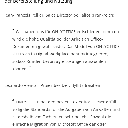
der Bereitstellung und Nutzung.
Jean-François Pellier, Sales Director bei Jalios (Frankreich):
Wir haben uns für ONLYOFFICE entschieden, denn da
wird die hohe Qualität bei der Arbeit an Office-
Dokumenten gewährleistet. Das Modul von ONLYOFFICE
lässt sich in Digital Workplace nahtlos integrieren,
sodass Kunden bevorzugte Lösungen auswählen
können.
Leonardo Alencar, Projektbesitzer, ByBit (Brasilien):
ONLYOFFICE hat den besten Texteditor. Dieser erfüllt
völlig die Standards für die Aufgaben von Anwälten und
ist deshalb von Fachleuten sehr beliebt. Sowohl die
einfache Migration von Microsoft Office dank der