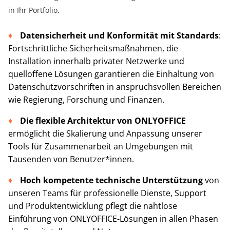
in Ihr Portfolio.
Datensicherheit und Konformität mit Standards
:
Fortschrittliche Sicherheitsmaßnahmen, die
Installation innerhalb privater Netzwerke und
quelloffene Lösungen garantieren die Einhaltung von
Datenschutzvorschriften in anspruchsvollen Bereichen
wie Regierung, Forschung und Finanzen.
Die flexible Architektur von ONLYOFFICE
ermöglicht die Skalierung und Anpassung unserer
Tools für Zusammenarbeit an Umgebungen mit
Tausenden von Benutzer*innen.
Hoch kompetente technische Unterstützung
von
unseren Teams für professionelle Dienste, Support
und Produktentwicklung pflegt die nahtlose
Einführung von ONLYOFFICE-Lösungen in allen Phasen