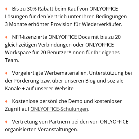
Bis zu 30% Rabatt beim Kauf von ONLYOFFICE-
Lösungen für den Vertrieb unter Ihren Bedingungen.
3 Monate erhöhter Provision für Wiederverkäufer.
NFR-lizenzierte ONLYOFFICE Docs mit bis zu 20
gleichzeitigen Verbindungen oder ONLYOFFICE
Workspace für 20 Benutzer*innen für Ihr eigenes
Team.
Vorgefertigte Werbematerialien, Unterstützung bei
der Förderung bzw. über unseren Blog und soziale
Kanäle + auf unserer Website.
Kostenlose persönliche Demo und kostenloser
Zugriff auf
ONLYOFFICE-Schulungen
.
Vertretung von Partnern bei den von ONLYOFFICE
organisierten Veranstaltungen.