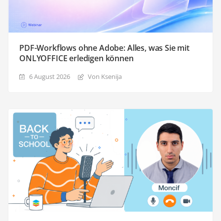
PDF-Workflows ohne Adobe: Alles, was Sie mit
ONLYOFFICE erledigen können
6 August 2026
Von Ksenija