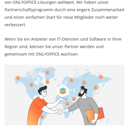
von ONLYOFFICE-Lösungen weltweit. Wir haben unser
Partnerschaftsprogramm durch eine engere Zusammenarbeit
und einen einfachen Start für neue Mitglieder noch weiter
verbessert.
Wenn Sie ein Anbieter von IT-Diensten und Software in Ihrer
Region sind, können Sie unser Partner werden und
gemeinsam mit ONLYOFFICE wachsen.