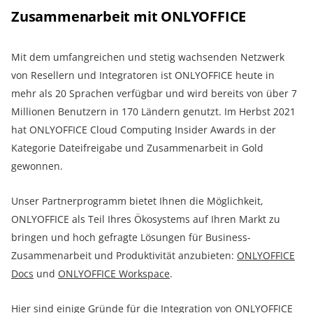
Zusammenarbeit mit ONLYOFFICE
Mit dem umfangreichen und stetig wachsenden Netzwerk
von Resellern und Integratoren ist ONLYOFFICE heute in
mehr als 20 Sprachen verfügbar und wird bereits von über 7
Millionen Benutzern in 170 Ländern genutzt. Im Herbst 2021
hat ONLYOFFICE Cloud Computing Insider Awards in der
Kategorie Dateifreigabe und Zusammenarbeit in Gold
gewonnen.
Unser Partnerprogramm bietet Ihnen die Möglichkeit,
ONLYOFFICE als Teil Ihres Ökosystems auf Ihren Markt zu
bringen und hoch gefragte Lösungen für Business-
Zusammenarbeit und Produktivität anzubieten:
ONLYOFFICE
Docs
und
ONLYOFFICE Workspace
.
Hier sind einige Gründe für die Integration von ONLYOFFICE