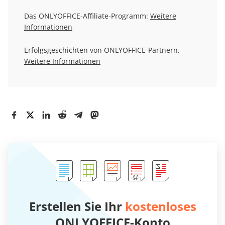
Das ONLYOFFICE-Affiliate-Programm:
Weitere
Informationen
Erfolgsgeschichten von ONLYOFFICE-Partnern.
Weitere Informationen
Erstellen Sie Ihr
kostenloses
ONLYOFFICE-Konto