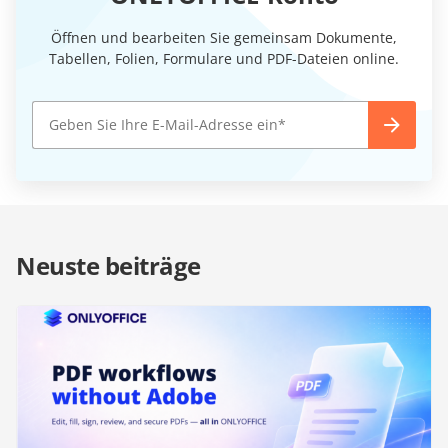
Öffnen und bearbeiten Sie gemeinsam Dokumente,
Tabellen, Folien, Formulare und PDF-Dateien online.
Neuste beiträge