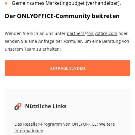
Gemeinsames Marketingbudget (verhandelbar).
Der ONLYOFFICE-Community beitreten
Wenden Sie sich an uns unter
partners@onlyoffice.com
oder
senden Sie eine Anfrage per Formular, um eine Beratung von
unserem Team zu erhalten:
ANFRAGE SENDEN
Nützliche Links
Das Reseller-Programm von ONLYOFFICE:
Weitere
Informationen