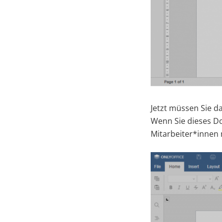
Jetzt müssen Sie d
Wenn Sie dieses D
Mitarbeiter*innen 