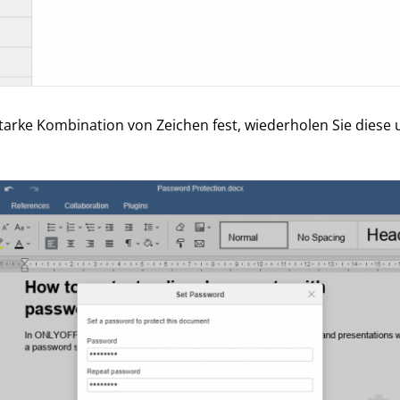
tarke Kombination von Zeichen fest, wiederholen Sie diese u