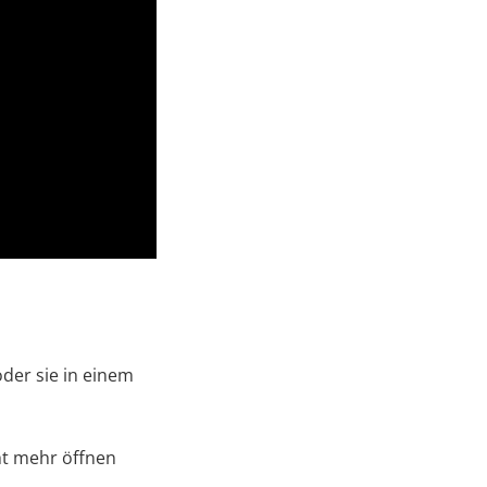
der sie in einem
ht mehr öffnen