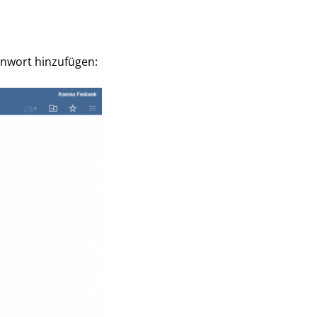
nnwort hinzufügen: