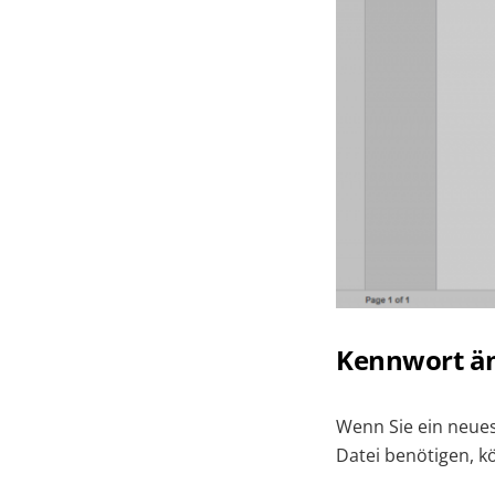
Kennwort än
Wenn Sie ein neue
Datei benötigen, k