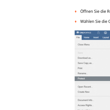
Öffnen Sie die R
Wählen Sie die 