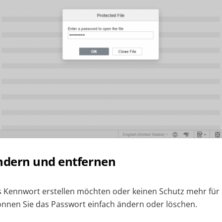
dern und entfernen
s Kennwort erstellen möchten oder keinen Schutz mehr für
önnen Sie das Passwort einfach ändern oder löschen.