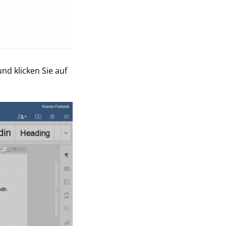
nd klicken Sie auf