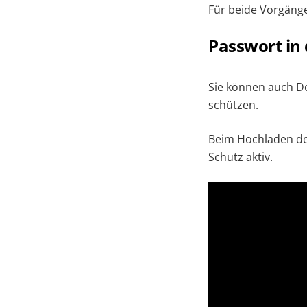
Für beide Vorgänge
Passwort in
Sie können auch 
schützen.
Beim Hochladen de
Schutz aktiv.