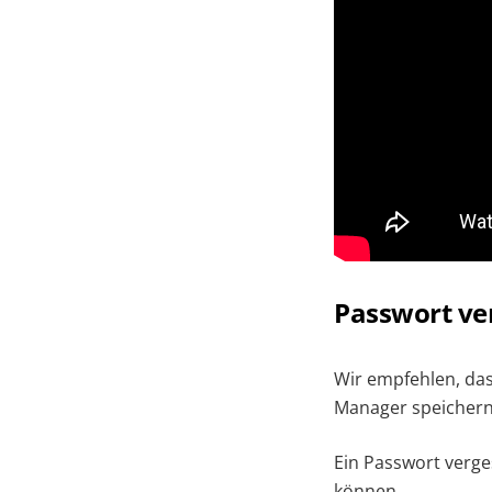
Passwort ve
Wir empfehlen, das
Manager speichern.
Ein Passwort verge
können.