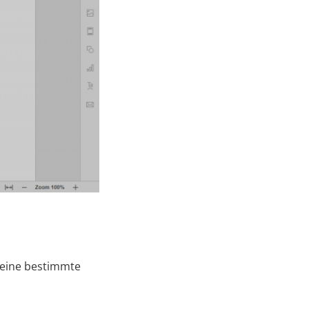
 eine bestimmte