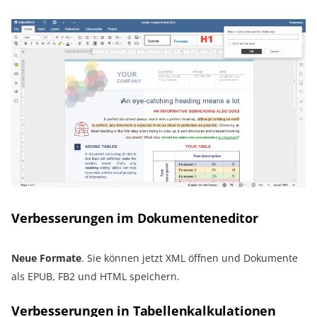
Verbesserungen im Dokumenteneditor
Neue Formate
. Sie können jetzt XML öffnen und Dokumente
als EPUB, FB2 und HTML speichern.
Verbesserungen in Tabellenkalkulationen