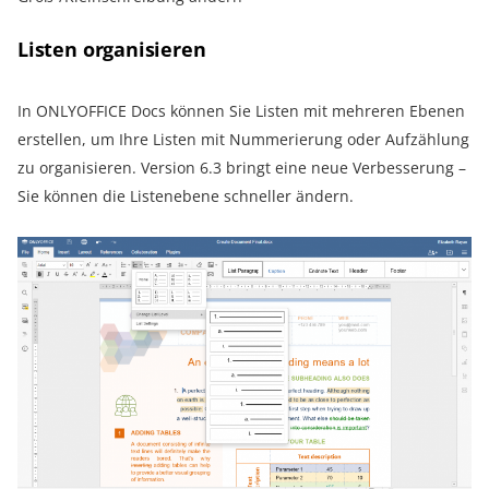
Listen organisieren
In ONLYOFFICE Docs können Sie Listen mit mehreren Ebenen
erstellen, um Ihre Listen mit Nummerierung oder Aufzählung
zu organisieren. Version 6.3 bringt eine neue Verbesserung –
Sie können die Listenebene schneller ändern.