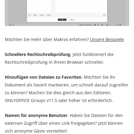
Möchten Sie mehr über Makros erfahren?
Unsere Beispiele
Schnellere Rechtschreibprüfung
. Jetzt funktioniert die
Rechtschreibprüfung in Ihrem Browser schneller.
Hinzufügen von Dateien zu Favoriten
. Möchten Sie Ihr
Dokument als Favorit markieren, um schnell darauf zugreifen
zu können? Machen Sie dies gleich aus den Editoren.
ONLYOFFICE Groups v11.5 oder höher ist erforderlich.
Namen für anonyme Benutzer
. Haben Sie Dateien für den
externen Zugriff über einen Link freigegeben? Jetzt können
sich anonyme Gäste vorstellen!