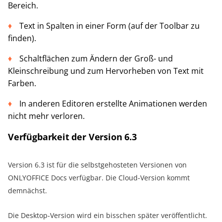
Bereich.
Text in Spalten in einer Form (auf der Toolbar zu
finden).
Schaltflächen zum Ändern der Groß- und
Kleinschreibung und zum Hervorheben von Text mit
Farben.
In anderen Editoren erstellte Animationen werden
nicht mehr verloren.
Verfügbarkeit der Version 6.3
Version 6.3 ist für die selbstgehosteten Versionen von
ONLYOFFICE Docs verfügbar. Die Cloud-Version kommt
demnächst.
Die Desktop-Version wird ein bisschen später veröffentlicht.