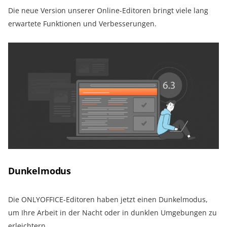
Die neue Version unserer Online-Editoren bringt viele lang
erwartete Funktionen und Verbesserungen.
Dunkelmodus
Die ONLYOFFICE-Editoren haben jetzt einen Dunkelmodus,
um Ihre Arbeit in der Nacht oder in dunklen Umgebungen zu
erleichtern.