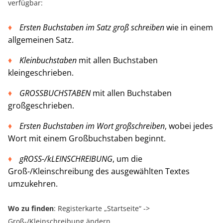
verfügbar:
Ersten Buchstaben im Satz groß schreiben
wie in einem
allgemeinen Satz.
Kleinbuchstaben
mit allen Buchstaben
kleingeschrieben.
GROSSBUCHSTABEN
mit allen Buchstaben
großgeschrieben.
Ersten Buchstaben im Wort großschreiben
, wobei jedes
Wort mit einem Großbuchstaben beginnt.
gROSS-/kLEINSCHREIBUNG
, um die
Groß-/Kleinschreibung des ausgewählten Textes
umzukehren.
Wo zu finden
: Registerkarte „Startseite“ ->
Groß-/Kleinschreibung ändern