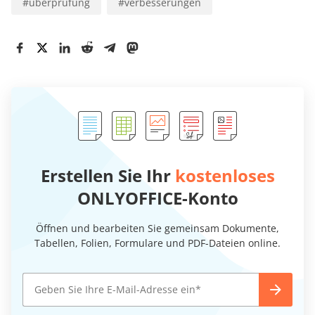
#
überprüfung
#
verbesserungen
Erstellen Sie Ihr
kostenloses
ONLYOFFICE-Konto
Öffnen und bearbeiten Sie gemeinsam Dokumente,
Tabellen, Folien, Formulare und PDF-Dateien online.