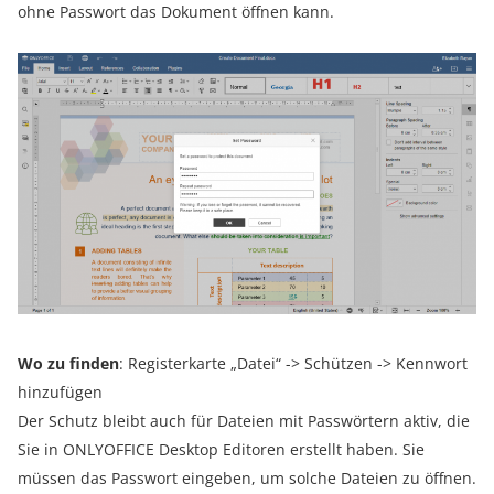
ohne Passwort das Dokument öffnen kann.
Wo zu finden
: Registerkarte „Datei“ -> Schützen -> Kennwort
hinzufügen
Der Schutz bleibt auch für Dateien mit Passwörtern aktiv, die
Sie in ONLYOFFICE Desktop Editoren erstellt haben. Sie
müssen das Passwort eingeben, um solche Dateien zu öffnen.