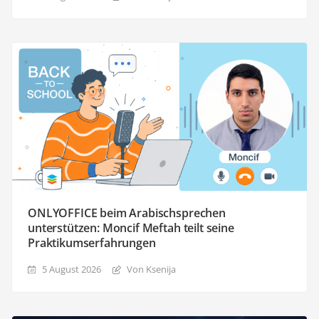
ONLYOFFICE beim Arabischsprechen
unterstützen: Moncif Meftah teilt seine
Praktikumserfahrungen
5 August 2026
Von Ksenija