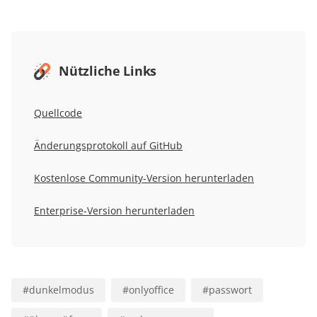
Nützliche Links
Quellcode
Änderungsprotokoll auf GitHub
Kostenlose Community-Version herunterladen
Enterprise-Version herunterladen
#
dunkelmodus
#
onlyoffice
#
passwort