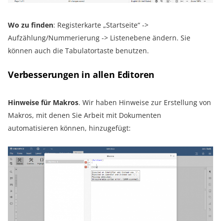
Wo zu finden
: Registerkarte „Startseite“ ->
Aufzählung/Nummerierung -> Listenebene ändern. Sie
können auch die Tabulatortaste benutzen.
Verbesserungen in allen Editoren
Hinweise für Makros
. Wir haben Hinweise zur Erstellung von
Makros, mit denen Sie Arbeit mit Dokumenten
automatisieren können, hinzugefügt: