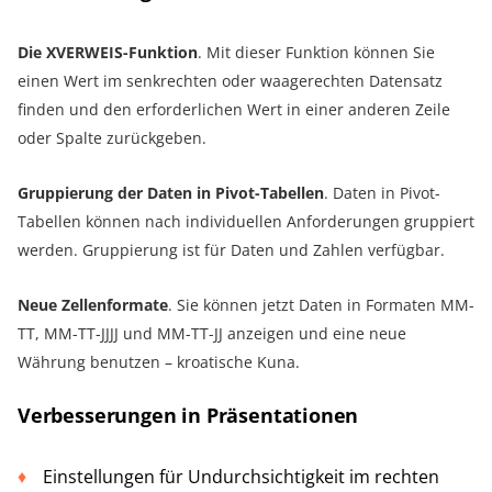
Die XVERWEIS-Funktion
. Mit dieser Funktion können Sie
einen Wert im senkrechten oder waagerechten Datensatz
finden und den erforderlichen Wert in einer anderen Zeile
oder Spalte zurückgeben.
Gruppierung der Daten in Pivot-Tabellen
. Daten in Pivot-
Tabellen können nach individuellen Anforderungen gruppiert
werden. Gruppierung ist für Daten und Zahlen verfügbar.
Neue Zellenformate
. Sie können jetzt Daten in Formaten MM-
TT, MM-TT-JJJJ und MM-TT-JJ anzeigen und eine neue
Währung benutzen – kroatische Kuna.
Verbesserungen in Präsentationen
Einstellungen für Undurchsichtigkeit im rechten