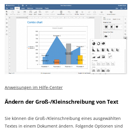
Anweisungen im Hilfe-Center
Ändern der Groß-/Kleinschreibung von Text
Sie können die Groß-/Kleinschreibung eines ausgewählten
Textes in einem Dokument ändern. Folgende Optionen sind