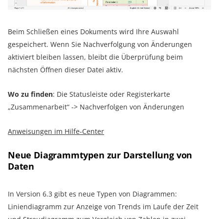
Beim Schließen eines Dokuments wird Ihre Auswahl
gespeichert. Wenn Sie Nachverfolgung von Änderungen
aktiviert bleiben lassen, bleibt die Überprüfung beim
nächsten Öffnen dieser Datei aktiv.
Wo zu finden
: Die Statusleiste oder Registerkarte
„Zusammenarbeit“ -> Nachverfolgen von Änderungen
Anweisungen im Hilfe-Center
Neue Diagrammtypen zur Darstellung von
Daten
In Version 6.3 gibt es neue Typen von Diagrammen:
Liniendiagramm zur Anzeige von Trends im Laufe der Zeit