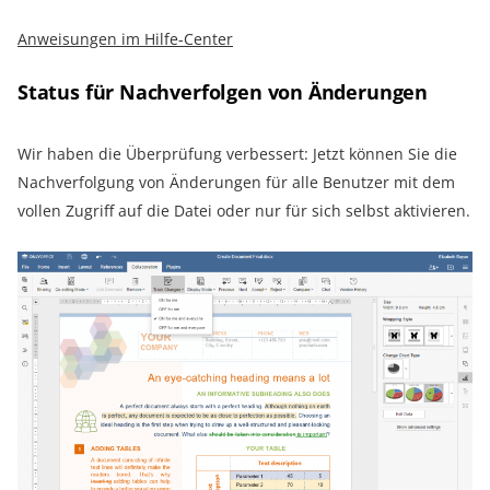
Anweisungen im Hilfe-Center
Status für Nachverfolgen von Änderungen
Wir haben die Überprüfung verbessert: Jetzt können Sie die
Nachverfolgung von Änderungen für alle Benutzer mit dem
vollen Zugriff auf die Datei oder nur für sich selbst aktivieren.