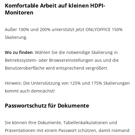
Komfortable Arbeit auf kleinen HDPI-
Monitoren
Außer 100% und 200% unterstützt jetzt ONLYOFFICE 150%
Skalierung.
Wo zu finden
: Wählen Sie die notwendige Skalierung in
Betriebssystem- oder Browsereinstellungen aus und die
Benutzeroberfläche wird entsprechend vergrößert.
Hinweis: Die Unterstützung von 125% und 175% Skalierungen
kommt auch demnächst!
Passwortschutz für Dokumente
Sie können Ihre Dokumente, Tabellenkalkulationen und
Präsentationen mit einem Passwort schützen, damit niemand