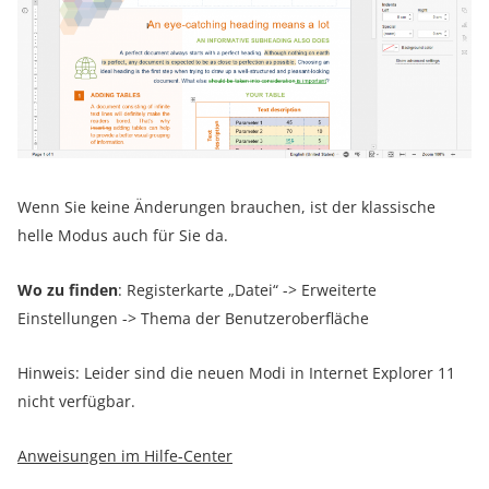
Wenn Sie keine Änderungen brauchen, ist der klassische
helle Modus auch für Sie da.
Wo zu finden
: Registerkarte „Datei“ -> Erweiterte
Einstellungen -> Thema der Benutzeroberfläche
Hinweis: Leider sind die neuen Modi in Internet Explorer 11
nicht verfügbar.
Anweisungen im Hilfe-Center