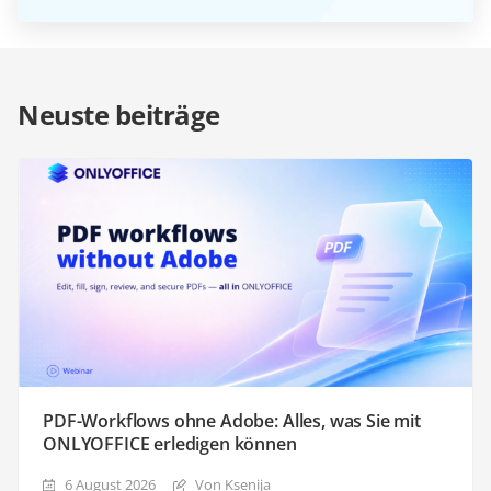
Neuste beiträge
PDF-Workflows ohne Adobe: Alles, was Sie mit
ONLYOFFICE erledigen können
6 August 2026
Von Ksenija