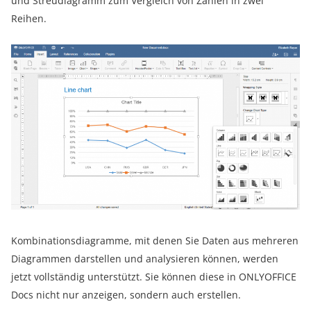
und Streudiagramm zum Vergleich von Zahlen in zwei
Reihen.
Kombinationsdiagramme, mit denen Sie Daten aus mehreren
Diagrammen darstellen und analysieren können, werden
jetzt vollständig unterstützt. Sie können diese in ONLYOFFICE
Docs nicht nur anzeigen, sondern auch erstellen.