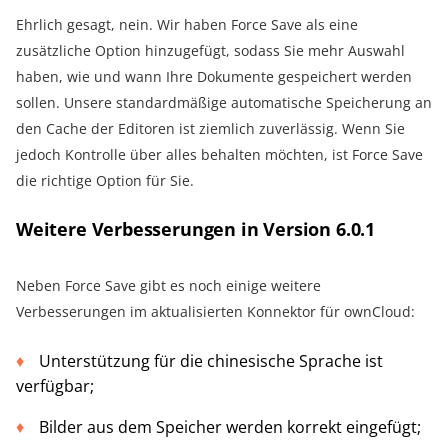
Ehrlich gesagt, nein. Wir haben Force Save als eine
zusätzliche Option hinzugefügt, sodass Sie mehr Auswahl
haben, wie und wann Ihre Dokumente gespeichert werden
sollen. Unsere standardmäßige automatische Speicherung an
den Cache der Editoren ist ziemlich zuverlässig. Wenn Sie
jedoch Kontrolle über alles behalten möchten, ist Force Save
die richtige Option für Sie.
Weitere Verbesserungen in Version 6.0.1
Neben Force Save gibt es noch einige weitere
Verbesserungen im aktualisierten Konnektor für ownCloud:
Unterstützung für die chinesische Sprache ist
verfügbar;
Bilder aus dem Speicher werden korrekt eingefügt;