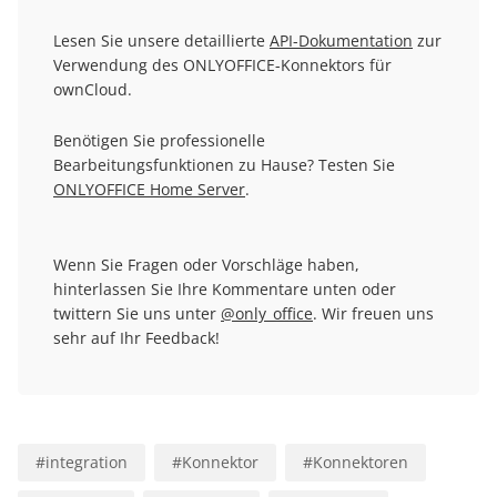
Lesen Sie unsere detaillierte
API-Dokumentation
zur
Verwendung des ONLYOFFICE-Konnektors für
ownCloud.
Benötigen Sie professionelle
Bearbeitungsfunktionen zu Hause? Testen Sie
ONLYOFFICE Home Server
.
Wenn Sie Fragen oder Vorschläge haben,
hinterlassen Sie Ihre Kommentare unten oder
twittern Sie uns unter
@only_office
. Wir freuen uns
sehr auf Ihr Feedback!
#
integration
#
Konnektor
#
Konnektoren