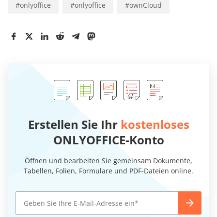
#
onlyoffice
#
onlyoffice
#
ownCloud
Erstellen Sie Ihr
kostenloses
ONLYOFFICE-Konto
Öffnen und bearbeiten Sie gemeinsam Dokumente,
Tabellen, Folien, Formulare und PDF-Dateien online.