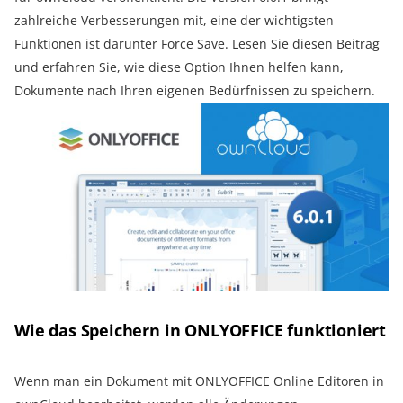
zahlreiche Verbesserungen mit, eine der wichtigsten
Funktionen ist darunter Force Save. Lesen Sie diesen Beitrag
und erfahren Sie, wie diese Option Ihnen helfen kann,
Dokumente nach Ihren eigenen Bedürfnissen zu speichern.
Wie das Speichern in ONLYOFFICE funktioniert
Wenn man ein Dokument mit ONLYOFFICE Online Editoren in