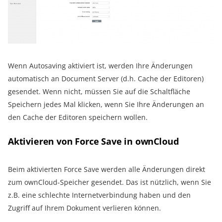
Wenn Autosaving aktiviert ist, werden Ihre Änderungen
automatisch an Document Server (d.h. Cache der Editoren)
gesendet. Wenn nicht, müssen Sie auf die Schaltfläche
Speichern jedes Mal klicken, wenn Sie Ihre Änderungen an
den Cache der Editoren speichern wollen.
Aktivieren von Force Save in ownCloud
Beim aktivierten Force Save werden alle Änderungen direkt
zum ownCloud-Speicher gesendet. Das ist nützlich, wenn Sie
z.B. eine schlechte Internetverbindung haben und den
Zugriff auf Ihrem Dokument verlieren können.