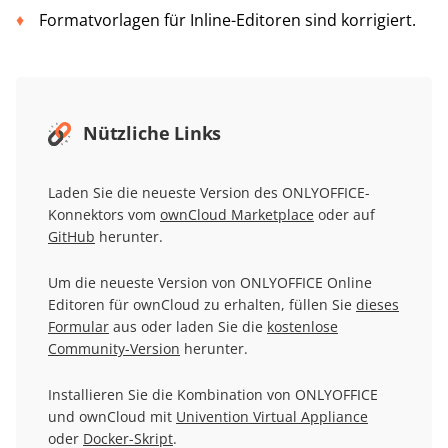
Formatvorlagen für Inline-Editoren sind korrigiert.
Nützliche Links
Laden Sie die neueste Version des ONLYOFFICE-
Konnektors vom
ownCloud Marketplace
oder auf
GitHub
herunter.
Um die neueste Version von ONLYOFFICE Online
Editoren für ownCloud zu erhalten, füllen Sie
dieses
Formular
aus oder laden Sie die
kostenlose
Community-Version
herunter.
Installieren Sie die Kombination von ONLYOFFICE
und ownCloud mit
Univention Virtual Appliance
oder
Docker-Skript
.