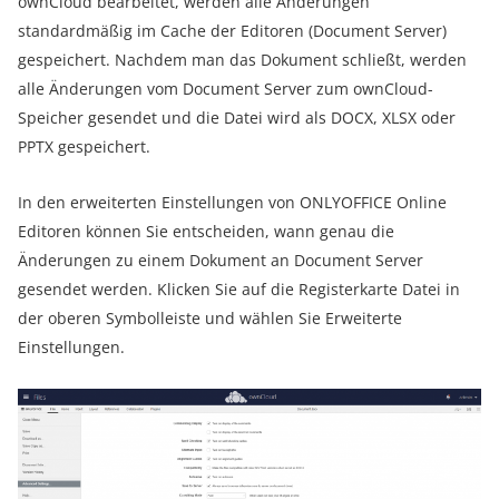
ownCloud bearbeitet, werden alle Änderungen
standardmäßig im Cache der Editoren (Document Server)
gespeichert. Nachdem man das Dokument schließt, werden
alle Änderungen vom Document Server zum ownCloud-
Speicher gesendet und die Datei wird als DOCX, XLSX oder
PPTX gespeichert.
In den erweiterten Einstellungen von ONLYOFFICE Online
Editoren können Sie entscheiden, wann genau die
Änderungen zu einem Dokument an Document Server
gesendet werden. Klicken Sie auf die Registerkarte Datei in
der oberen Symbolleiste und wählen Sie Erweiterte
Einstellungen.