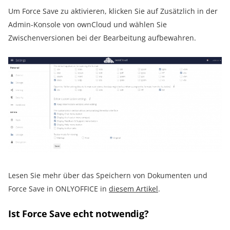
Um Force Save zu aktivieren, klicken Sie auf Zusätzlich in der
Admin-Konsole von ownCloud und wählen Sie
Zwischenversionen bei der Bearbeitung aufbewahren.
Lesen Sie mehr über das Speichern von Dokumenten und
Force Save in ONLYOFFICE in
diesem Artikel
.
Ist Force Save echt notwendig?