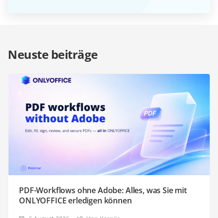
Neuste beiträge
PDF-Workflows ohne Adobe: Alles, was Sie mit
ONLYOFFICE erledigen können