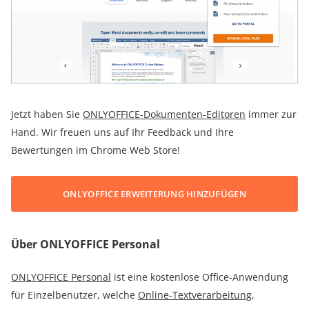
Jetzt haben Sie
ONLYOFFICE-Dokumenten-Editoren
immer zur
Hand. Wir freuen uns auf Ihr Feedback und Ihre
Bewertungen im Chrome Web Store!
ONLYOFFICE ERWEITERUNG HINZUFÜGEN
Über ONLYOFFICE Personal
ONLYOFFICE Personal
ist eine kostenlose Office-Anwendung
für Einzelbenutzer, welche
Online-Textverarbeitung
,