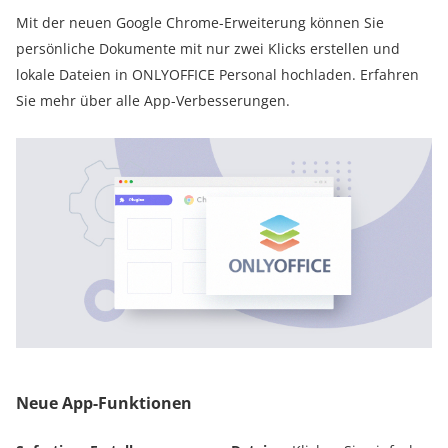
Mit der neuen Google Chrome-Erweiterung können Sie
persönliche Dokumente mit nur zwei Klicks erstellen und
lokale Dateien in ONLYOFFICE Personal hochladen. Erfahren
Sie mehr über alle App-Verbesserungen.
Neue App-Funktionen