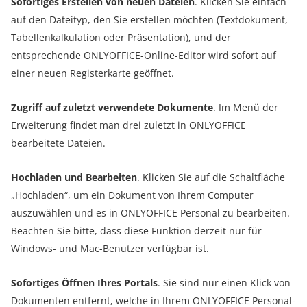
Sofortiges Erstellen von neuen Dateien
. Klicken Sie einfach
auf den Dateityp, den Sie erstellen möchten (Textdokument,
Tabellenkalkulation oder Präsentation), und der
entsprechende
ONLYOFFICE-Online-Editor
wird sofort auf
einer neuen Registerkarte geöffnet.
Zugriff auf zuletzt verwendete Dokumente
. Im Menü der
Erweiterung findet man drei zuletzt in ONLYOFFICE
bearbeitete Dateien.
Hochladen und Bearbeiten
. Klicken Sie auf die Schaltfläche
„Hochladen“, um ein Dokument von Ihrem Computer
auszuwählen und es in ONLYOFFICE Personal zu bearbeiten.
Beachten Sie bitte, dass diese Funktion derzeit nur für
Windows- und Mac-Benutzer verfügbar ist.
Sofortiges Öffnen Ihres Portals
. Sie sind nur einen Klick von
Dokumenten entfernt, welche in Ihrem ONLYOFFICE Personal-