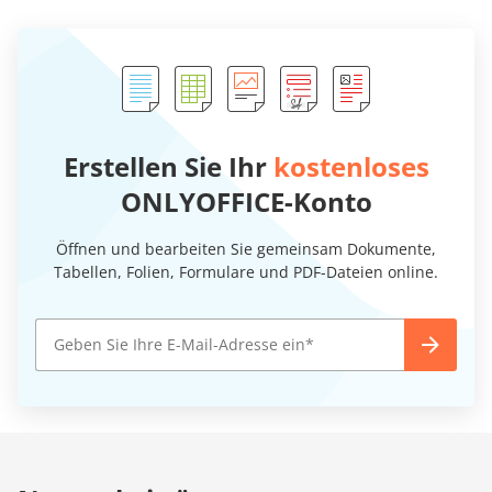
Erstellen Sie Ihr
kostenloses
ONLYOFFICE-Konto
Öffnen und bearbeiten Sie gemeinsam Dokumente,
Tabellen, Folien, Formulare und PDF-Dateien online.