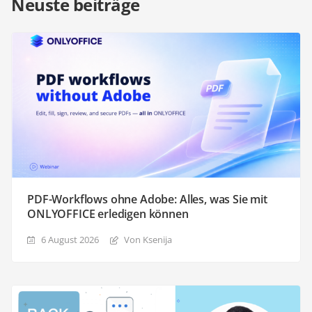
Neuste beiträge
PDF-Workflows ohne Adobe: Alles, was Sie mit
ONLYOFFICE erledigen können
6 August 2026
Von Ksenija