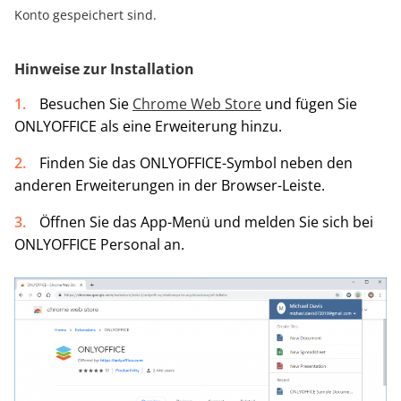
Konto gespeichert sind.
Hinweise zur Installation
Besuchen Sie
Chrome Web Store
und fügen Sie
ONLYOFFICE als eine Erweiterung hinzu.
Finden Sie das ONLYOFFICE-Symbol neben den
anderen Erweiterungen in der Browser-Leiste.
Öffnen Sie das App-Menü und melden Sie sich bei
ONLYOFFICE Personal an.