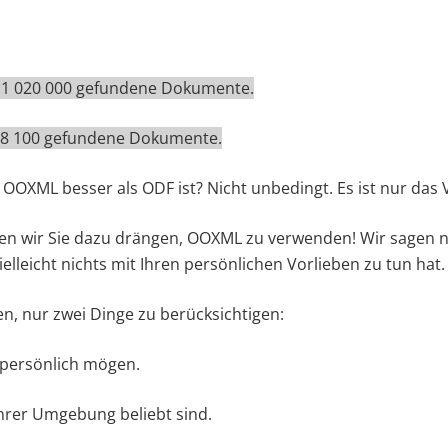
 = 1 020 000 gefundene Dokumente.
= 28 100 gefundene Dokumente.
 OOXML besser als ODF ist? Nicht unbedingt. Es ist nur das 
llen wir Sie dazu drängen, OOXML zu verwenden! Wir sagen n
vielleicht nichts mit Ihren persönlichen Vorlieben zu tun hat.
n, nur zwei Dinge zu berücksichtigen:
e persönlich mögen.
Ihrer Umgebung beliebt sind.