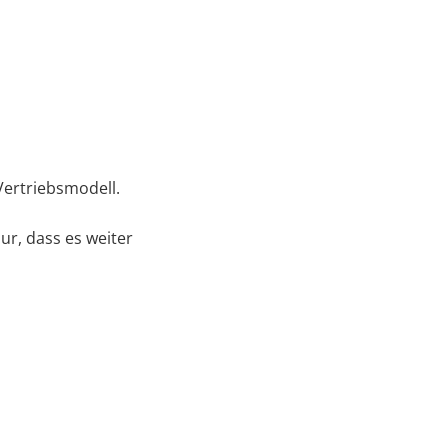
Vertriebsmodell.
ur, dass es weiter