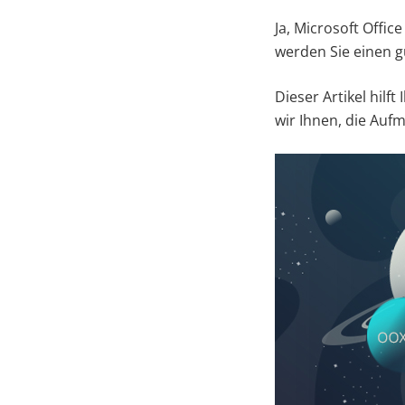
Ja, Microsoft Offic
werden Sie einen g
Dieser Artikel hilf
wir Ihnen, die Auf