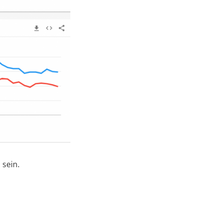
 sein.