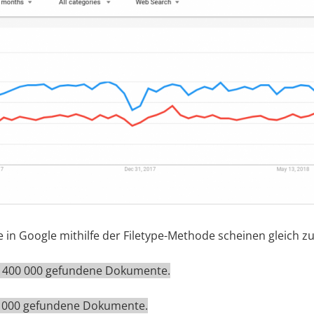
 in Google mithilfe der Filetype-Methode scheinen gleich zu
14 400 000 gefundene Dokumente.
88 000 gefundene Dokumente.