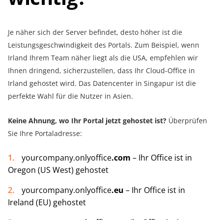
Je näher sich der Server befindet, desto höher ist die
Leistungsgeschwindigkeit des Portals. Zum Beispiel, wenn
Irland Ihrem Team näher liegt als die USA, empfehlen wir
Ihnen dringend, sicherzustellen, dass Ihr Cloud-Office in
Irland gehostet wird. Das Datencenter in Singapur ist die
perfekte Wahl für die Nutzer in Asien.
Keine Ahnung, wo Ihr Portal jetzt gehostet ist?
Überprüfen
Sie Ihre Portaladresse:
yourcompany.onlyoffice
.com
– Ihr Office ist in
Oregon (US West) gehostet
yourcompany.onlyoffice
.eu
– Ihr Office ist in
Ireland (EU) gehostet