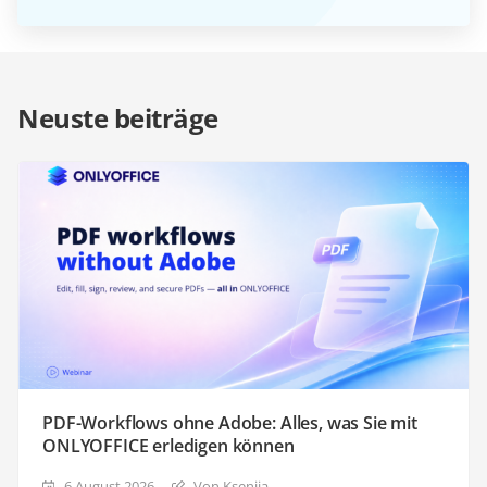
Neuste beiträge
PDF-Workflows ohne Adobe: Alles, was Sie mit
ONLYOFFICE erledigen können
6 August 2026
Von Ksenija