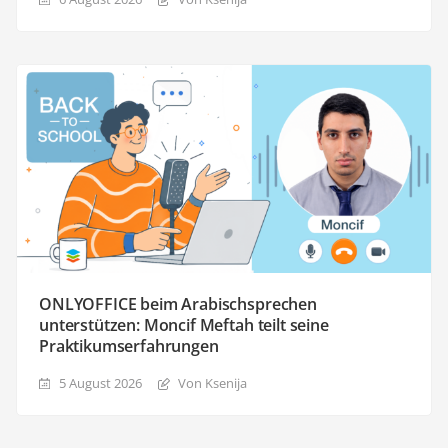
ONLYOFFICE beim Arabischsprechen
unterstützen: Moncif Meftah teilt seine
Praktikumserfahrungen
5 August 2026
Von Ksenija