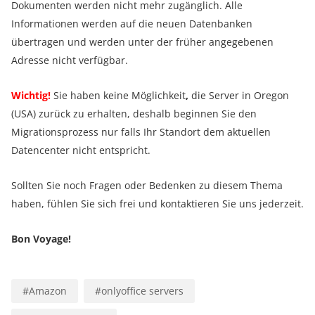
Dokumenten werden nicht mehr zugänglich. Alle
Informationen werden auf die neuen Datenbanken
übertragen und werden unter der früher angegebenen
Adresse nicht verfügbar.
Wichtig!
Sie haben keine Möglichkeit
,
die Server in Oregon
(USA) zurück zu erhalten, deshalb beginnen Sie den
Migrationsprozess nur falls Ihr Standort dem aktuellen
Datencenter nicht entspricht.
Sollten Sie noch Fragen oder Bedenken zu diesem Thema
haben, fühlen Sie sich frei und kontaktieren Sie uns jederzeit.
Bon Voyage!
#
Amazon
#
onlyoffice servers