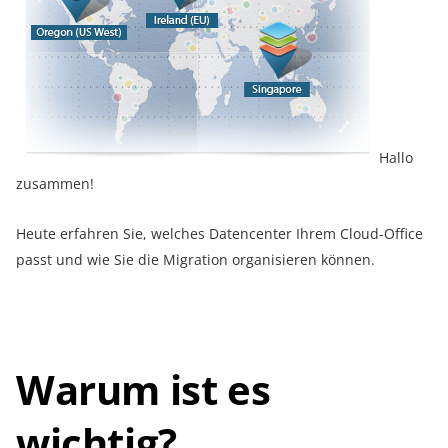
Hallo
zusammen!
Heute erfahren Sie, welches Datencenter Ihrem Cloud-Office
passt und wie Sie die Migration organisieren können.
Warum ist es
wichtig?