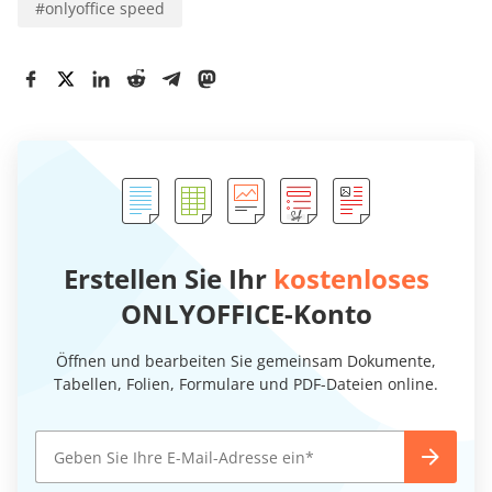
#
onlyoffice speed
Erstellen Sie Ihr
kostenloses
ONLYOFFICE-Konto
Öffnen und bearbeiten Sie gemeinsam Dokumente,
Tabellen, Folien, Formulare und PDF-Dateien online.