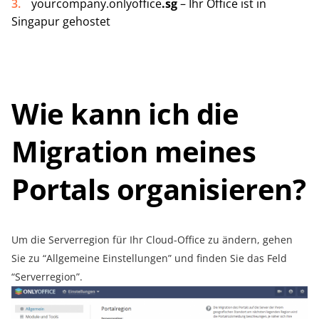
yourcompany.onlyoffice
.sg
– Ihr Office ist in
Singapur gehostet
Wie kann ich die
Migration meines
Portals organisieren?
Um die Serverregion für Ihr Cloud-Office zu ändern, gehen
Sie zu “Allgemeine Einstellungen” und finden Sie das Feld
“Serverregion”.