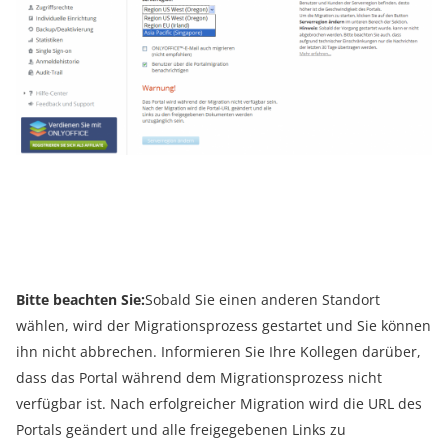
Bitte beachten Sie:
Sobald Sie einen anderen Standort
wählen, wird der Migrationsprozess gestartet und Sie können
ihn nicht abbrechen. Informieren Sie Ihre Kollegen darüber,
dass das Portal während dem Migrationsprozess nicht
verfügbar ist. Nach erfolgreicher Migration wird die URL des
Portals geändert und alle freigegebenen Links zu