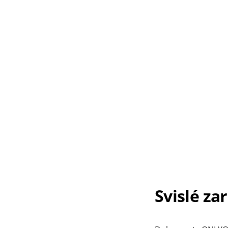
Svislé za