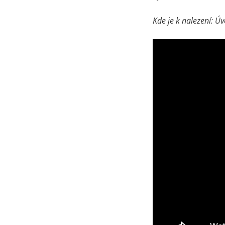
Kde je k nalezení: Ú