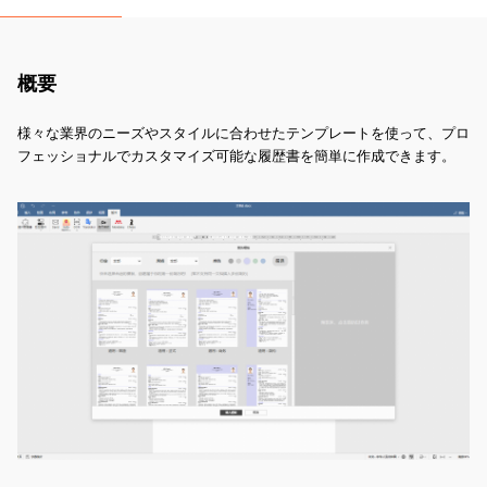
概要
様々な業界のニーズやスタイルに合わせたテンプレートを使って、プロ
フェッショナルでカスタマイズ可能な履歴書を簡単に作成できます。