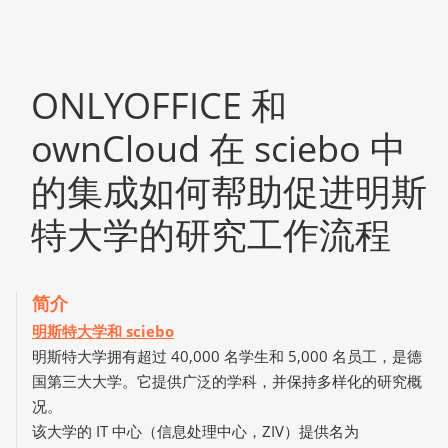
ONLYOFFICE 和
ownCloud 在 sciebo 中
的集成如何帮助促进明斯
特大学的研究工作流程
简介
明斯特大学和 sciebo
明斯特大学拥有超过 40,000 名学生和 5,000 名员工，是德
国第三大大学。它提供广泛的学科，并保持多样化的研究概
况。
该大学的 IT 中心（信息处理中心，ZIV）提供名为