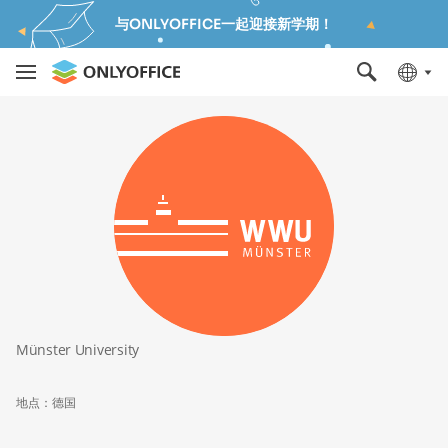
与ONLYOFFICE一起迎接新学期！
Münster University
地点：德国