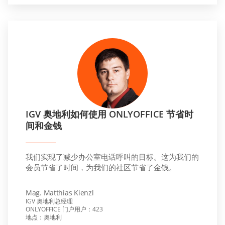
IGV 奥地利如何使用 ONLYOFFICE 节省时
间和金钱
我们实现了减少办公室电话呼叫的目标。这为我们的
会员节省了时间，为我们的社区节省了金钱。
Mag. Matthias Kienzl
IGV 奥地利总经理
ONLYOFFICE 门户用户：423
地点：奥地利