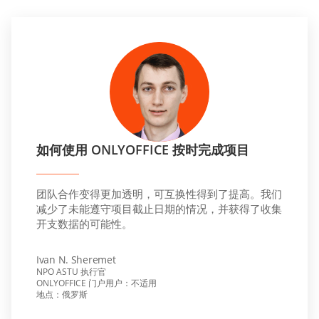
如何使用 ONLYOFFICE 按时完成项目
团队合作变得更加透明，可互换性得到了提高。我们
减少了未能遵守项目截止日期的情况，并获得了收集
开支数据的可能性。
Ivan N. Sheremet
NPO ASTU 执行官
ONLYOFFICE 门户用户：不适用
地点：俄罗斯