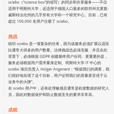
sciebo（“science box”的缩写）的同步和共享服务——不仅
适用于明斯特大学，还适用于德国人口最多的联邦州北莱茵-
威斯特法伦州的几乎所有大学和一个研究中心。目前，已有
超过 100,000 名用户注册了 sciebo。
挑战
组织 sciebo 是一项复杂的任务，因为该服务必须扩展以适应
比通常大得多的用户数量。法律挑战也必须克服，并且在此
背景下，必须根据 GDPR 创建最终用户合同。更重要的是，
服务必须根据用户需求量身定制。明斯特大学 IT 中心的
sciebo 项目负责人 Holger Angenent：“根据我们的调查，我
们很好地实现了这个目标，用户证明我们的质量甚至优于云
业务中的大牌”。
在 sciebo 用户中，还有处理敏感且通常是机密数据的研究人
员，因此对数据保护和防止数据丢失的要求非常高。
成就