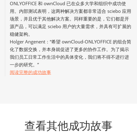
ONLYOFFICE 和 ownCloud 已在众多大学和组织中成功使
用。内部测试表明，这两种解决方案都非常适合 sciebo 应用
场景，并且优于其他解决方案。同样重要的是，它们都是开
源产品，可以满足 sciebo 用户的大量需求，并具有可扩展的
稳健架构。
Holger Angenent：“希望 ownCloud-ONLYOFFICE 的组合简
化了数据交换，并本身就促进了更多的协作工作。为了揭示
我们员工日常工作生活中的具体变化，我们将不得不进行进
一步的研究。”
阅读完整的成功故事
查看其他成功故事